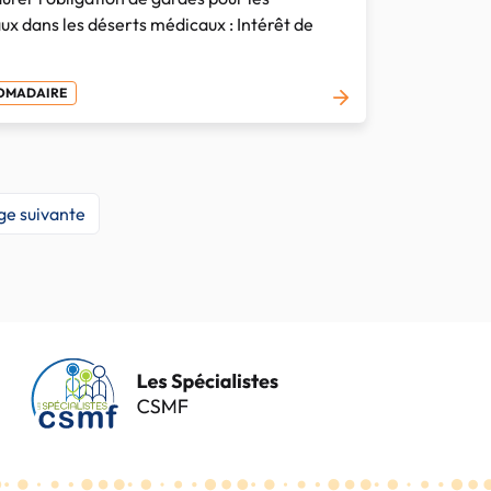
ux dans les déserts médicaux : Intérêt de
DOMADAIRE
ge suivante