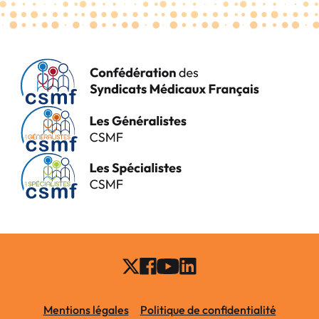
Mentions légales
Politique de confidentialité