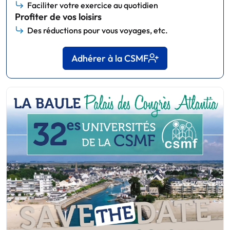
Faciliter votre exercice au quotidien
Profiter de vos loisirs
Des réductions pour vous voyages, etc.
Adhérer à la CSMF