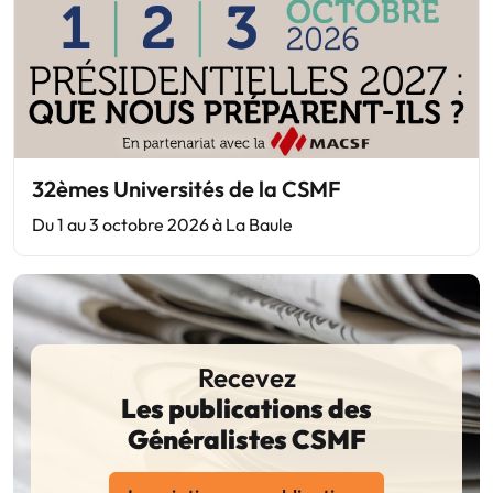
32èmes Universités de la CSMF
Du 1 au 3 octobre 2026 à La Baule
Recevez
Les publications des
Généralistes CSMF