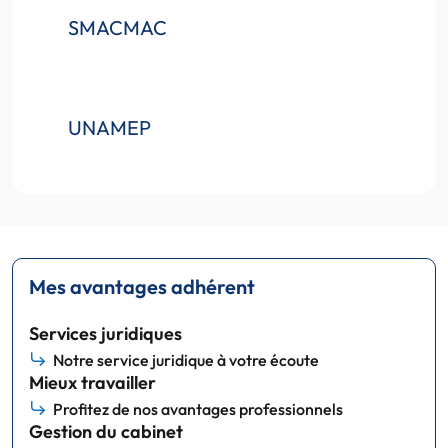
SMACMAC
UNAMEP
Mes avantages adhérent
Services juridiques
Notre service juridique à votre écoute
Mieux travailler
Profitez de nos avantages professionnels
Gestion du cabinet