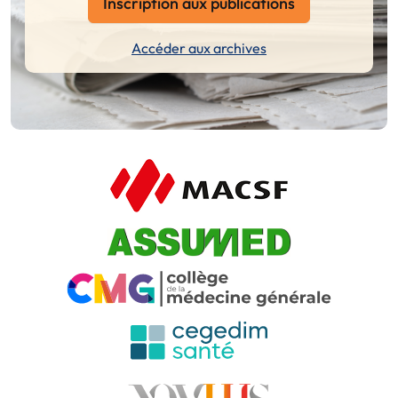
Inscription aux publications
Accéder aux archives