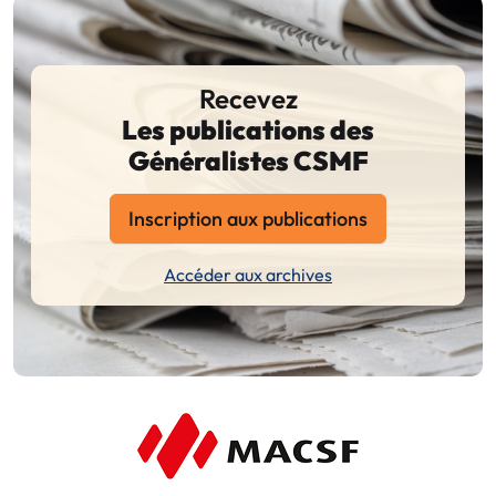
Recevez
Les publications des
Généralistes CSMF
Inscription aux publications
Accéder aux archives