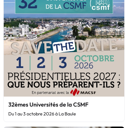
32èmes Universités de la CSMF
Du 1 au 3 octobre 2026 à La Baule