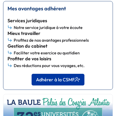
Mes avantages adhérent
Services juridiques
Notre service juridique à votre écoute
Mieux travailler
Profitez de nos avantages professionnels
Gestion du cabinet
Faciliter votre exercice au quotidien
Profiter de vos loisirs
Des réductions pour vous voyages, etc.
Adhérer à la CSMF