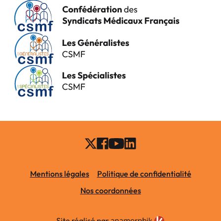
Mentions légales
Politique de confidentialité
Nos coordonnées
Site réalisé par