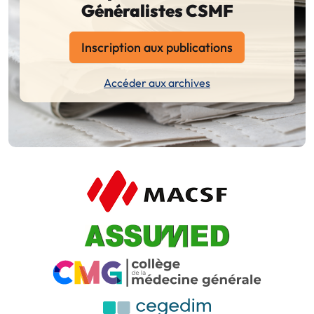
Généralistes CSMF
Inscription aux publications
Accéder aux archives