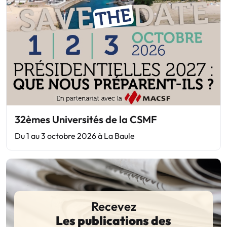
32èmes Universités de la CSMF
Du 1 au 3 octobre 2026 à La Baule
Recevez
Les publications des