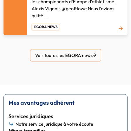
les championnats d’Europe d’athlétisme.
Alexis Vignais @ geofflowe Nous l’avions
quitté...
EGORA NEWS
Voir toutes les EGORA news
Mes avantages adhérent
Services juridiques
Notre service juridique à votre écoute
Mieux travailler