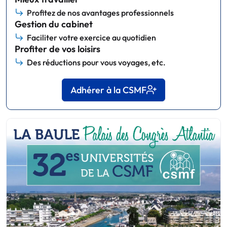
Profitez de nos avantages professionnels
Gestion du cabinet
Faciliter votre exercice au quotidien
Profiter de vos loisirs
Des réductions pour vous voyages, etc.
Adhérer à la CSMF