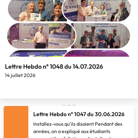
Médecins généralistes traitants français :
soyons fiers de nous !
09 juillet 2026
Lettre Hebdo n° 1047 du 30.06.2026
Installez-vous qu'ils disaient Pendant des
années, on a expliqué aux étudiants