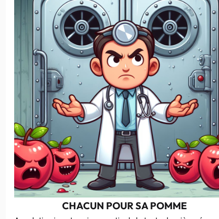
CHACUN POUR SA POMME