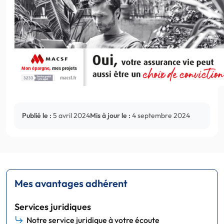
Publié le :
5 avril 2024
Mis à jour le :
4 septembre 2024
Mes avantages adhérent
Services juridiques
Notre service juridique à votre écoute