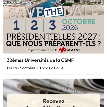
32èmes Universités de la CSMF
Du 1 au 3 octobre 2026 à La Baule
Recevez