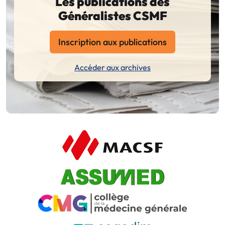
Les publications des
Généralistes CSMF
Inscription aux publications
Accéder aux archives