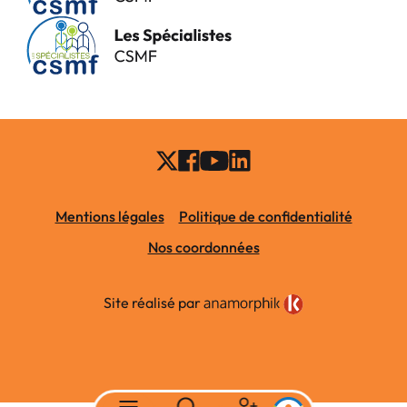
Mentions légales
Politique de confidentialité
Nos coordonnées
Site réalisé par