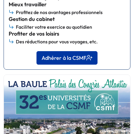
Mieux travailler
Profitez de nos avantages professionnels
Gestion du cabinet
Faciliter votre exercice au quotidien
Profiter de vos loisirs
Des réductions pour vous voyages, etc.
Adhérer à la CSMF