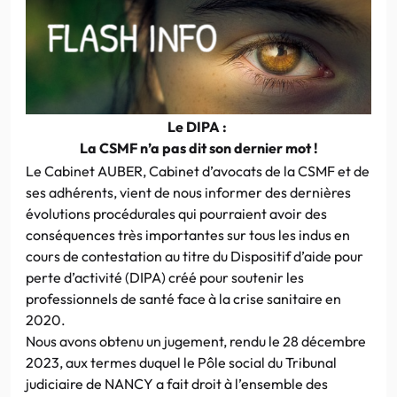
Le DIPA :
La CSMF n’a pas dit son dernier mot !
Le Cabinet AUBER, Cabinet d’avocats de la CSMF et de
ses adhérents, vient de nous informer des dernières
évolutions procédurales qui pourraient avoir des
conséquences très importantes sur tous les indus en
cours de contestation au titre du Dispositif d’aide pour
perte d’activité (DIPA) créé pour soutenir les
professionnels de santé face à la crise sanitaire en
2020.
Nous avons obtenu un jugement, rendu le 28 décembre
2023, aux termes duquel le Pôle social du Tribunal
judiciaire de NANCY a fait droit à l’ensemble des