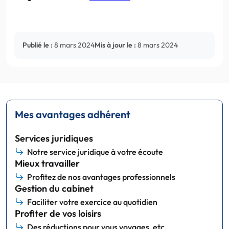
Publié le :
8 mars 2024
Mis à jour le :
8 mars 2024
Mes avantages adhérent
Services juridiques
Notre service juridique à votre écoute
Mieux travailler
Profitez de nos avantages professionnels
Gestion du cabinet
Faciliter votre exercice au quotidien
Profiter de vos loisirs
Des réductions pour vous voyages, etc.