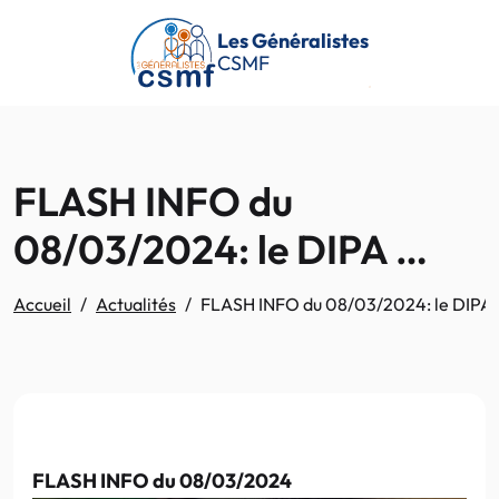
Passer au contenu principal
Les Généralistes
CSMF
FLASH INFO du
08/03/2024: le DIPA …
Accueil
Actualités
FLASH INFO du 08/03/2024: le DIPA
FLASH INFO du 08/03/2024