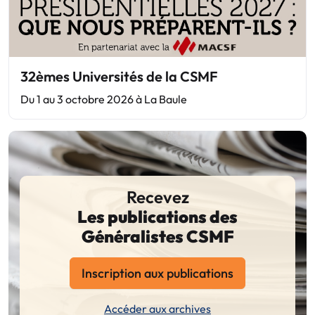
32èmes Universités de la CSMF
Du 1 au 3 octobre 2026 à La Baule
Recevez
Les publications des
Généralistes CSMF
Inscription aux publications
Accéder aux archives