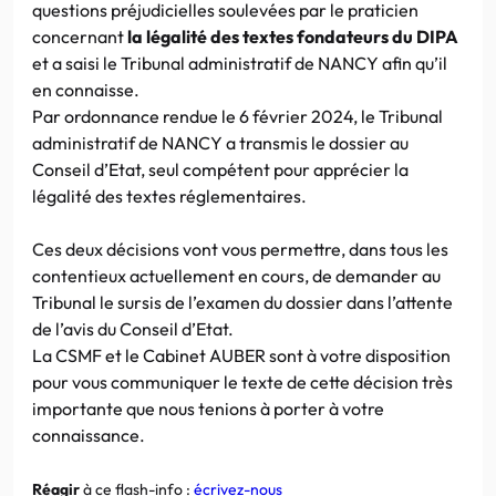
questions préjudicielles soulevées par le praticien
concernant
la légalité des textes fondateurs du DIPA
et a saisi le Tribunal administratif de NANCY afin qu’il
en connaisse.
Par ordonnance rendue le 6 février 2024, le Tribunal
administratif de NANCY a transmis le dossier au
Conseil d’Etat, seul compétent pour apprécier la
légalité des textes réglementaires.
Ces deux décisions vont vous permettre, dans tous les
contentieux actuellement en cours, de demander au
Tribunal le sursis de l’examen du dossier dans l’attente
de l’avis du Conseil d’Etat.
La CSMF et le Cabinet AUBER sont à votre disposition
pour vous communiquer le texte de cette décision très
importante que nous tenions à porter à votre
connaissance.
Réagir
à ce flash-info :
écrivez-nous