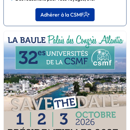
Adhérer à la CSMF