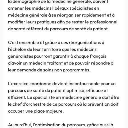
la démographie de la médecine générale, doivent
amener les médecins libéraux spécialistes en
médecine générale à se réorganiser rapidement et à
modifier leurs pratiques afin de rester le professionnel
de santé référent du parcours de santé du patient.
C’est ensemble et grâce à ces réorganisations à
l’échelon de leur territoire que les médecins
généralistes pourront garantir à chaque français
d’avoir un médecin traitant et de pouvoir répondre à
leur demande de soins non programmés.
L’exercice coordonné devient incontournable pour un
parcours de santé du patient optimisé, efficace et
efficient. Le spécialiste en médecine générale doit être
le chef d’orchestre de ce parcours où la prévention doit
occuper une place majeure.
Aujourd’hui, l’optimisation du parcours, grâce aussi à