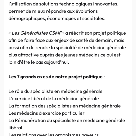
l’utilisation de solutions technologiques innovantes,
permet de mieux répondre aux évolutions
démographiques, économiques et sociétales.
«
Les Généralistes CSMF
» a réécrit son projet politique
afin de faire face aux enjeux de santé de demain, mais
aussi afin de rendre la spécialité de médecine générale
plus attractive auprès des jeunes médecins ce qui est
loin d’être le cas aujourd’hui.
Les 7 grands axes de notre projet politique
:
Le rôle du spécialiste en médecine générale
L’exercice libéral de la médecine générale
La formation des spécialistes en médecine générale
Les médecins à exercice particulier
La Rémunération du spécialiste en médecine générale
libéral
Les relations avec les organismes payeurs