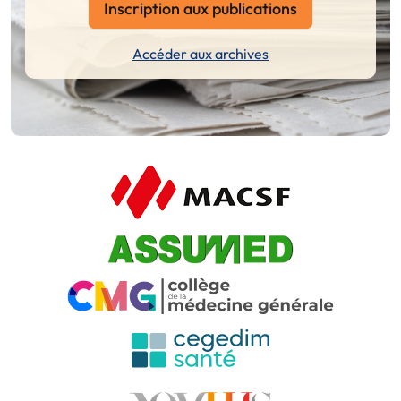
Inscription aux publications
Accéder aux archives