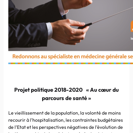
Projet politique 2018-2020
« Au cœur du
parcours de santé »
Le vieillissement de la population, la volonté de moins
recourir à l’hospitalisation, les contraintes budgétaires
de l’Etat et les perspectives négatives de l’évolution de