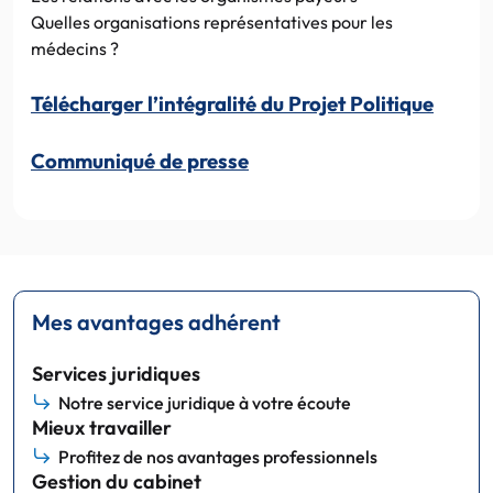
Quelles organisations représentatives pour les
médecins ?
Télécharger l’intégralité du Projet Politique
Communiqué de presse
Mes avantages adhérent
Services juridiques
Notre service juridique à votre écoute
Mieux travailler
Profitez de nos avantages professionnels
Gestion du cabinet