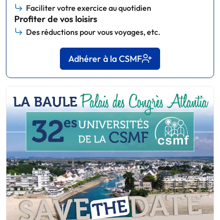
Faciliter votre exercice au quotidien
Profiter de vos loisirs
Des réductions pour vous voyages, etc.
Adhérer à la CSMF