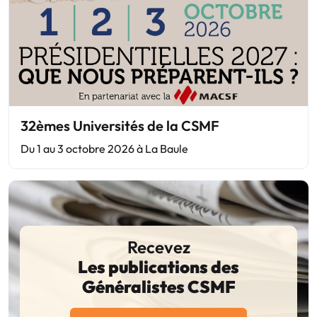
32èmes Universités de la CSMF
Du 1 au 3 octobre 2026 à La Baule
Recevez
Les publications des
Généralistes CSMF