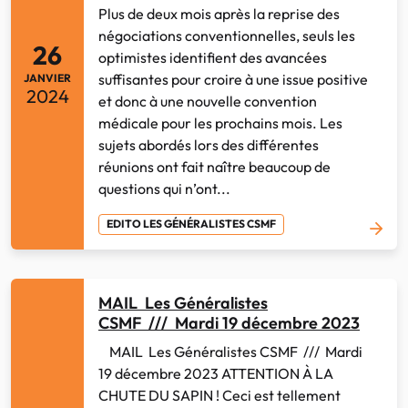
Plus de deux mois après la reprise des
négociations conventionnelles, seuls les
26
optimistes identifient des avancées
suffisantes pour croire à une issue positive
JANVIER
2024
et donc à une nouvelle convention
médicale pour les prochains mois. Les
sujets abordés lors des différentes
réunions ont fait naître beaucoup de
questions qui n’ont...
EDITO LES GÉNÉRALISTES CSMF
MAIL Les Généralistes
CSMF /// Mardi 19 décembre 2023
MAIL Les Généralistes CSMF /// Mardi
19 décembre 2023 ATTENTION À LA
CHUTE DU SAPIN ! Ceci est tellement