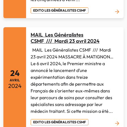
EDITO LES GÉNÉRALISTES CSMF
MAIL Les Généralistes
CSMF /// Mardi 23 avril 2024
MAIL Les Généralistes CSMF /// Mardi
23 avril 2024 MASSACRE À MATIGNON…
Le 6 avril 2024, le Premier ministre a
annoncé le lancement d’une
24
expérimentation dans treize
AVRIL
départements afin de permettre aux
2024
Français de s’orienter eux-mêmes dans
leur parcours de soins pour consulter des
spécialistes sans adressage par leur
médecin traitant. Si cette mission a été...
EDITO LES GÉNÉRALISTES CSMF