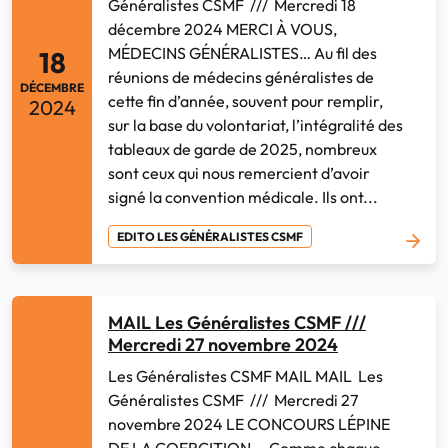
Généralistes CSMF /// Mercredi 18
décembre 2024 MERCI À VOUS,
MÉDECINS GÉNÉRALISTES… Au fil des
18
réunions de médecins généralistes de
DÉCEMBRE
cette fin d’année, souvent pour remplir,
2024
sur la base du volontariat, l’intégralité des
tableaux de garde de 2025, nombreux
sont ceux qui nous remercient d’avoir
signé la convention médicale. Ils ont...
EDITO LES GÉNÉRALISTES CSMF
MAIL Les Généralistes CSMF ///
Mercredi 27 novembre 2024
Les Généralistes CSMF MAIL MAIL Les
Généralistes CSMF /// Mercredi 27
novembre 2024 LE CONCOURS LÉPINE
DE LA COERCITION... Comme chaque