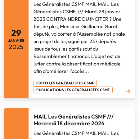
Les Généralistes CSMF MAIL MAIL Les
Généralistes CSMF /// Mardi 28 janvier
2025 CONTRAINDRE OU INCITER ? Une
fois de plus, Monsieur Guillaume Garot,
29
député, va porter à l’Assemblée nationale
JANVIER
un projet de loi, signé par 237 députés
2025
issus de tous les partis sauf du
Rassemblement national. L’objet est de
lutter contre la désertification médicale
afin d’améliorer l’accès...
EDITO LES GÉNÉRALISTES CSMF
PUBLICATIONS LES GÉNÉRALISTES CSMF
MAIL Les Généralistes CSMF ///
Mercredi 18 décembre 2024
Les Généralistes CSMF MAIL MAIL Les