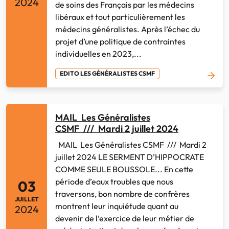
2024
de soins des Français par les médecins
libéraux et tout particulièrement les
médecins généralistes. Après l’échec du
projet d’une politique de contraintes
individuelles en 2023,...
EDITO LES GÉNÉRALISTES CSMF
MAIL Les Généralistes
CSMF /// Mardi 2 juillet 2024
MAIL Les Généralistes CSMF /// Mardi 2
juillet 2024 LE SERMENT D’HIPPOCRATE
COMME SEULE BOUSSOLE... En cette
période d’eaux troubles que nous
03
traversons, bon nombre de confrères
JUILLET
montrent leur inquiétude quant au
2024
devenir de l’exercice de leur métier de