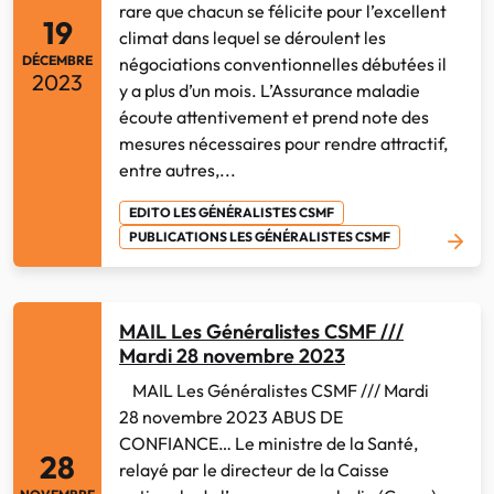
rare que chacun se félicite pour l’excellent
19
climat dans lequel se déroulent les
DÉCEMBRE
négociations conventionnelles débutées il
2023
y a plus d’un mois. L’Assurance maladie
écoute attentivement et prend note des
mesures nécessaires pour rendre attractif,
entre autres,...
EDITO LES GÉNÉRALISTES CSMF
PUBLICATIONS LES GÉNÉRALISTES CSMF
MAIL Les Généralistes CSMF ///
Mardi 28 novembre 2023
MAIL Les Généralistes CSMF /// Mardi
28 novembre 2023 ABUS DE
CONFIANCE… Le ministre de la Santé,
28
relayé par le directeur de la Caisse