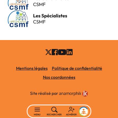
Mentions légales
Politique de confidentialité
Nos coordonnées
Site réalisé par
MENU
RECHERCHER
ADHÉRER