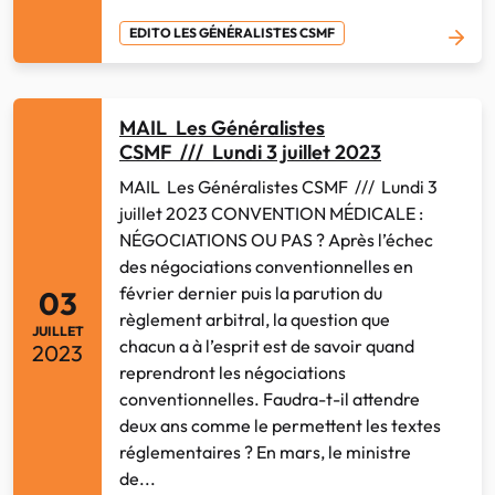
EDITO LES GÉNÉRALISTES CSMF
MAIL Les Généralistes
CSMF /// Lundi 3 juillet 2023
MAIL Les Généralistes CSMF /// Lundi 3
juillet 2023 CONVENTION MÉDICALE :
NÉGOCIATIONS OU PAS ? Après l’échec
des négociations conventionnelles en
février dernier puis la parution du
03
règlement arbitral, la question que
JUILLET
chacun a à l’esprit est de savoir quand
2023
reprendront les négociations
conventionnelles. Faudra-t-il attendre
deux ans comme le permettent les textes
réglementaires ? En mars, le ministre
de...