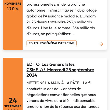
professionnelles, et de la branche
NOVEMBRE
2024
autonomie. Il s’inscrit au sein du pilotage
global de l’Assurance maladie. L’Ondam
2025 devrait atteindre 263,9 milliards
d’euros. Une telle somme, 264 milliards
d’euros, ne peut qu’attiser...
EDITO LES GÉNÉRALISTES CSMF
EDITO Les Généralistes
CSMF /// Mercredi 25 septembre
2024
METTONS LA MAIN À LA PÂTE… Le fil
conducteur des deux années de
négociations conventionnelles que nous
24
venons de vivre aura été l’indispensable
amélioration de la réponse aux demandes
SEPTEMBRE