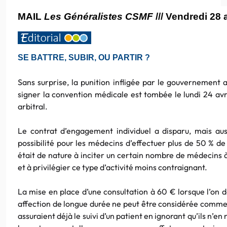
MAIL
Les Généralistes CSMF
/// Vendredi 28 
SE BATTRE, SUBIR, OU PARTIR ?
Sans surprise, la punition infligée par le gouvernement 
signer la convention médicale est tombée le lundi 24 av
arbitral.
Le contrat d’engagement individuel a disparu, mais auss
possibilité pour les médecins d’effectuer plus de 50 % de 
était de nature à inciter un certain nombre de médecins à
et à privilégier ce type d’activité moins contraignant.
La mise en place d’une consultation à 60 € lorsque l’on d
affection de longue durée ne peut être considérée comme
assuraient déjà le suivi d’un patient en ignorant qu’ils n’en