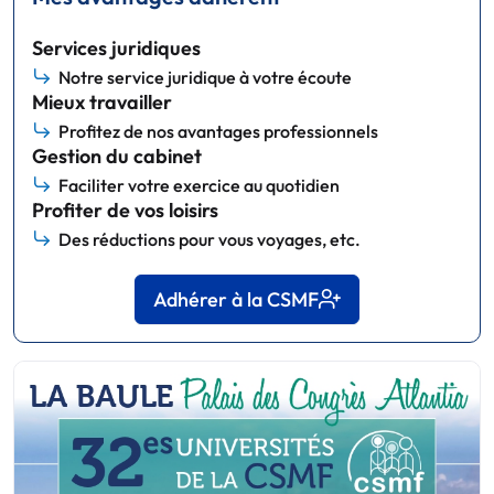
Services juridiques
Notre service juridique à votre écoute
Mieux travailler
Profitez de nos avantages professionnels
Gestion du cabinet
Faciliter votre exercice au quotidien
Profiter de vos loisirs
Des réductions pour vous voyages, etc.
Adhérer à la CSMF