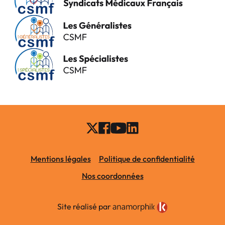
Mentions légales
Politique de confidentialité
Nos coordonnées
Site réalisé par