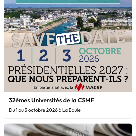
32èmes Universités de la CSMF
Du 1 au 3 octobre 2026 à La Baule