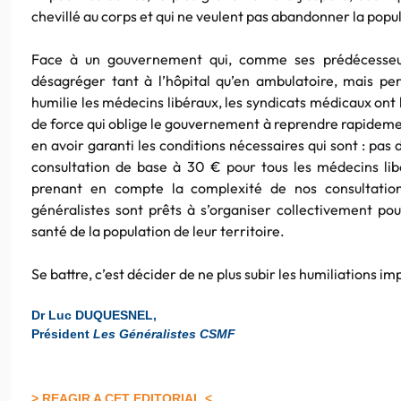
chevillé au corps et qui ne veulent pas abandonner la popula
Face à un gouvernement qui, comme ses prédécesseur
désagréger tant à l’hôpital qu’en ambulatoire, mais per
humilie les médecins libéraux, les syndicats médicaux ont 
de force qui oblige le gouvernement à reprendre rapideme
en avoir garanti les conditions nécessaires qui sont : pas
consultation de base à 30 € pour tous les médecins lib
prenant en compte la complexité de nos consultation
généralistes sont prêts à s’organiser collectivement po
santé de la population de leur territoire.
Se battre, c’est décider de ne plus subir les humiliations
Dr Luc DUQUESNEL,
Président
Les Généralistes CSMF
> REAGIR A CET EDITORIAL <