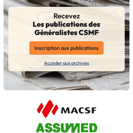
Recevez
Les publications des
Généralistes CSMF
Inscription aux publications
Accéder aux archives