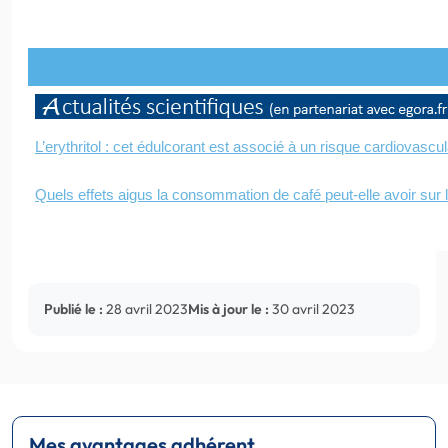
L’erythritol : cet édulcorant est associé à un risque cardiovascu
Quels effets aigus la consommation de café peut-elle avoir sur 
Publié le :
28 avril 2023
Mis à jour le :
30 avril 2023
Mes avantages adhérent