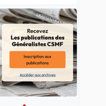
Recevez
Les publications des
Généralistes CSMF
Inscription aux
publications
Accéder aux archives