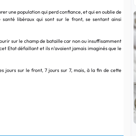
er une population qui perd confiance, et qui en oublie de
anté libéraux qui sont sur le front, se sentant ainsi
ourir sur le champ de bataille car non ou insuffisamment
et Etat défaillant et ils n’avaient jamais imaginés que le
 jours sur le front, 7 jours sur 7, mais, à la fin de cette