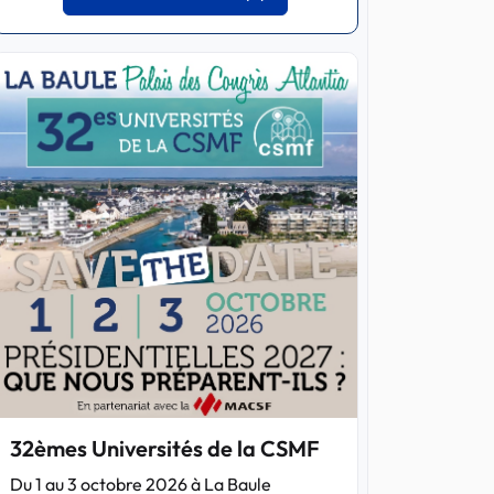
32èmes Universités de la CSMF
Du 1 au 3 octobre 2026 à La Baule