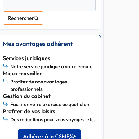
Rechercher
Mes avantages adhérent
Services juridiques
Notre service juridique à votre écoute
Mieux travailler
Profitez de nos avantages
professionnels
Gestion du cabinet
Faciliter votre exercice au quotidien
Profiter de vos loisirs
Des réductions pour vous voyages, etc.
Adhérer à la CSMF