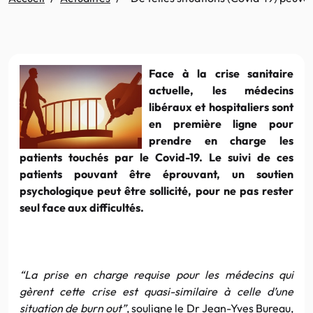
Face à la crise sanitaire
actuelle, les médecins
libéraux et hospitaliers sont
en première ligne pour
prendre en charge les
patients touchés par le Covid-19. Le suivi de ces
patients pouvant être éprouvant, un soutien
psychologique peut être sollicité, pour ne pas rester
seul face aux difficultés.
“
La prise en charge requise pour les médecins qui
gèrent cette crise est quasi-similaire à celle d’une
situation de
burn out”
, souligne le Dr Jean-Yves Bureau,