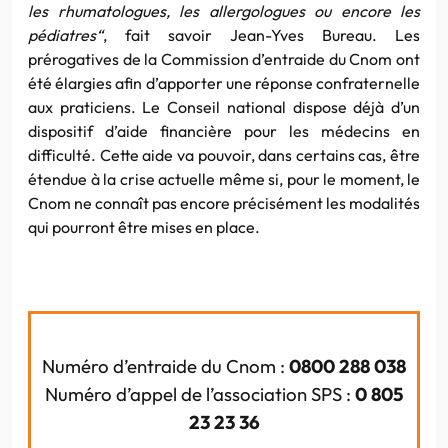
les rhumatologues, les allergologues ou encore les
pédiatres
“
, fait savoir Jean-Yves Bureau. Les
prérogatives de la Commission d’entraide du Cnom ont
été élargies afin d’apporter une réponse confraternelle
aux praticiens. Le Conseil national dispose déjà d’un
dispositif d’aide financière pour les médecins en
difficulté. Cette aide va pouvoir, dans certains cas, être
étendue à la crise actuelle même si, pour le moment, le
Cnom ne connaît pas encore précisément les modalités
qui pourront être mises en place.
Numéro d’entraide du Cnom :
0800 288 038
Numéro d’appel de l’association SPS :
0 805
23 23 36