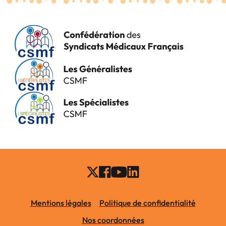
Mentions légales
Politique de confidentialité
Nos coordonnées