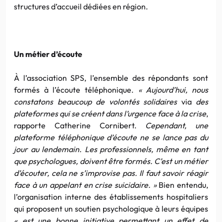
structures d’accueil dédiées en région.
Un métier d’écoute
À l’association SPS, l’ensemble des répondants sont
formés à l’écoute téléphonique.
« Aujourd’hui, nous
constatons beaucoup de volontés solidaires
via
des
plateformes qui se créent dans l’urgence face à la crise
,
rapporte Catherine Cornibert.
Cependant, une
plateforme téléphonique d’écoute ne se lance pas du
jour au lendemain. Les professionnels, même en tant
que psychologues, doivent être formés. C’est un métier
d’écouter, cela ne s’improvise pas. Il faut savoir réagir
face à un appelant en crise suicidaire. »
Bien entendu,
l’organisation interne des établissements hospitaliers
qui proposent un soutien psychologique à leurs équipes
« est une bonne initiative permettant un effet de