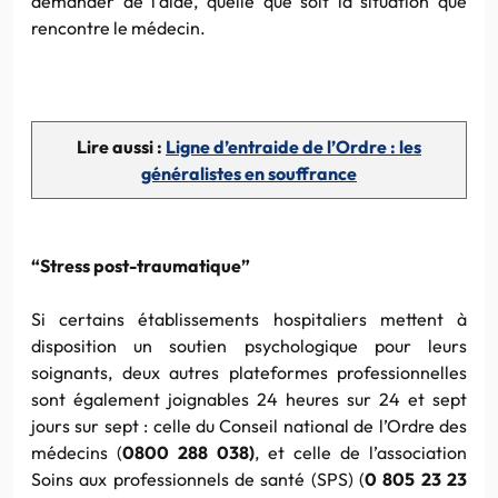
demander de l’aide, quelle que soit la situation que
rencontre le médecin.
Lire aussi :
Ligne d’entraide de l’Ordre : les
généralistes en souffrance
“Stress post-traumatique”
Si certains établissements hospitaliers mettent à
disposition un soutien psychologique pour leurs
soignants, deux autres plateformes professionnelles
sont également joignables 24 heures sur 24 et sept
jours sur sept : celle du Conseil national de l’Ordre des
médecins (
0800 288 038)
, et celle de l’association
Soins aux professionnels de santé (SPS) (
0 805 23 23