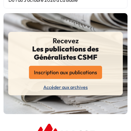
Recevez
Les publications des
Généralistes CSMF
Inscription aux publications
Accéder aux archives