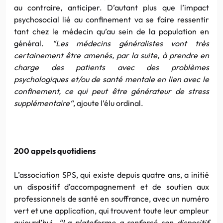
au contraire, anticiper. D’autant plus que l’impact
psychosocial lié au confinement va se faire ressentir
tant chez le médecin qu’au sein de la population en
général.
“
Les médecins généralistes vont très
certainement être amenés, par la suite, à prendre en
charge des patients avec des problèmes
psychologiques et/ou de santé mentale en lien avec le
confinement, ce qui peut être générateur de stress
supplémentaire
“
,
ajoute l’élu ordinal.
200 appels quotidiens
L’association SPS, qui existe depuis quatre ans, a initié
un dispositif d’accompagnement et de soutien aux
professionnels de santé en souffrance, avec un numéro
vert et une application, qui trouvent toute leur ampleur
aujourd’hui.
“
La plateforme a renforcé son dispositif