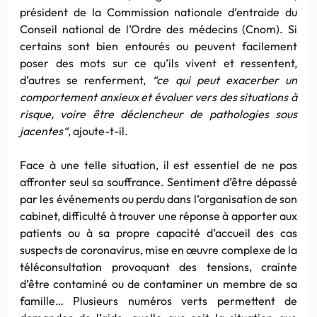
président de la Commission nationale d’entraide du
Conseil national de l’Ordre des médecins (Cnom). Si
certains sont bien entourés ou peuvent facilement
poser des mots sur ce qu’ils vivent et ressentent,
d’autres se renferment,
“
ce qui peut exacerber un
comportement anxieux et évoluer vers des situations à
risque, voire être déclencheur de pathologies sous
jacentes
“
, ajoute-t-il.
Face à une telle situation, il est essentiel de ne pas
affronter seul sa souffrance. Sentiment d’être dépassé
par les événements ou perdu dans l’organisation de son
cabinet, difficulté à trouver une réponse à apporter aux
patients ou à sa propre capacité d’accueil des cas
suspects de coronavirus, mise en œuvre complexe de la
téléconsultation provoquant des tensions, crainte
d’être contaminé ou de contaminer un membre de sa
famille… Plusieurs numéros verts permettent de