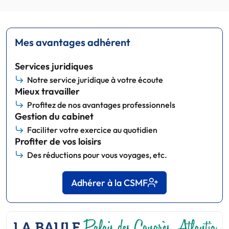
Mes avantages adhérent
Services juridiques
Notre service juridique à votre écoute
Mieux travailler
Profitez de nos avantages professionnels
Gestion du cabinet
Faciliter votre exercice au quotidien
Profiter de vos loisirs
Des réductions pour vous voyages, etc.
Adhérer à la CSMF