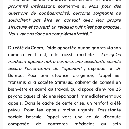
proximité intéressant,
soutient-elle.
Mais pour des
questions de confidentialité, certains soignants ne
souhaitent pas être en contact avec leur propre
structure et souvent, un relais la nuit n’est pas proposé.
Nous venons donc en complémentarité.
“
Du côté du Cnom, l’aide apportée aux soignants via son
numéro vert est, elle aussi, multiple.
“Lorsqu’un
médecin appelle notre numéro, une assistante sociale
assure l’orientation de l’appelant”
, explique le Dr
Bureau. Pour une situation d’urgence, l’appel est
transmis à la société Stimulus, cabinet de conseil en
bien-être et santé au travail, qui dispose d’environ 25
psychologues cliniciens répondant immédiatement aux
appels. Dans le cadre de cette crise, un renfort a été
prévu. Pour les appels moins urgents, l’assistante
sociale bascule l’appel vers une cellule d’écoute
composée de confrères médecins au sein