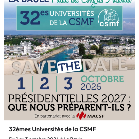
32èmes Universités de la CSMF
Du 1 au 3 octobre 2026 à La Baule