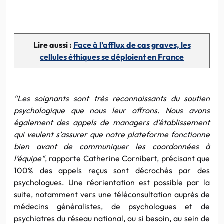
Lire aussi :
Face à l’afflux de cas graves, les
cellules éthiques se déploient en France
“
Les soignants sont très reconnaissants du soutien
psychologique que nous leur offrons. Nous avons
également des appels de managers d’établissement
qui veulent s’assurer que notre plateforme fonctionne
bien avant de communiquer les coordonnées à
l’équipe
“
, rapporte Catherine Cornibert, précisant que
100% des appels reçus sont décrochés par des
psychologues. Une réorientation est possible par la
suite, notamment vers une téléconsultation auprès de
médecins généralistes, de psychologues et de
psychiatres du réseau national, ou si besoin, au sein de