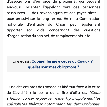
d’associations d’entraide de proximité, qui peuvent
eux-aussi orienter l’appelant vers des personnes
ressources – des psychologues et des psychiatres –
pour un suivi sur le long terme. Enfin, la Commission
nationale d’entraide du Cnom peut également
apporter son aide concernant des questions
d’organisation du cabinet, de remplacements, etc.
Lire aussi :
Cabinet fermé à cause du Covid-19 :
quelles sont mes obligations ?
L’une des craintes des médecins libéraux face à la crise
du Covid-19 : la perte de chiffre d’affaires.
“
Cette
situation concerne pour le moment, principalement les
spécialistes libéraux notamment les dermatologues,