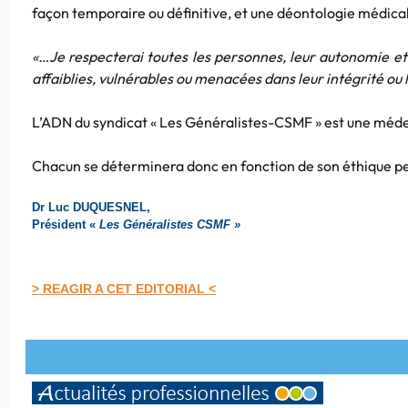
façon temporaire ou définitive, et une déontologie médica
«…Je respecterai toutes les personnes, leur autonomie et l
affaiblies, vulnérables ou menacées dans leur intégrité ou 
L’ADN du syndicat « Les Généralistes-CSMF » est une médec
Chacun se déterminera donc en fonction de son éthique p
Dr Luc DUQUESNEL,
Président «
Les Généralistes CSMF »
> REAGIR A CET EDITORIAL <