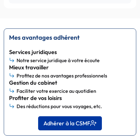
Mes avantages adhérent
Services juridiques
Notre service juridique à votre écoute
Mieux travailler
Profitez de nos avantages professionnels
Gestion du cabinet
Faciliter votre exercice au quotidien
Profiter de vos loisirs
Des réductions pour vous voyages, etc.
Adhérer à la CSMF