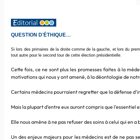
QUESTION D’ÉTHIQUE…
Si lors des primaires de la droite comme de la gauche, et lors du prem
tout autre pour le second tour de cette élection présidentielle.
Cette fois, ce ne sont plus les promesses faites à la méd
motivations qui nous y ont amené, à la déontologie de notr
Certains médecins pourraient regretter que la défense d’in
Mais la plupart d’entre eux auront compris que l’essentiel 
Elle nous amène à ne pas refuser des soins à celui qui en a b
Un des enjeux majeurs pour les médecins est de ne pas se 