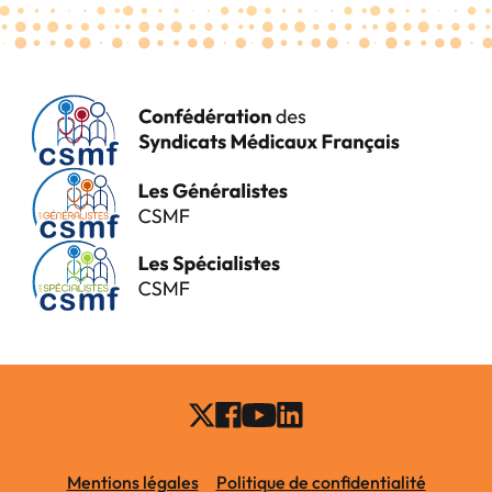
Mentions légales
Politique de confidentialité