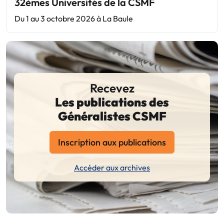
32èmes Universités de la CSMF
Du 1 au 3 octobre 2026 à La Baule
Recevez
Les publications des
Généralistes CSMF
Inscription aux publications
Accéder aux archives