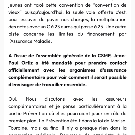
jeunes ont taxé cette convention de “convention de
vieux” puisqu’aujourd’hui, la seule voie offerte c’est,
pour essayer de payer nos charges, la multiplication
des actes avec un C à 23 euros qui passe à 25. Une autre
piste concerne les limites du financement par
l’Assurance Maladie.
A l’issue de l’assemblée générale de la CSMF, Jean-
Paul Ortiz a été mandaté pour prendre contact
officiellement avec les organismes d’assurance
complémentaire pour voir comment il serait possible
d’envisager de travailler ensemble.
Oui. Nous discutons avec les assureurs
complémentaires et je pense particulièrement à la
partie Prévention où elles pourraient jouer un rôle de
premier plan. La Prévention était dans la loi de Marisol
Touraine, mais au final il n’y a presque rien dans la
convention médicale. Beaucoup de candidats à la