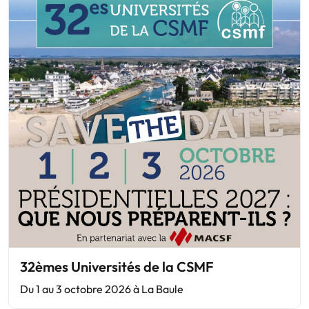
32èmes Universités de la CSMF
Du 1 au 3 octobre 2026 à La Baule