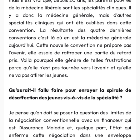
de la médecine libérale sont les spécialités cliniques. Il
y a donc la médecine générale, mais d’autres
spécialités cliniques qui ont été oubliées dans cette
convention. La résultante des quatre dernières
conventions c’est là où en est la médecine générale
aujourd’hui. Cette nouvelle convention ne prépare pas
l’avenir, elle essaie de rattraper une partie du retard
pris. Voilà pourquoi elle génère de telles frustrations
parce qu’elle n’est pas tournée vers l’avenir et qu’elle
ne va pas attirer les jeunes.
Qu’aurait-il fallu faire pour enrayer la spirale de
désaffection des jeunes vis-à-vis de la spécialité ?
Je pense qu’on doit se poser la question des limites de
la négociation conventionnelle avec un financeur qui
est l’Assurance Maladie et, quelque part, l’Etat qui
enferme cette négociation dans une enveloppe