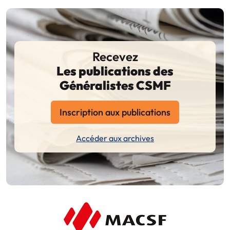
Recevez
Les publications des
Généralistes CSMF
Inscription aux publications
Accéder aux archives