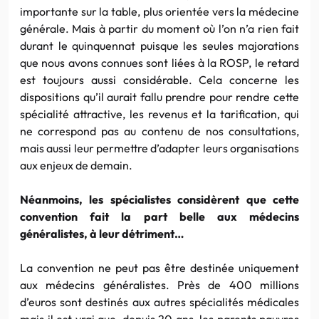
importante sur la table, plus orientée vers la médecine
générale. Mais à partir du moment où l’on n’a rien fait
durant le quinquennat puisque les seules majorations
que nous avons connues sont liées à la ROSP, le retard
est toujours aussi considérable. Cela concerne les
dispositions qu’il aurait fallu prendre pour rendre cette
spécialité attractive, les revenus et la tarification, qui
ne correspond pas au contenu de nos consultations,
mais aussi leur permettre d’adapter leurs organisations
aux enjeux de demain.
Néanmoins, les spécialistes considèrent que cette
convention fait la part belle aux médecins
généralistes, à leur détriment…
La convention ne peut pas être destinée uniquement
aux médecins généralistes. Près de 400 millions
d’euros sont destinés aux autres spécialités médicales
mais il est vrai que, depuis 20 ans, les parents pauvres