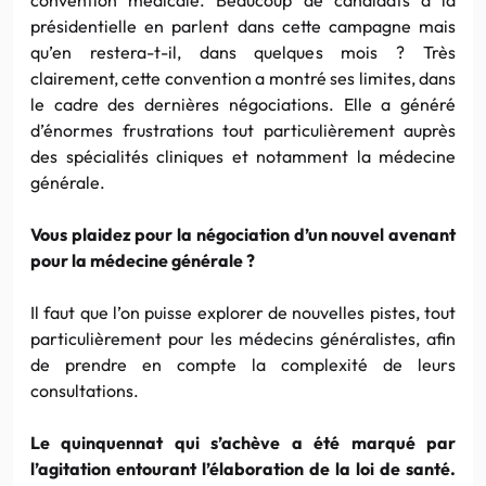
présidentielle en parlent dans cette campagne mais
qu’en restera-t-il, dans quelques mois ? Très
clairement, cette convention a montré ses limites, dans
le cadre des dernières négociations. Elle a généré
d’énormes frustrations tout particulièrement auprès
des spécialités cliniques et notamment la médecine
générale.
Vous plaidez pour la négociation d’un nouvel avenant
pour la médecine générale ?
Il faut que l’on puisse explorer de nouvelles pistes, tout
particulièrement pour les médecins généralistes, afin
de prendre en compte la complexité de leurs
consultations.
Le quinquennat qui s’achève a été marqué par
l’agitation entourant l’élaboration de la loi de santé.