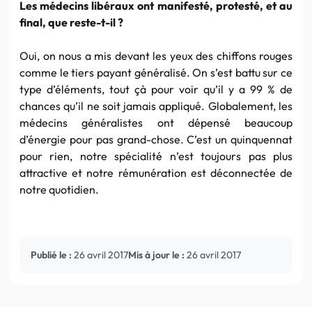
Les médecins libéraux ont manifesté, protesté, et au
final, que reste-t-il ?
Oui, on nous a mis devant les yeux des chiffons rouges
comme le tiers payant généralisé. On s’est battu sur ce
type d’éléments, tout çà pour voir qu’il y a 99 % de
chances qu’il ne soit jamais appliqué. Globalement, les
médecins généralistes ont dépensé beaucoup
d’énergie pour pas grand-chose. C’est un quinquennat
pour rien, notre spécialité n’est toujours pas plus
attractive et notre rémunération est déconnectée de
notre quotidien.
Publié le :
26 avril 2017
Mis à jour le :
26 avril 2017