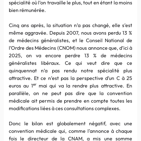
spécialité où l’on travaille le plus, tout en étant la moins
bien rémunérée.
Cinq ans après, la situation n’a pas changé, elle s’est
même aggravée. Depuis 2007, nous avons perdu 13 %
de médecins généralistes, et le Conseil National de
l’Ordre des Médecins (CNOM) nous annonce que, d’ici à
2025, on va encore perdre 13 % de médecins
généralistes libéraux. Ce qui veut dire que ce
quinquennat n’a pas rendu notre spécialité plus
attractive. Et ce n’est pas la perspective d’un C à 25
er
euros au 1
mai qui va la rendre plus attractive. En
parallèle, on ne peut pas dire que la convention
médicale ait permis de prendre en compte toutes les
modifications liées à ces consultations complexes.
Donc le bilan est globalement négatif, avec une
convention médicale qui, comme l’annonce à chaque
fois le directeur de la CNAM, a mis une somme