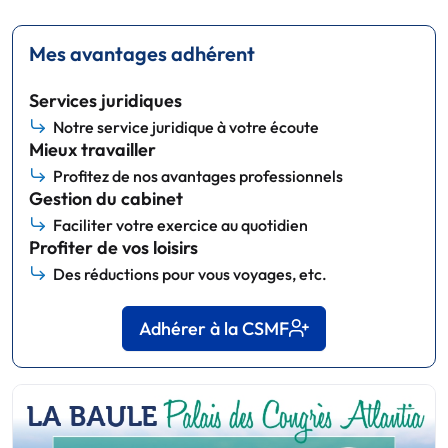
Mes avantages adhérent
Services juridiques
Notre service juridique à votre écoute
Mieux travailler
Profitez de nos avantages professionnels
Gestion du cabinet
Faciliter votre exercice au quotidien
Profiter de vos loisirs
Des réductions pour vous voyages, etc.
Adhérer à la CSMF