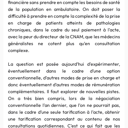
financière sans prendre en compte les besoins de santé
de la population en ambulatoire. On doit poser la
difficulté à prendre en compte la complexité de la prise
en charge de patients atteints de pathologies
chroniques, dans le cadre du seul paiement à l’acte,
avec la peur du directeur de la CNAM, que les médecins
généralistes ne cotent plus qu’en consultation
complexe.
La question est posée aujourd’hui d’expérimenter,
éventuellement dans le cadre d’une option
conventionnelle, d’autres modes de prise en charge et
donc éventuellement d’autres modes de rémunération
complémentaires. Il faut explorer de nouvelles pistes.
On a très bien compris, lors de la négociation
conventionnelle l’an dernier, que l’on ne pourrait pas,
dans le cadre d’une seule tarification à l’acte, obtenir
une tarification correspondant au contenu de nos
consultations quotidiennes. C’est ce qui fait que les