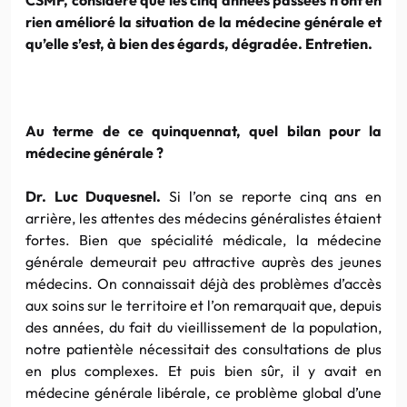
rien amélioré la situation de la médecine générale et
qu’elle s’est, à bien des égards, dégradée. Entretien.
Au terme de ce quinquennat, quel bilan pour la
médecine générale ?
Dr. Luc Duquesnel.
Si l’on se reporte cinq ans en
arrière, les attentes des médecins généralistes étaient
fortes. Bien que spécialité médicale, la médecine
générale demeurait peu attractive auprès des jeunes
médecins. On connaissait déjà des problèmes d’accès
aux soins sur le territoire et l’on remarquait que, depuis
des années, du fait du vieillissement de la population,
notre patientèle nécessitait des consultations de plus
en plus complexes. Et puis bien sûr, il y avait en
médecine générale libérale, ce problème global d’une