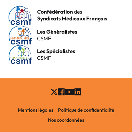
Mentions légales
Politique de confidentialité
Nos coordonnées