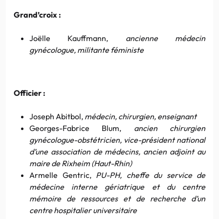
Grand’croix :
Joëlle Kauffmann,
ancienne médecin
gynécologue, militante féministe
Officier :
Joseph Abitbol,
médecin, chirurgien, enseignant
Georges-Fabrice Blum,
ancien chirurgien
gynécologue-obstétricien, vice-président national
d’une association de médecins, ancien adjoint au
maire de Rixheim (Haut-Rhin)
Armelle Gentric,
PU-PH, cheffe du service de
médecine interne gériatrique et du centre
mémoire de ressources et de recherche d’un
centre hospitalier universitaire