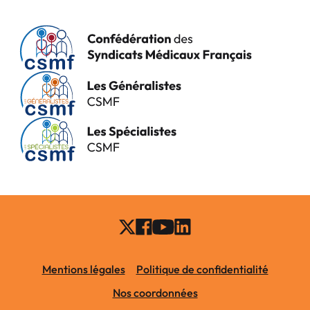
Mentions légales
Politique de confidentialité
Nos coordonnées