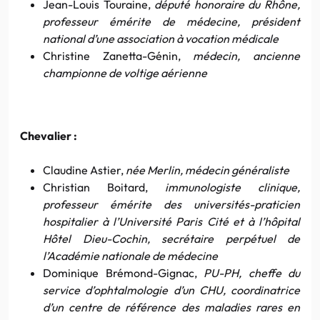
Jean-Louis Touraine,
député honoraire du Rhône,
professeur émérite de médecine, président
national d’une association à vocation médicale
Christine Zanetta-Génin,
médecin, ancienne
championne de voltige aérienne
Chevalier :
Claudine Astier,
née Merlin, médecin généraliste
Christian Boitard,
immunologiste clinique,
professeur émérite des universités-praticien
hospitalier à l’Université Paris Cité et à l’hôpital
Hôtel Dieu-Cochin, secrétaire perpétuel de
l’Académie nationale de médecine
Dominique Brémond-Gignac,
PU-PH, cheffe du
service d’ophtalmologie d’un CHU, coordinatrice
d’un centre de référence des maladies rares en