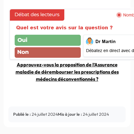
Approuvez-vous la proposition de l’Assurance
maladie de dérembourser les prescriptions des
médecins déconventionnés ?
Publié le :
24 juillet 2024
Mis à jour le :
24 juillet 2024