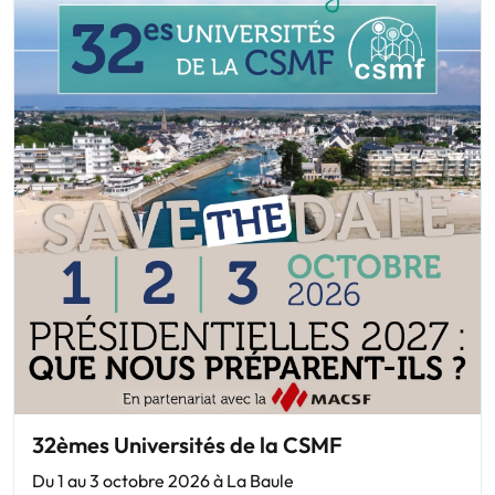
32èmes Universités de la CSMF
Du 1 au 3 octobre 2026 à La Baule