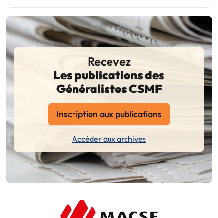
Recevez
Les publications des
Généralistes CSMF
Inscription aux publications
Accéder aux archives