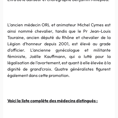
L’ancien médecin ORL et animateur Michel Cymes est
ainsi nommé chevalier, tandis que le Pr Jean-Louis
Touraine, ancien député du Rhône et chevalier de la
Légion d’honneur depuis 2001, est élevé au grade
d’officier. L’ancienne gynécologue et militante
féministe, Joëlle Kauffmann, qui a lutté pour la
légalisation de l’avortement, est quant à elle élevée à la
dignité de grand’croix. Quatre généralistes figurent
également dans cette promotion.
Voici la liste complète des médecins distingués :