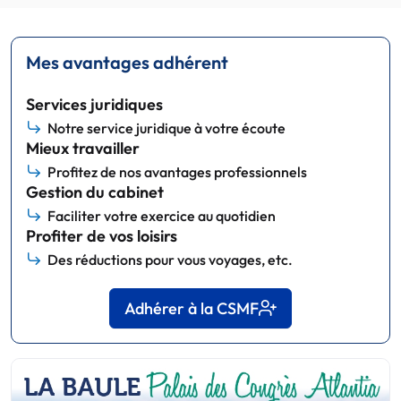
Mes avantages adhérent
Services juridiques
Notre service juridique à votre écoute
Mieux travailler
Profitez de nos avantages professionnels
Gestion du cabinet
Faciliter votre exercice au quotidien
Profiter de vos loisirs
Des réductions pour vous voyages, etc.
Adhérer à la CSMF