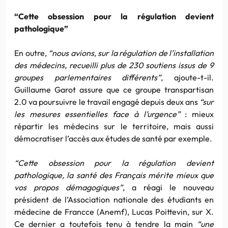
“Cette obsession pour la régulation devient
pathologique”
En outre,
“nous avions, sur la régulation de l’installation
des médecins, recueilli plus de 230 soutiens issus de 9
groupes parlementaires différents”
, ajoute-t-il.
Guillaume Garot assure que ce groupe transpartisan
2.0 va poursuivre le travail engagé depuis deux ans
“sur
les mesures essentielles face à l’urgence”
: mieux
répartir les médecins sur le territoire, mais aussi
démocratiser l’accès aux études de santé par exemple.
“Cette obsession pour la régulation devient
pathologique, la santé des Français mérite mieux que
vos propos démagogiques”
, a réagi le nouveau
président de l’Association nationale des étudiants en
médecine de Francce (Anemf), Lucas Poittevin, sur X.
Ce dernier a toutefois tenu à tendre la main
“une