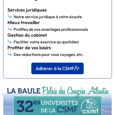
Services juridiques
Notre service juridique à votre écoute
Mieux travailler
Profitez de nos avantages professionnels
Gestion du cabinet
Faciliter votre exercice au quotidien
Profiter de vos loisirs
Des réductions pour vous voyages, etc.
Adhérer à la CSMF