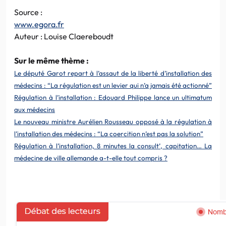
Source :
www.egora.fr
Auteur : Louise Claereboudt
Sur le même thème :
Le député Garot repart à l’assaut de la liberté d’installation des
médecins : “La régulation est un levier qui n’a jamais été actionné”
Régulation à l’installation : Edouard Philippe lance un ultimatum
aux médecins
Le nouveau ministre Aurélien Rousseau opposé à la régulation à
l’installation des médecins : “La coercition n’est pas la solution”
Régulation à l’installation, 8 minutes la consult’, capitation… La
médecine de ville allemande a-t-elle tout compris ?