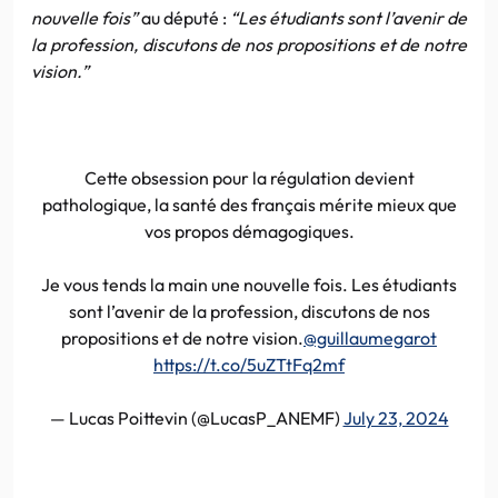
nouvelle fois”
au député :
“Les étudiants sont l’avenir de
la profession, discutons de nos propositions et de notre
vision.”
Cette obsession pour la régulation devient
pathologique, la santé des français mérite mieux que
vos propos démagogiques.
Je vous tends la main une nouvelle fois. Les étudiants
sont l’avenir de la profession, discutons de nos
propositions et de notre vision.
@guillaumegarot
https://t.co/5uZTtFq2mf
— Lucas Poittevin (@LucasP_ANEMF)
July 23, 2024