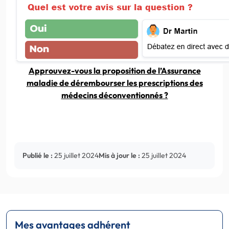
Approuvez-vous la proposition de l’Assurance
maladie de dérembourser les prescriptions des
médecins déconventionnés ?
Publié le :
25 juillet 2024
Mis à jour le :
25 juillet 2024
Mes avantages adhérent