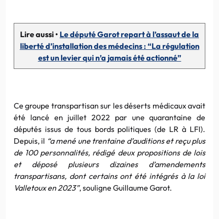
Lire aussi •
Le député Garot repart à l’assaut de la
liberté d’installation des médecins : “La régulation
est un levier qui n’a jamais été actionné”
Ce groupe transpartisan sur les déserts médicaux avait
été lancé en juillet 2022 par une quarantaine de
députés issus de tous bords politiques (de LR à LFI).
Depuis, il
“a mené une trentaine d’auditions et reçu plus
de 100 personnalités, rédigé deux propositions de lois
et déposé plusieurs dizaines d’amendements
transpartisans, dont certains ont été intégrés à la loi
Valletoux en 2023”
, souligne Guillaume Garot.