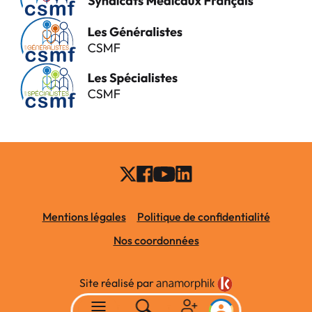
Mentions légales
Politique de confidentialité
Nos coordonnées
Site réalisé par