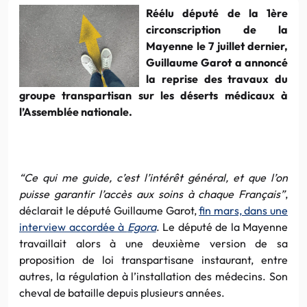
Réélu député de la 1ère
circonscription de la
Mayenne le 7 juillet dernier,
Guillaume Garot a annoncé
la reprise des travaux du
groupe transpartisan sur les déserts médicaux à
l’Assemblée nationale.
“Ce qui me guide, c’est l’intérêt général, et que l’on
puisse garantir l’accès aux soins à chaque Français”
,
déclarait le député Guillaume Garot,
fin mars, dans une
interview accordée à
Egora
. Le député de la Mayenne
travaillait alors à une deuxième version de sa
proposition de loi transpartisane instaurant, entre
autres, la régulation à l’installation des médecins. Son
cheval de bataille depuis plusieurs années.