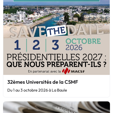
32èmes Universités de la CSMF
Du 1 au 3 octobre 2026 à La Baule