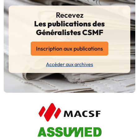
Recevez
Les publications des
Généralistes CSMF
Inscription aux publications
Accéder aux archives