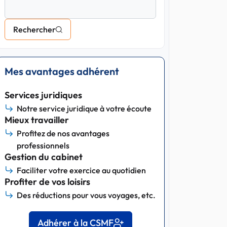
Rechercher
Mes avantages adhérent
Services juridiques
Notre service juridique à votre écoute
Mieux travailler
Profitez de nos avantages
professionnels
Gestion du cabinet
Faciliter votre exercice au quotidien
Profiter de vos loisirs
Des réductions pour vous voyages, etc.
Adhérer à la CSMF