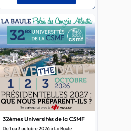
32èmes Universités de la CSMF
Du 1 au 3 octobre 2026 à La Baule