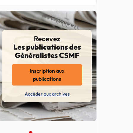
Recevez
Les publications des
Généralistes CSMF
Inscription aux
publications
Accéder aux archives