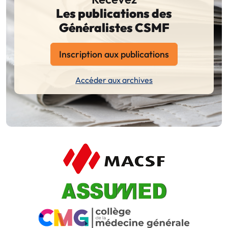
Les publications des
Généralistes CSMF
Inscription aux publications
Accéder aux archives