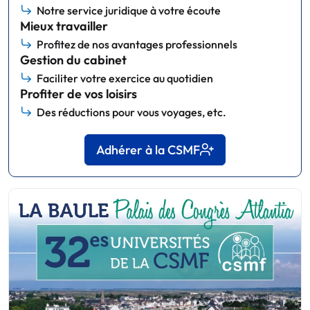
Notre service juridique à votre écoute
Mieux travailler
Profitez de nos avantages professionnels
Gestion du cabinet
Faciliter votre exercice au quotidien
Profiter de vos loisirs
Des réductions pour vous voyages, etc.
Adhérer à la CSMF