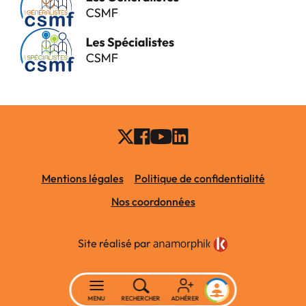
Mentions légales
Politique de confidentialité
Nos coordonnées
Site réalisé par
MENU
RECHERCHER
ADHÉRER