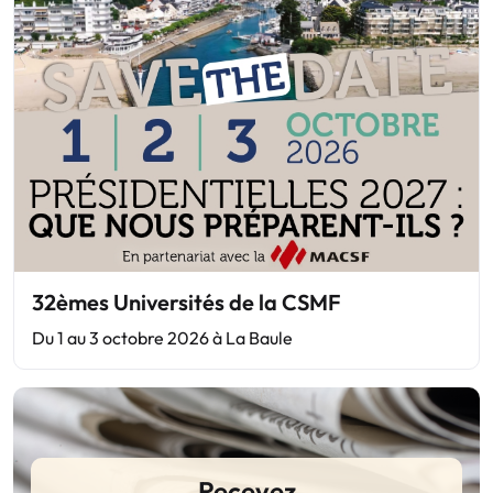
32èmes Universités de la CSMF
Du 1 au 3 octobre 2026 à La Baule
Recevez