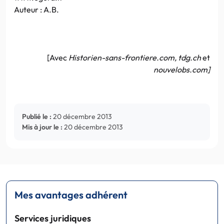
Auteur : A.B.
[Avec
Historien-sans-frontiere.com, tdg.ch
et
nouvelobs.com]
Publié le :
20 décembre 2013
Mis à jour le :
20 décembre 2013
Mes avantages adhérent
Services juridiques