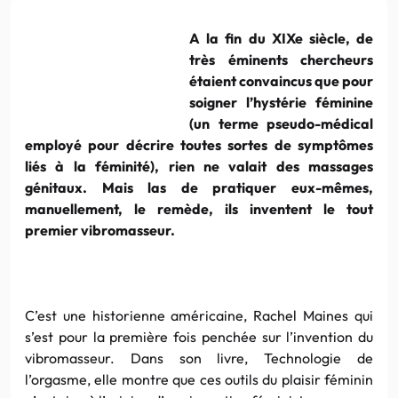
A la fin du XIXe siècle, de
très éminents chercheurs
étaient convaincus que pour
soigner l’hystérie féminine
(un terme pseudo-médical
employé pour décrire toutes sortes de symptômes
liés à la féminité), rien ne valait des massages
génitaux. Mais las de pratiquer eux-mêmes,
manuellement, le remède, ils inventent le tout
premier vibromasseur.
C’est une historienne américaine, Rachel Maines qui
s’est pour la première fois penchée sur l’invention du
vibromasseur. Dans son livre, Technologie de
l’orgasme, elle montre que ces outils du plaisir féminin