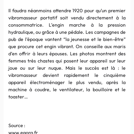
Il faudra néanmoins attendre 1920 pour qu’un premier
vibromasseur portatif soit vendu directement à la
consommatrice. L’engin marche à la pression
hydraulique, ou grâce à une pédale. Les campagnes de
pub de l’époque vantent “la jeunesse et le bien-être”
que procure cet engin vibrant. On conseille aux maris
d’en offrir à leurs épouses. Les photos montrent des
femmes très chastes qui posent leur appareil sur leur
joue ou sur leur nuque. Mais le succès est là : le
vibromasseur devient rapidement le cinquième
appareil électroménager le plus vendu, après la
machine à coudre, le ventilateur, la bouilloire et le
toaster…
Source :
www.egora.fr