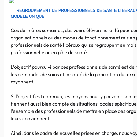
REGROUPEMENT DE PROFESSIONNELS DE SANTE LIBERAUX :
MODELE UNIQUE
Ces dernières semaines, des voix s’élèvent ici et là pour
organisationnels ou des modes de fonctionnement mis en 
professionnels de santé libéraux qui se regroupent en mais
professionnelle ou en pôle de santé.
L’objectif poursuivi par ces professionnels de santé est d
les demandes de soins et la santé de la population du territo
rayonnent.
Si l’objectif est commun, les moyens pour y parvenir sont m
tiennent aussi bien compte de situations locales spécifique
l’ensemble des professionnels de mettre en place des orga
leurs conviennent.
Ainsi, dans le cadre de nouvelles prises en charge, nous vo