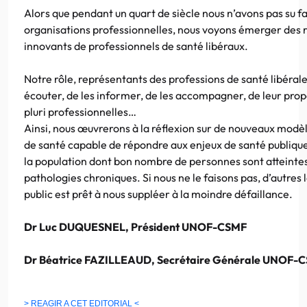
Alors que pendant un quart de siècle nous n’avons pas su fa
organisations professionnelles, nous voyons émerger des
innovants de professionnels de santé libéraux.
Notre rôle, représentants des professions de santé libérale
écouter, de les informer, de les accompagner, de leur pro
pluri professionnelles…
Ainsi, nous œuvrerons à la réflexion sur de nouveaux modèl
de santé capable de répondre aux enjeux de santé publique 
la population dont bon nombre de personnes sont atteintes
pathologies chroniques. Si nous ne le faisons pas, d’autres l
public est prêt à nous suppléer à la moindre défaillance.
Dr Luc DUQUESNEL, Président UNOF-CSMF
Dr Béatrice FAZILLEAUD, Secrétaire Générale UNOF-
> REAGIR A CET EDITORIAL <