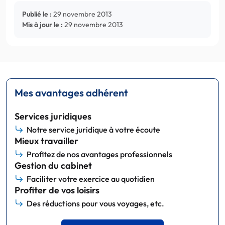
Publié le :
29 novembre 2013
Mis à jour le :
29 novembre 2013
Mes avantages adhérent
Services juridiques
Notre service juridique à votre écoute
Mieux travailler
Profitez de nos avantages professionnels
Gestion du cabinet
Faciliter votre exercice au quotidien
Profiter de vos loisirs
Des réductions pour vous voyages, etc.