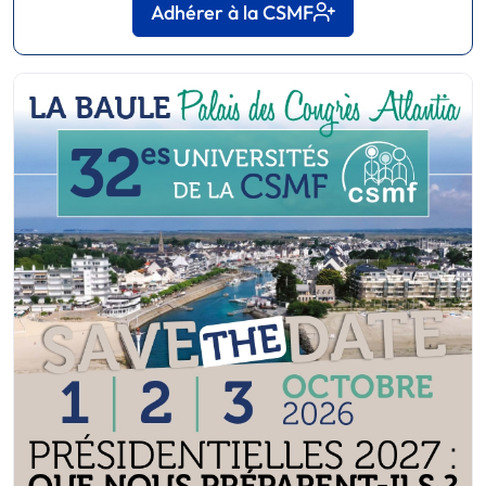
Adhérer à la CSMF