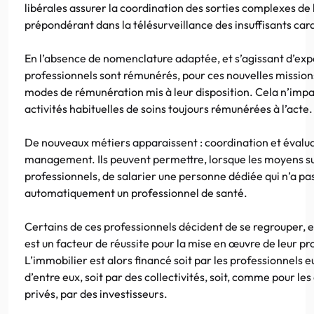
libérales assurer la coordination des sorties complexes de l
prépondérant dans la télésurveillance des insuffisants car
En l’absence de nomenclature adaptée, et s’agissant d’ex
professionnels sont rémunérés, pour ces nouvelles mission
modes de rémunération mis à leur disposition. Cela n’impa
activités habituelles de soins toujours rémunérées à l’acte.
De nouveaux métiers apparaissent : coordination et évalua
management. Ils peuvent permettre, lorsque les moyens su
professionnels, de salarier une personne dédiée qui n’a pa
automatiquement un professionnel de santé.
Certains de ces professionnels décident de se regrouper, 
est un facteur de réussite pour la mise en œuvre de leur pro
L’immobilier est alors financé soit par les professionnels
d’entre eux, soit par des collectivités, soit, comme pour le
privés, par des investisseurs.