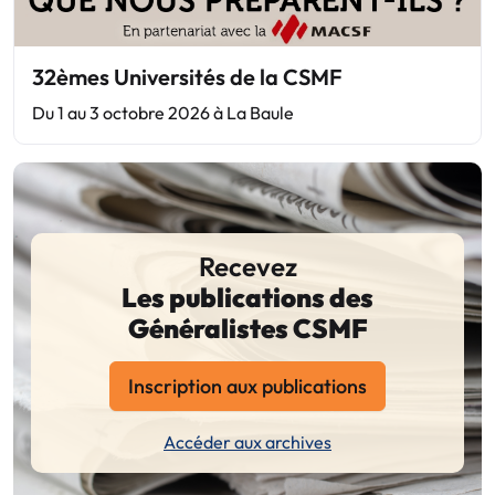
32èmes Universités de la CSMF
Du 1 au 3 octobre 2026 à La Baule
Recevez
Les publications des
Généralistes CSMF
Inscription aux publications
Accéder aux archives