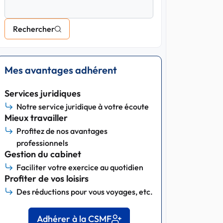
Rechercher
Mes avantages adhérent
Services juridiques
Notre service juridique à votre écoute
Mieux travailler
Profitez de nos avantages
professionnels
Gestion du cabinet
Faciliter votre exercice au quotidien
Profiter de vos loisirs
Des réductions pour vous voyages, etc.
Adhérer à la CSMF