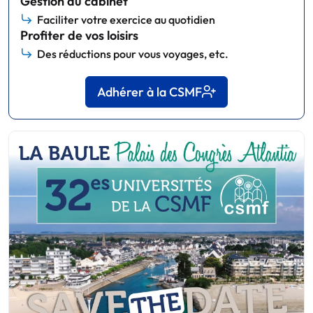
Gestion du cabinet
Faciliter votre exercice au quotidien
Profiter de vos loisirs
Des réductions pour vous voyages, etc.
Adhérer à la CSMF