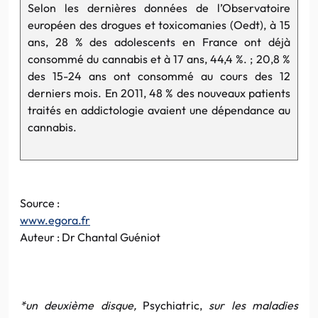
Selon les dernières données de l’Observatoire
européen des drogues et toxicomanies (Oedt), à 15
ans, 28 % des adolescents en France ont déjà
consommé du cannabis et à 17 ans, 44,4 %. ; 20,8 %
des 15-24 ans ont consommé au cours des 12
derniers mois. En 2011, 48 % des nouveaux patients
traités en addictologie avaient une dépendance au
cannabis.
Source :
www.egora.fr
Auteur : Dr Chantal Guéniot
*un deuxième disque,
Psychiatric,
sur les maladies