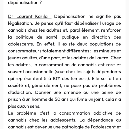
dépénalisation ?
Dr Laurent Karila :
Dépénalisation ne signifie pas
légalisation. Je pense qu’il faut dépénaliser l’usage de
cannabis chez les adultes et, parallèlement, renforcer
la politique de santé publique en direction des
adolescents. En effet, il existe deux populations de
consommateurs totalement différentes : les mineurs et
jeunes adultes, d’une part, et les adultes de l’autre. Chez
les adultes, la consommation de cannabis est rare et
souvent occasionnelle (sauf chez les sujets dépendants
qui représentent 5 à 10% des fumeurs). Elle se fait en
société et, généralement, ne pose pas de problèmes
d’addiction. Donner une amende ou une peine de
prison à un homme de 50 ans qui fume un joint, cela n’a
plus aucun sens.
Le problème c’est la consommation addictive de
cannabis chez les adolescents. La dépendance au
cannabis est devenue une pathologie de l’adolescent et