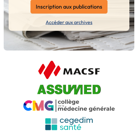
Inscription aux publications
Accéder aux archives