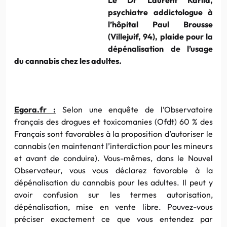
psychiatre addictologue à
l’hôpital Paul Brousse
(Villejuif, 94), plaide pour la
dépénalisation de l’usage
du cannabis chez les adultes.
Egora.fr :
Selon une enquête de l’Observatoire
français des drogues et toxicomanies (Ofdt) 60 % des
Français sont favorables à la proposition d’autoriser le
cannabis (en maintenant l’interdiction pour les mineurs
et avant de conduire). Vous-mêmes, dans le Nouvel
Observateur, vous vous déclarez favorable à la
dépénalisation du cannabis pour les adultes. Il peut y
avoir confusion sur les termes autorisation,
dépénalisation, mise en vente libre. Pouvez-vous
préciser exactement ce que vous entendez par