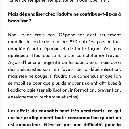
Mais dépénaliser chez l’adulte ne contribue-t-il pas à
banaliser ?
Non, je ne crois pas. Dépénaliser c’est seulement
modifier le texte de la loi de 1970 qui n’est plus du tout
adaptée à notre époque et, de toute façon, n’est pas
appliquée. Il faut que cette loi soit complètement revue.
Aujourd’hui une majorité de la population, mais aussi
des spécialistes sont en faveur de la dépénalisation,
mais rien ne bouge. Il faudrait un consensus et que l’on
se mobilise pour que plus de moyens soient attribués à
l’addictologie (sensibilisation, information, prévention,
enseignement, recherche et soins).
Les effets du cannabis sont très persistants, ce qui
exclue pratiquement toute consommation quand on
est conducteur. N’est-ce pas une difficulté pour la