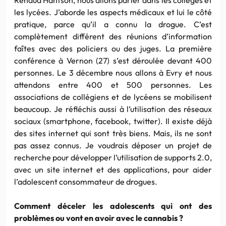
les lycées. J’aborde les aspects médicaux et lui le côté
pratique, parce qu’il a connu la drogue. C’est
complètement différent des réunions d’information
faîtes avec des policiers ou des juges. La première
conférence à Vernon (27) s’est déroulée devant 400
personnes. Le 3 décembre nous allons à Evry et nous
attendons entre 400 et 500 personnes. Les
associations de collégiens et de lycéens se mobilisent
beaucoup. Je réfléchis aussi à l’utilisation des réseaux
sociaux (smartphone, facebook, twitter). Il existe déjà
des sites internet qui sont très biens. Mais, ils ne sont
pas assez connus. Je voudrais déposer un projet de
recherche pour développer l’utilisation de supports 2.0,
avec un site internet et des applications, pour aider
l’adolescent consommateur de drogues.
Comment déceler les adolescents qui ont des
problèmes ou vont en avoir avec le cannabis ?