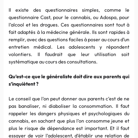
Il existe des questionnaires simples, comme le
questionnaire Cast, pour le cannabis, ou Adospa, pour
l’alcool et les drogues. Ces questionnaires sont tout à
fait adaptés à la médecine générale. Ils sont rapides à
remplir, avec des questions faciles à poser au cours d’un
entretien médical. Les adolescents y répondent
volontiers. Il faudrait que leur utilisation soit
systématique au cours des consultations.
Qu’est-ce que le généraliste doit dire aux parents qui
s’inquiètent ?
Le conseil que l’on peut donner aux parents c’est de ne
pas banaliser, ni diaboliser la consommation. Il faut
rappeler les dangers physiques et psychologiques du
cannabis, en sachant que plus l’on consomme jeune et
plus le risque de dépendance est important. Et il faut
essayer de voir l’adolescent, d’établir une relation de