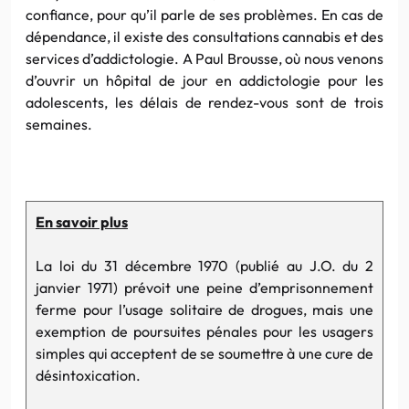
confiance, pour qu’il parle de ses problèmes. En cas de
dépendance, il existe des consultations cannabis et des
services d’addictologie. A Paul Brousse, où nous venons
d’ouvrir un hôpital de jour en addictologie pour les
adolescents, les délais de rendez-vous sont de trois
semaines.
En savoir plus
La loi du 31 décembre 1970 (publié au J.O. du 2
janvier 1971) prévoit une peine d’emprisonnement
ferme pour l’usage solitaire de drogues, mais une
exemption de poursuites pénales pour les usagers
simples qui acceptent de se soumettre à une cure de
désintoxication.