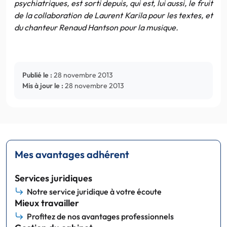
psychiatriques, est sorti depuis, qui est, lui aussi, le fruit
de la collaboration de Laurent Karila pour les textes, et
du chanteur Renaud Hantson pour la musique.
Publié le :
28 novembre 2013
Mis à jour le :
28 novembre 2013
Mes avantages adhérent
Services juridiques
Notre service juridique à votre écoute
Mieux travailler
Profitez de nos avantages professionnels