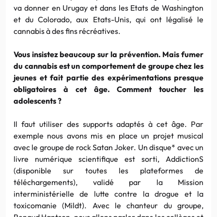
va donner en Urugay et dans les Etats de Washington
et du Colorado, aux Etats-Unis, qui ont légalisé le
cannabis à des fins récréatives.
Vous insistez beaucoup sur la prévention. Mais fumer
du cannabis est un comportement de groupe chez les
jeunes et fait partie des expérimentations presque
obligatoires à cet âge. Comment toucher les
adolescents ?
Il faut utiliser des supports adaptés à cet âge. Par
exemple nous avons mis en place un projet musical
avec le groupe de rock Satan Joker. Un disque* avec un
livre numérique scientifique est sorti, AddictionS
(disponible sur toutes les plateformes de
téléchargements), validé par la Mission
interministérielle de lutte contre la drogue et la
toxicomanie (Mildt). Avec le chanteur du groupe,
Renaud Hantson, nous allons parler dans les collèges et