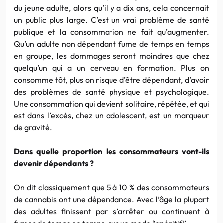
du jeune adulte, alors qu’il y a dix ans, cela concernait
un public plus large. C’est un vrai problème de santé
publique et la consommation ne fait qu’augmenter.
Qu’un adulte non dépendant fume de temps en temps
en groupe, les dommages seront moindres que chez
quelqu’un qui a un cerveau en formation. Plus on
consomme tôt, plus on risque d’être dépendant, d’avoir
des problèmes de santé physique et psychologique.
Une consommation qui devient solitaire, répétée, et qui
est dans l’excès, chez un adolescent, est un marqueur
de gravité.
Dans quelle proportion les consommateurs vont-ils
devenir dépendants ?
On dit classiquement que 5 à 10 % des consommateurs
de cannabis ont une dépendance. Avec l’âge la plupart
des adultes finissent par s’arrêter ou continuent à
fumer de temps en temps, sur un mode “apéritif”.