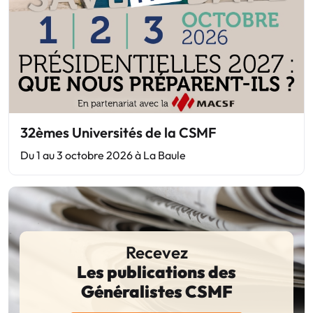
32èmes Universités de la CSMF
Du 1 au 3 octobre 2026 à La Baule
Recevez
Les publications des
Généralistes CSMF