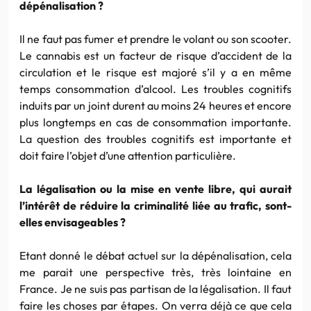
dépénalisation ?
Il ne faut pas fumer et prendre le volant ou son scooter.
Le cannabis est un facteur de risque d’accident de la
circulation et le risque est majoré s’il y a en même
temps consommation d’alcool. Les troubles cognitifs
induits par un joint durent au moins 24 heures et encore
plus longtemps en cas de consommation importante.
La question des troubles cognitifs est importante et
doit faire l’objet d’une attention particulière.
La légalisation ou la mise en vente libre, qui aurait
l’intérêt de réduire la criminalité liée au trafic, sont-
elles envisageables ?
Etant donné le débat actuel sur la dépénalisation, cela
me parait une perspective très, très lointaine en
France. Je ne suis pas partisan de la légalisation. Il faut
faire les choses par étapes. On verra déjà ce que cela