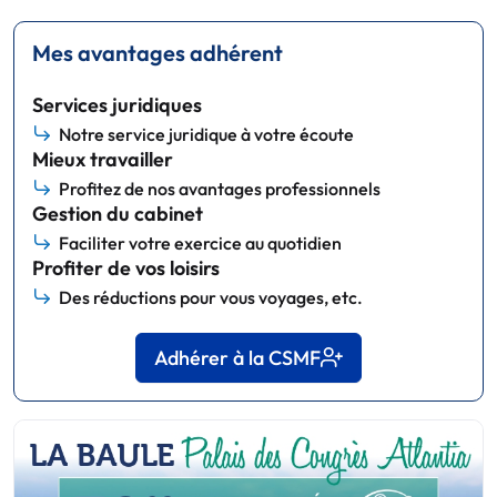
Mes avantages adhérent
Services juridiques
Notre service juridique à votre écoute
Mieux travailler
Profitez de nos avantages professionnels
Gestion du cabinet
Faciliter votre exercice au quotidien
Profiter de vos loisirs
Des réductions pour vous voyages, etc.
Adhérer à la CSMF