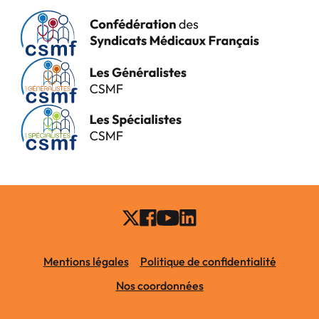
Mentions légales
Politique de confidentialité
Nos coordonnées