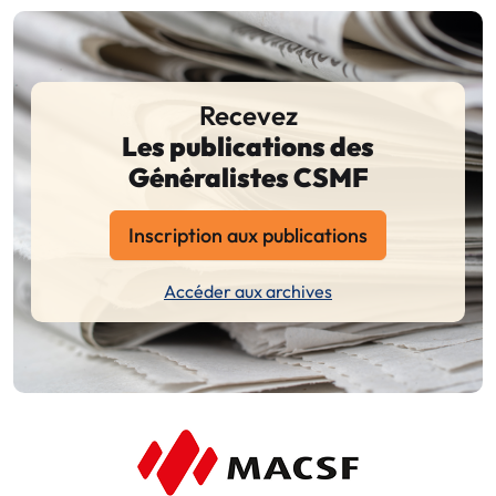
Recevez
Les publications des
Généralistes CSMF
Inscription aux publications
Accéder aux archives