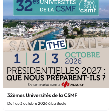
32èmes Universités de la CSMF
Du 1 au 3 octobre 2026 à La Baule