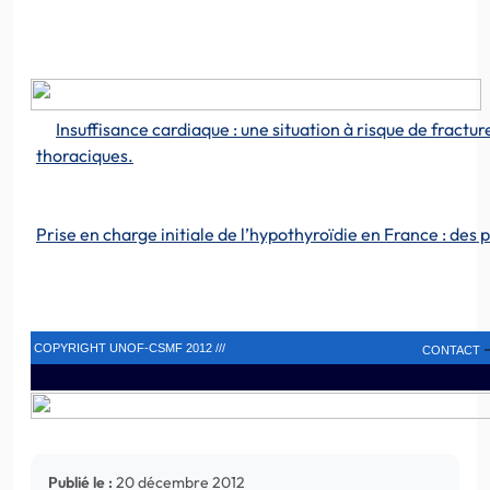
Insuffisance cardiaque : une situation à risque de fractu
thoraciques.
Prise en charge initiale de l’hypothyroïdie en France : des p
COPYRIGHT UNOF-CSMF 2012 ///
CONTACT
Publié le :
20 décembre 2012