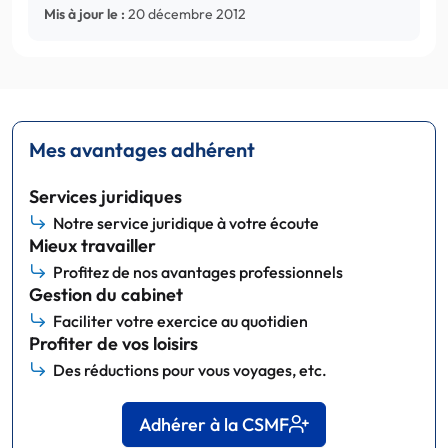
Mis à jour le :
20 décembre 2012
Mes avantages adhérent
Services juridiques
Notre service juridique à votre écoute
Mieux travailler
Profitez de nos avantages professionnels
Gestion du cabinet
Faciliter votre exercice au quotidien
Profiter de vos loisirs
Des réductions pour vous voyages, etc.
Adhérer à la CSMF