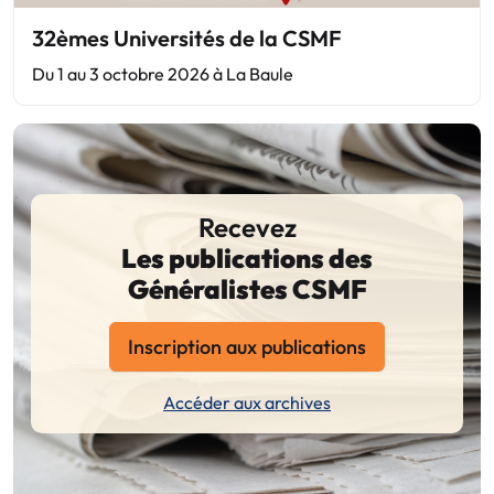
32èmes Universités de la CSMF
Du 1 au 3 octobre 2026 à La Baule
Recevez
Les publications des
Généralistes CSMF
Inscription aux publications
Accéder aux archives