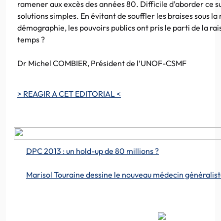
ramener aux excès des années 80. Difficile d’aborder ce 
solutions simples. En évitant de souffler les braises sous l
démographie, les pouvoirs publics ont pris le parti de la r
temps ?
Dr Michel COMBIER, Président de l’UNOF-CSMF
> REAGIR A CET EDITORIAL <
DPC 2013 : un hold-up de 80 millions ?
Marisol Touraine dessine le nouveau médecin généralis