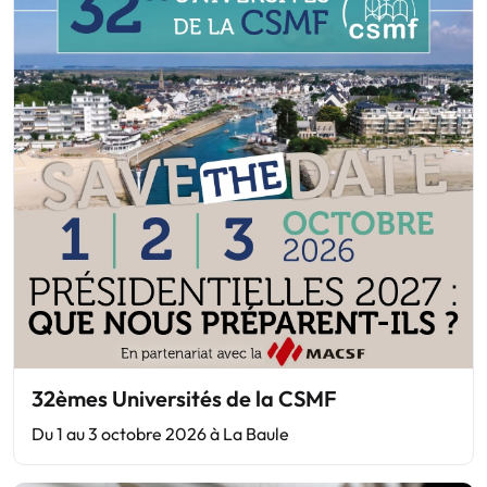
32èmes Universités de la CSMF
Du 1 au 3 octobre 2026 à La Baule