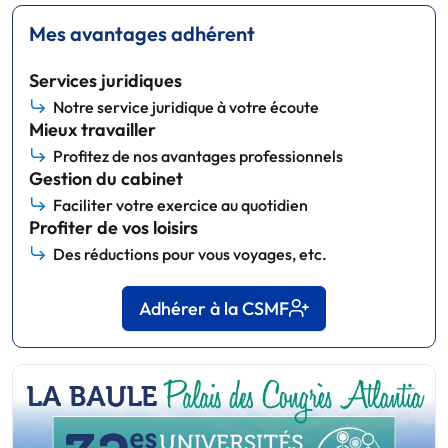
Mes avantages adhérent
Services juridiques
Notre service juridique à votre écoute
Mieux travailler
Profitez de nos avantages professionnels
Gestion du cabinet
Faciliter votre exercice au quotidien
Profiter de vos loisirs
Des réductions pour vous voyages, etc.
Adhérer à la CSMF