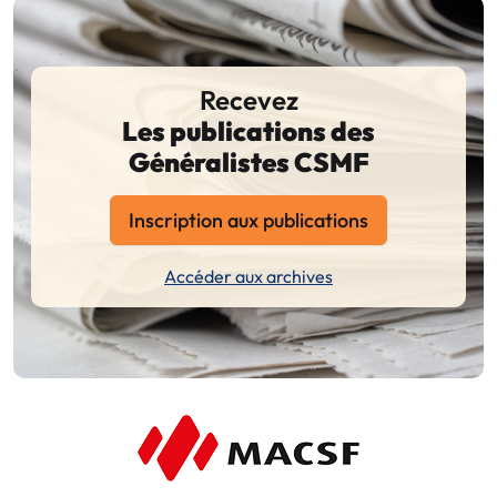
Recevez
Les publications des
Généralistes CSMF
Inscription aux publications
Accéder aux archives