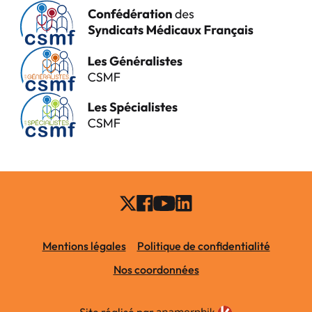
Mentions légales
Politique de confidentialité
Nos coordonnées
Site réalisé par