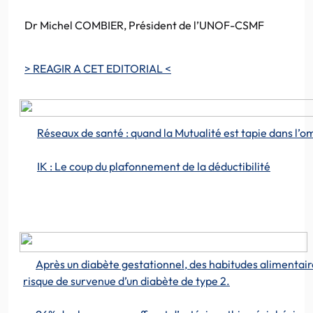
Dr Michel COMBIER, Président de l’UNOF-CSMF
> REAGIR A CET EDITORIAL <
Réseaux de santé : quand la Mutualité est tapie dans l’o
IK : Le coup du plafonnement de la déductibilité
Après un diabète gestationnel, des habitudes alimentaire
risque de survenue d’un diabète de type 2.