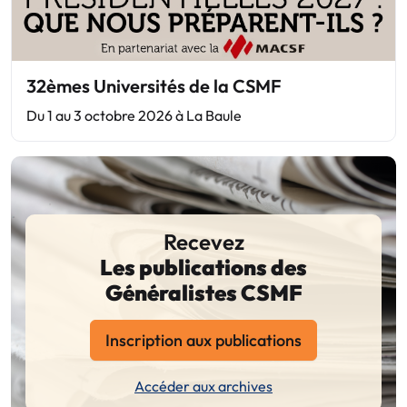
32èmes Universités de la CSMF
Du 1 au 3 octobre 2026 à La Baule
Recevez
Les publications des
Généralistes CSMF
Inscription aux publications
Accéder aux archives