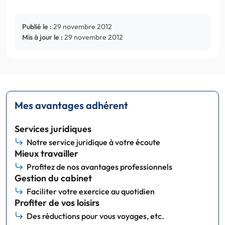
Publié le :
29 novembre 2012
Mis à jour le :
29 novembre 2012
Mes avantages adhérent
Services juridiques
Notre service juridique à votre écoute
Mieux travailler
Profitez de nos avantages professionnels
Gestion du cabinet
Faciliter votre exercice au quotidien
Profiter de vos loisirs
Des réductions pour vous voyages, etc.