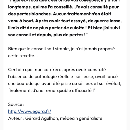
longtemps, qui me l’a conseillé. J’avais consulté pour
des pertes blanches. Aucun traitement n’en était
venu à bout. Après avoir tout essayé, de guerre lasse,
il m’a dit de ne plus porter de culotte ! Et bien j’ai suivi
son conseil et depuis, plus de pertes !"
Bien que le conseil soit simple, je n’ai jamais proposé
cette recette…
Certain que mon confrère, après avoir constaté
l’absence de pathologie réelle et sérieuse, avait lancé
une boutade qui avait été prise au sérieux et se révélait,
finalement, d’une remarquable efficacité !"
Source :
http://www.egora.fr/
Auteur : Gérard Agulhon, médecin généraliste