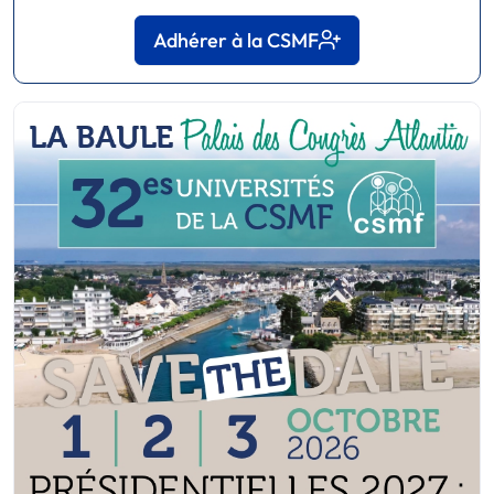
Adhérer à la CSMF