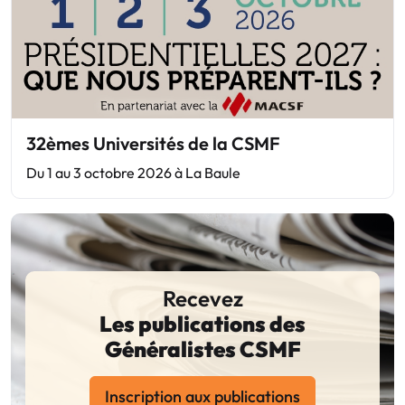
32èmes Universités de la CSMF
Du 1 au 3 octobre 2026 à La Baule
Recevez
Les publications des
Généralistes CSMF
Inscription aux publications