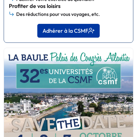
Profiter de vos loisirs
Des réductions pour vous voyages, etc.
Adhérer à la CSMF