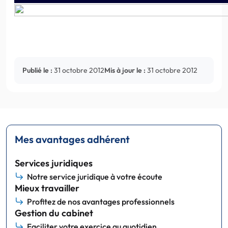
Publié le :
31 octobre 2012
Mis à jour le :
31 octobre 2012
Mes avantages adhérent
Services juridiques
Notre service juridique à votre écoute
Mieux travailler
Profitez de nos avantages professionnels
Gestion du cabinet
Faciliter votre exercice au quotidien