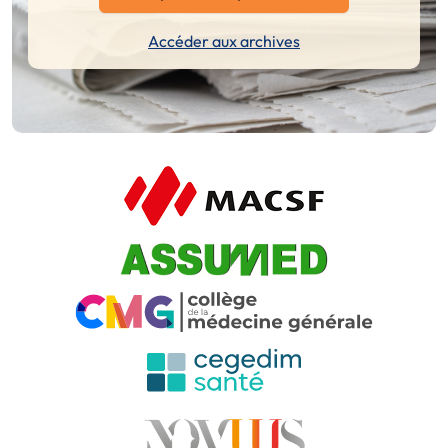
Accéder aux archives