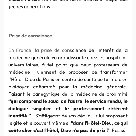
jeunes générations.
Prise de conscience
En France, la prise de cons
cience de l’intérêt de la
médecine générale va grandissante chez les hospitalo-
universitaires, à tel point que deux professeurs de
médecine viennent de proposer de transformer
l’Hôtel-Dieu de Paris en centre de santé au terme d’un
plaidoyer enflammé pour la médecine générale.
Faisant le panégyrique de la médecine de proximité
“qui comprend le souci de l’autre, le service rendu, le
dialogue singulier et le professionnel référent
identifié ”.
S’affligeant de son déclin, ils lui proposent
le gîte et le couvert même si
“dans l’Hôtel-Dieu, ce qui
coûte cher c’est l’hôtel, Dieu n’a pas de prix !”
Pas sûr