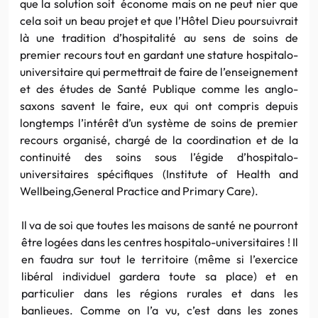
que la solution soit économe mais on ne peut nier que
cela soit un beau projet et que l’Hôtel Dieu poursuivrait
là une tradition d’hospitalité au sens de soins de
premier recours tout en gardant une stature hospitalo-
universitaire qui permettrait de faire de l’enseignement
et des études de Santé Publique comme les anglo-
saxons savent le faire, eux qui ont compris depuis
longtemps l’intérêt d’un système de soins de premier
recours organisé, chargé de la coordination et de la
continuité des soins sous l’égide d’hospitalo-
universitaires spécifiques (Institute of Health and
Wellbeing,General Practice and Primary Care).
Il va de soi que toutes les maisons de santé ne pourront
être logées dans les centres hospitalo-universitaires ! Il
en faudra sur tout le territoire (même si l’exercice
libéral individuel gardera toute sa place) et en
particulier dans les régions rurales et dans les
banlieues. Comme on l’a vu, c’est dans les zones