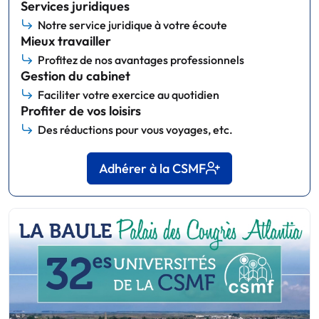
Services juridiques
Notre service juridique à votre écoute
Mieux travailler
Profitez de nos avantages professionnels
Gestion du cabinet
Faciliter votre exercice au quotidien
Profiter de vos loisirs
Des réductions pour vous voyages, etc.
Adhérer à la CSMF