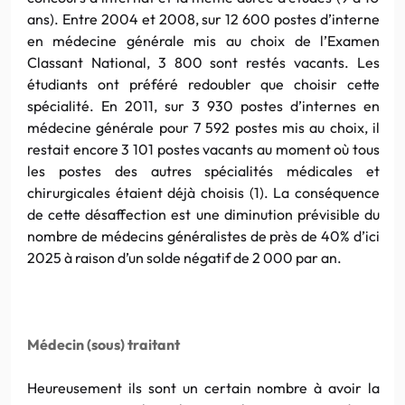
ans). Entre 2004 et 2008, sur 12 600 postes d’interne
en médecine générale mis au choix de l’Examen
Classant National, 3 800 sont restés vacants. Les
étudiants ont préféré redoubler que choisir cette
spécialité. En 2011, sur 3 930 postes d’internes en
médecine générale pour 7 592 postes mis au choix, il
restait encore 3 101 postes vacants au moment où tous
les postes des autres spécialités médicales et
chirurgicales étaient déjà choisis (1). La conséquence
de cette désaffection est une diminution prévisible du
nombre de médecins généralistes de près de 40% d’ici
2025 à raison d’un solde négatif de 2 000 par an.
Médecin (sous) traitant
Heureusement ils sont un certain nombre à avoir la