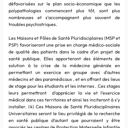
défavorisées sur le plan socio-économique que les
polypathologies commencent plus tôt, sont plus
nombreuses et s’accompagnent plus souvent de
troubles psychiatriques.
Les Maisons et Pôles de Santé Pluridisciplaires (MSP et
PSP) favoriseront une prise en charge médico-sociale
de qualité des patients dans le cadre d’un projet de
santé publique. Elles apporteront des éléments de
solution à la crise de la médecine générale en
permettant un exercice en groupe avec d’autres
médecins et des paramédicaux , et en offrant des lieux
de stage pour les étudiants et les internes . Ces stages
leurs permettront d’apprécier la vie et l’exercice
médical dans ces territoires et ainsi les inciteront à s’y
installer. (4) Ces Maisons de Santé Pluridisciplinaires
Universitaires seront le lieu privilégié de la recherche
en santé publique d’autant que pourraient y être
associés les centres de Protection Maternelle Infantile