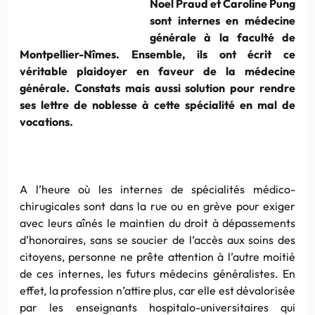
Noel Praud et Caroline Pung
sont internes en médecine
générale à la faculté de
Montpellier-Nîmes. Ensemble, ils ont écrit ce
véritable plaidoyer en faveur de la médecine
générale. Constats mais aussi solution pour rendre
ses lettre de noblesse à cette spécialité en mal de
vocations.
A l’heure où les internes de spécialités médico-
chirugicales sont dans la rue ou en grève pour exiger
avec leurs aînés le maintien du droit à dépassements
d’honoraires, sans se soucier de l’accès aux soins des
citoyens, personne ne prête attention à l’autre moitié
de ces internes, les futurs médecins généralistes. En
effet, la profession n’attire plus, car elle est dévalorisée
par les enseignants hospitalo-universitaires qui