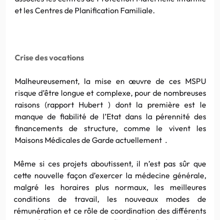
et les Centres de Planification Familiale.
Crise des vocations
Malheureusement, la mise en œuvre de ces MSPU
risque d’être longue et complexe, pour de nombreuses
raisons (rapport Hubert ) dont la première est le
manque de fiabilité de l’Etat dans la pérennité des
financements de structure, comme le vivent les
Maisons Médicales de Garde actuellement .
Même si ces projets aboutissent, il n’est pas sûr que
cette nouvelle façon d’exercer la médecine générale,
malgré les horaires plus normaux, les meilleures
conditions de travail, les nouveaux modes de
rémunération et ce rôle de coordination des différents