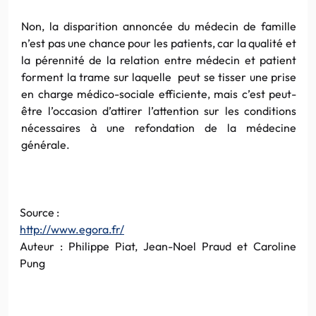
Non, la disparition annoncée du médecin de famille
n’est pas une chance pour les patients, car la qualité et
la pérennité de la relation entre médecin et patient
forment la trame sur laquelle peut se tisser une prise
en charge médico-sociale efficiente, mais c’est peut-
être l’occasion d’attirer l’attention sur les conditions
nécessaires à une refondation de la médecine
générale.
Source :
http://www.egora.fr/
Auteur : Philippe Piat, Jean-Noel Praud et Caroline
Pung