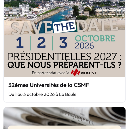
32èmes Universités de la CSMF
Du 1 au 3 octobre 2026 à La Baule