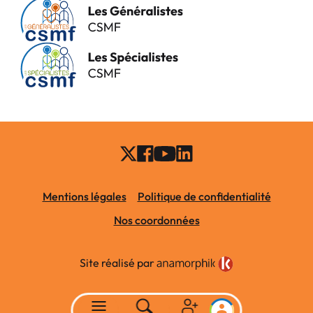
Mentions légales
Politique de confidentialité
Nos coordonnées
Site réalisé par