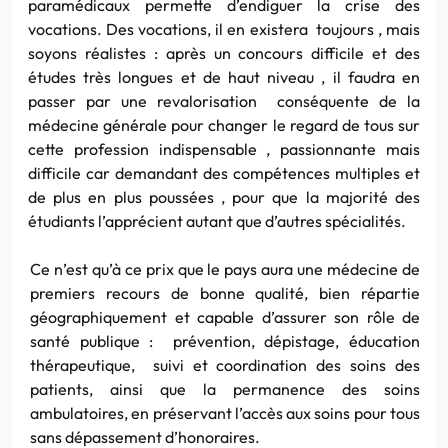
paramédicaux permette d’endiguer la crise des
vocations. Des vocations, il en existera toujours , mais
soyons réalistes : après un concours difficile et des
études très longues et de haut niveau , il faudra en
passer par une revalorisation conséquente de la
médecine générale pour changer le regard de tous sur
cette profession indispensable , passionnante mais
difficile car demandant des compétences multiples et
de plus en plus poussées , pour que la majorité des
étudiants l’apprécient autant que d’autres spécialités.
Ce n’est qu’à ce prix que le pays aura une médecine de
premiers recours de bonne qualité, bien répartie
géographiquement et capable d’assurer son rôle de
santé publique : prévention, dépistage, éducation
thérapeutique, suivi et coordination des soins des
patients, ainsi que la permanence des soins
ambulatoires, en préservant l’accès aux soins pour tous
sans dépassement d’honoraires.