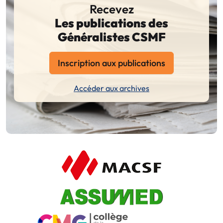
Recevez
Les publications des
Généralistes CSMF
Inscription aux publications
Accéder aux archives