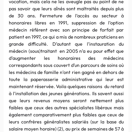
vocation, mais cela ne les aveugle pas au point de ne
pas savoir que leurs aînés sont maltraités depuis plus
de 30 ans. Fermeture de l’accès au secteur à
honoraires libres en 1991, suppression de l’option
médecin référent avec son principe de forfait par
patient en 1997, ce qui a mis de nombreux praticiens en
grande difficulté. D’autant que l’instauration du
médecin (sous)traitant en 2005 n’a eu pour effet que
d’augmenter les honoraires des médecins
correspondants sous couvert d’un parcours de soins où
les médecins de famille n’ont rien gagné en dehors de
toute la paperasserie administrative qui leur est
maintenant réservée. Voila quelques raisons du retard
à l’installation des jeunes générations. Ils savent aussi
que leurs revenus moyens seront nettement plus
faibles que ceux des autres spécialistes libéraux mais
également comparativement plus faibles que ceux de
leurs confrères généralistes salariés (sur la base du
salaire moyen horaire) (2), au prix de semaines de 57 à