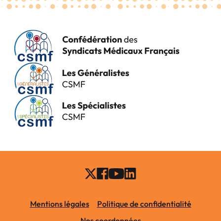
Mentions légales
Politique de confidentialité
Nos coordonnées