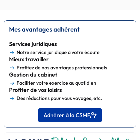
Mes avantages adhérent
Services juridiques
Notre service juridique à votre écoute
Mieux travailler
Profitez de nos avantages professionnels
Gestion du cabinet
Faciliter votre exercice au quotidien
Profiter de vos loisirs
Des réductions pour vous voyages, etc.
Adhérer à la CSMF