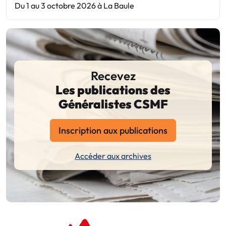
Du 1 au 3 octobre 2026 à La Baule
Recevez
Les publications des
Généralistes CSMF
Inscription aux publications
Accéder aux archives