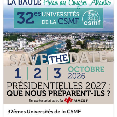
32èmes Universités de la CSMF