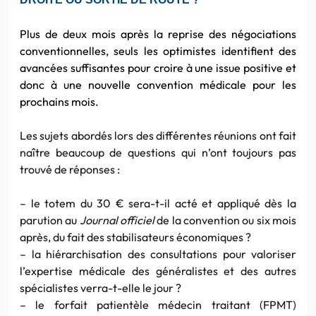
Plus de deux mois après la reprise des négociations
conventionnelles, seuls les optimistes identifient des
avancées suffisantes pour croire à une issue positive et
donc à une nouvelle convention médicale pour les
prochains mois.
Les sujets abordés lors des différentes réunions ont fait
naître beaucoup de questions qui n’ont toujours pas
trouvé de réponses :
– le totem du 30 € sera-t-il acté et appliqué dès la
parution au
Journal officiel
de la convention ou six mois
après, du fait des stabilisateurs économiques ?
– la hiérarchisation des consultations pour valoriser
l’expertise médicale des généralistes et des autres
spécialistes verra-t-elle le jour ?
– le forfait patientèle médecin traitant (FPMT)