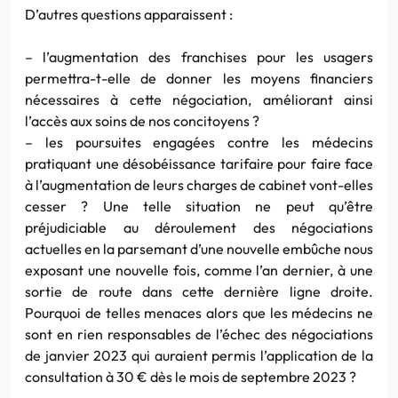
D’autres questions apparaissent :
– l’augmentation des franchises pour les usagers
permettra-t-elle de donner les moyens financiers
nécessaires à cette négociation, améliorant ainsi
l’accès aux soins de nos concitoyens ?
– les poursuites engagées contre les médecins
pratiquant une désobéissance tarifaire pour faire face
à l’augmentation de leurs charges de cabinet vont-elles
cesser ? Une telle situation ne peut qu’être
préjudiciable au déroulement des négociations
actuelles en la parsemant d’une nouvelle embûche nous
exposant une nouvelle fois, comme l’an dernier, à une
sortie de route dans cette dernière ligne droite.
Pourquoi de telles menaces alors que les médecins ne
sont en rien responsables de l’échec des négociations
de janvier 2023 qui auraient permis l’application de la
consultation à 30 € dès le mois de septembre 2023 ?