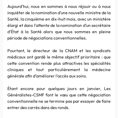
Aujourd’hui, nous en sommes à nous réjouir ou à nous
inquiéter de la nomination d’une nouvelle ministre de la
Santé, la cinquième en dix-huit mois, avec un ministère
élargi et dans l’attente de la nomination d’un secrétaire
d’État à la Santé alors que nous sommes en pleine
période de négociations conventionnelles.
Pourtant, le directeur de la CNAM et les syndicats
médicaux ont gardé le même objectif prioritaire : que
cette convention rende plus attractives les spécialités
cliniques et tout particulièrement la médecine
générale afin d’améliorer l’accès aux soins.
Étant encore pour quelques jours en janvier, Les
Généralistes-CSMF font le vœu que cette négociation
conventionnelle ne se termine pas par essayer de faire
entrer des carrés dans des ronds.