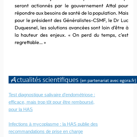
seront actionnés par le gouvernement Attal pour
répondre aux besoins de santé de la population. Mais
pour le président des Généralistes-CSMF, le Dr Luc
Duquesnel, les solutions avancées sont loin d’être à
la hauteur des enjeux. « On perd du temps, c’est
regrettable… »
Test diagnostique salivaire d’endométriose :
efficace, mais trop tôt pour être remboursé,
pour la HAS
Infections à mycoplasme : la HAS publie des
recommandations de prise en charge