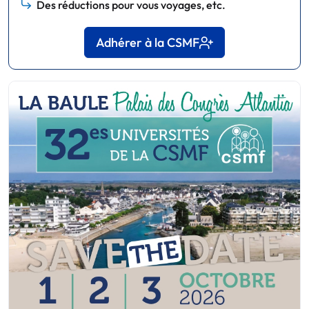
Des réductions pour vous voyages, etc.
Adhérer à la CSMF