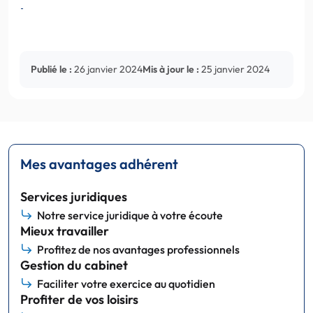
Publié le :
26 janvier 2024
Mis à jour le :
25 janvier 2024
Mes avantages adhérent
Services juridiques
Notre service juridique à votre écoute
Mieux travailler
Profitez de nos avantages professionnels
Gestion du cabinet
Faciliter votre exercice au quotidien
Profiter de vos loisirs