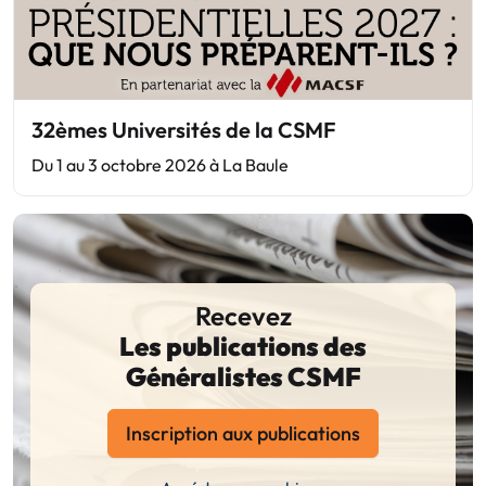
32èmes Universités de la CSMF
Du 1 au 3 octobre 2026 à La Baule
Recevez
Les publications des
Généralistes CSMF
Inscription aux publications