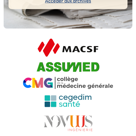
Accéder aux archives