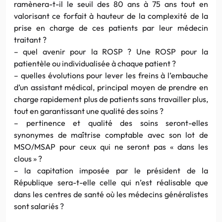
ramènera-t-il le seuil des 80 ans à 75 ans tout en
valorisant ce forfait à hauteur de la complexité de la
prise en charge de ces patients par leur médecin
traitant ?
– quel avenir pour la ROSP ? Une ROSP pour la
patientèle ou individualisée à chaque patient ?
– quelles évolutions pour lever les freins à l’embauche
d’un assistant médical, principal moyen de prendre en
charge rapidement plus de patients sans travailler plus,
tout en garantissant une qualité des soins ?
– pertinence et qualité des soins seront-elles
synonymes de maîtrise comptable avec son lot de
MSO/MSAP pour ceux qui ne seront pas « dans les
clous » ?
– la capitation imposée par le président de la
République sera-t-elle celle qui n’est réalisable que
dans les centres de santé où les médecins généralistes
sont salariés ?