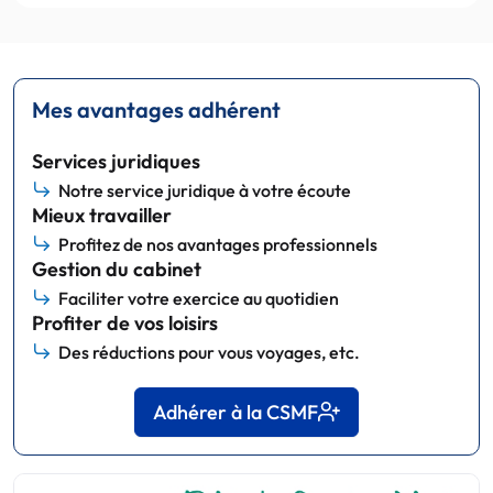
Mes avantages adhérent
Services juridiques
Notre service juridique à votre écoute
Mieux travailler
Profitez de nos avantages professionnels
Gestion du cabinet
Faciliter votre exercice au quotidien
Profiter de vos loisirs
Des réductions pour vous voyages, etc.
Adhérer à la CSMF