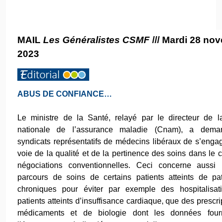
MAIL
Les Généralistes CSMF
/// Mardi 28 no
2023
ABUS DE CONFIANCE…
Le ministre de la Santé, relayé par le directeur de 
nationale de l’assurance maladie (Cnam), a dem
syndicats représentatifs de médecins libéraux de s’engag
voie de la qualité et de la pertinence des soins dans le 
négociations conventionnelles. Ceci concerne aussi 
parcours de soins de certains patients atteints de pa
chroniques pour éviter par exemple des hospitalisat
patients atteints d’insuffisance cardiaque, que des prescri
médicaments et de biologie dont les données four