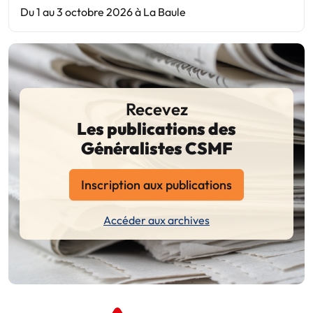
Du 1 au 3 octobre 2026 à La Baule
Recevez
Les publications des
Généralistes CSMF
Inscription aux publications
Accéder aux archives