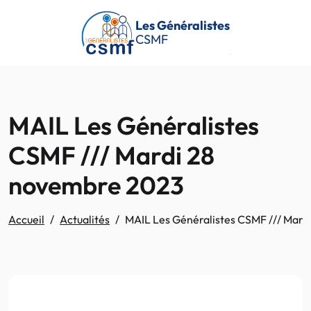
Passer au contenu principal
Les Généralistes
CSMF
MAIL Les Généralistes
CSMF /// Mardi 28
novembre 2023
Accueil
Actualités
MAIL Les Généralistes CSMF /// Mar