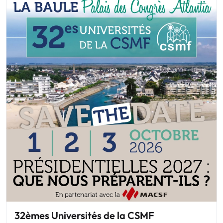
32èmes Universités de la CSMF