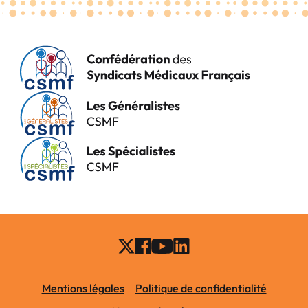
Mentions légales
Politique de confidentialité