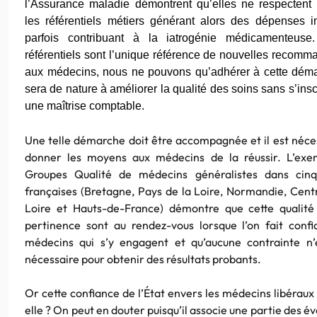
l’Assurance maladie démontrent qu’elles ne respectent
les référentiels métiers générant alors des dépenses in
parfois contribuant à la iatrogénie médicamenteuse
référentiels sont l’unique référence de nouvelles recomm
aux médecins, nous ne pouvons qu’adhérer à cette dém
sera de nature à améliorer la qualité des soins sans s’insc
une maîtrise comptable.
Une telle démarche doit être accompagnée et il est néce
donner les moyens aux médecins de la réussir. L’exe
Groupes Qualité de médecins généralistes dans cinq
françaises (Bretagne, Pays de la Loire, Normandie, Cent
Loire et Hauts-de-France) démontre que cette qualité
pertinence sont au rendez-vous lorsque l’on fait conf
médecins qui s’y engagent et qu’aucune contrainte n’
nécessaire pour obtenir des résultats probants.
Or cette confiance de l’État envers les médecins libéraux 
elle ? On peut en douter puisqu’il associe une partie des é