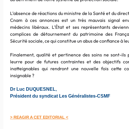
L’absence de réactions du ministre de la Santé et du direct
Cnam à ces annonces est un très mauvais signal en
médecins libéraux. L’État et ses représentants devienn
complices de détournement du patrimoine des Françai
Sécurité sociale, ce qui constitue un abus de confiance à le
Finalement, qualité et pertinence des soins ne sont-ils 
leurre pour de futures contraintes et des objectifs c
inatteignables qui rendront une nouvelle fois cette c
insignable ?
Dr Luc DUQUESNEL,
Président du syndicat Les Généralistes-CSMF
> REAGIR A CET EDITORIAL <