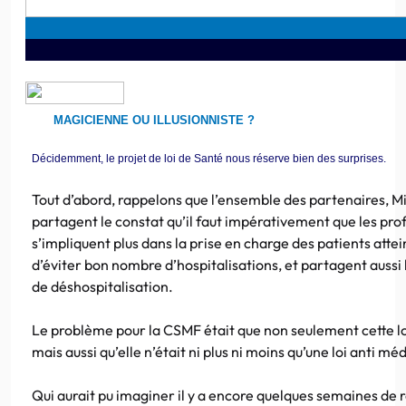
MAGICIENNE OU ILLUSIONNISTE ?
Décidemment, le projet de loi de Santé nous réserve bien des surprises.
Tout d’abord, rappelons que l’ensemble des partenaires, Mi
partagent le constat qu’il faut impérativement que les pro
s’impliquent plus dans la prise en charge des patients atte
d’éviter bon nombre d’hospitalisations, et partagent aussi l’o
de déshospitalisation.
Le problème pour la CSMF était que non seulement cette loi 
mais aussi qu’elle n’était ni plus ni moins qu’une loi anti mé
Qui aurait pu imaginer il y a encore quelques semaines de 