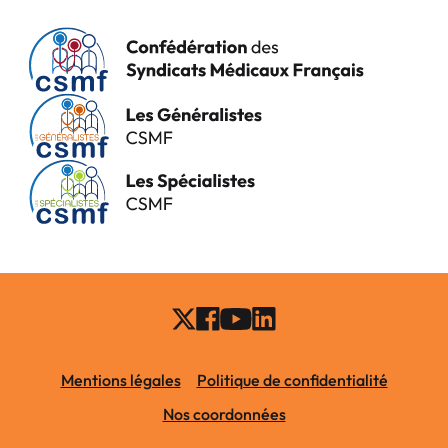
Mentions légales
Politique de confidentialité
Nos coordonnées