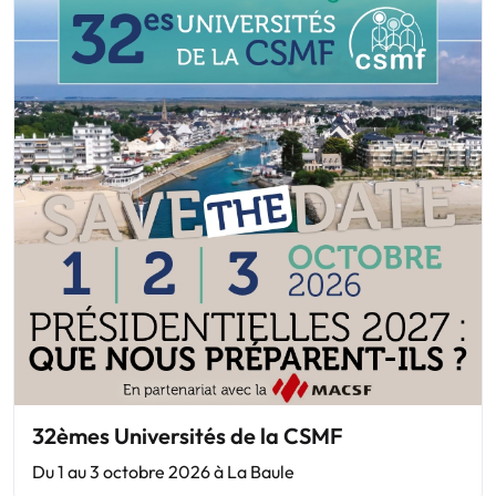
32èmes Universités de la CSMF
Du 1 au 3 octobre 2026 à La Baule