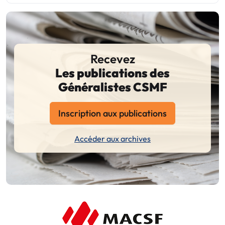
Recevez
Les publications des
Généralistes CSMF
Inscription aux publications
Accéder aux archives