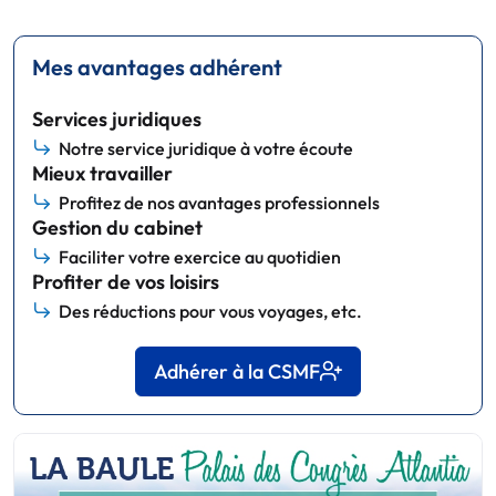
Mes avantages adhérent
Services juridiques
Notre service juridique à votre écoute
Mieux travailler
Profitez de nos avantages professionnels
Gestion du cabinet
Faciliter votre exercice au quotidien
Profiter de vos loisirs
Des réductions pour vous voyages, etc.
Adhérer à la CSMF