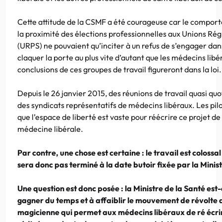
Cette attitude de la CSMF a été courageuse car le comport
la proximité des élections professionnelles aux Unions Ré
(URPS) ne pouvaient qu’inciter à un refus de s’engager dan
claquer la porte au plus vite d’autant que les médecins lib
conclusions de ces groupes de travail figureront dans la loi.
Depuis le 26 janvier 2015, des réunions de travail quasi qu
des syndicats représentatifs de médecins libéraux. Les pil
que l’espace de liberté est vaste pour réécrire ce projet de 
médecine libérale.
Par contre, une chose est certaine : le travail est colossal
sera donc pas terminé à la date butoir fixée par la Ministr
Une question est donc posée : la Ministre de la Santé est-
gagner du temps et à affaiblir le mouvement de révolte d
magicienne qui permet aux médecins libéraux de ré écrire