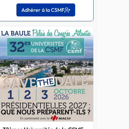
Adhérer à la CSMF