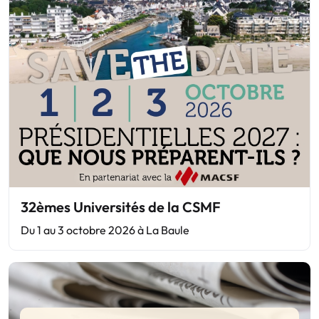
32èmes Universités de la CSMF
Du 1 au 3 octobre 2026 à La Baule