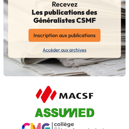
Recevez
Les publications des
Généralistes CSMF
Inscription aux publications
Accéder aux archives