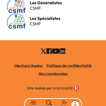
Mentions légales
Politique de confidentialité
Nos coordonnées
Site réalisé par