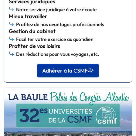
Services juridiques
Notre service juridique à votre écoute
Mieux travailler
Profitez de nos avantages professionnels
Gestion du cabinet
Faciliter votre exercice au quotidien
Profiter de vos loisirs
Des réductions pour vous voyages, etc.
Adhérer à la CSMF