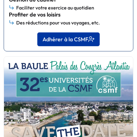
Faciliter votre exercice au quotidien
Profiter de vos loisirs
Des réductions pour vous voyages, etc.
Adhérer à la CSMF