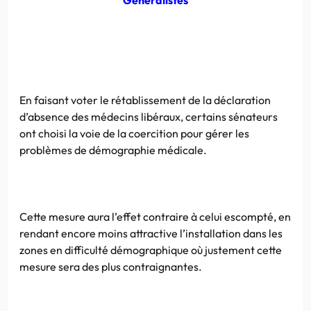
En faisant voter le rétablissement de la déclaration
d’absence des médecins libéraux, certains sénateurs
ont choisi la voie de la coercition pour gérer les
problèmes de démographie médicale.
Cette mesure aura l’effet contraire à celui escompté, en
rendant encore moins attractive l’installation dans les
zones en difficulté démographique où justement cette
mesure sera des plus contraignantes.