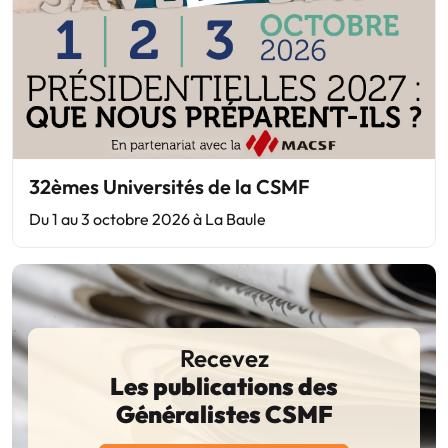
32èmes Universités de la CSMF
Du 1 au 3 octobre 2026 à La Baule
Recevez
Les publications des
Généralistes CSMF