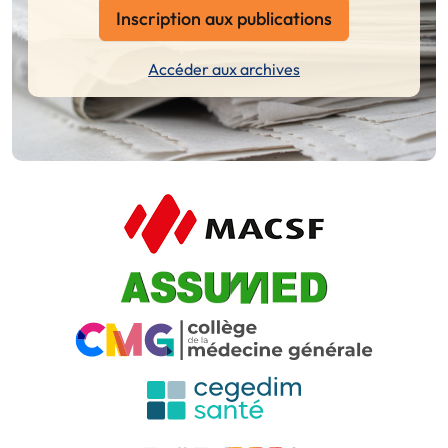
Inscription aux publications
Accéder aux archives