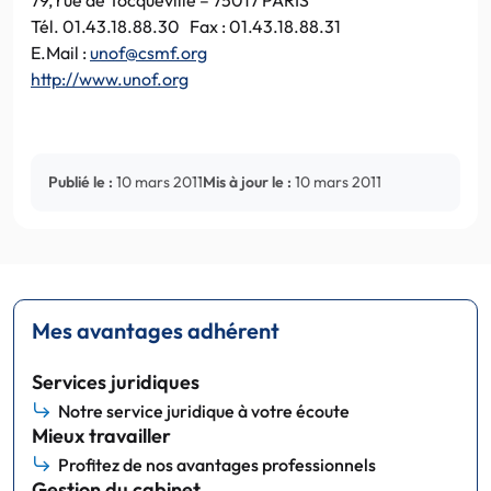
Tél. 01.43.18.88.30 Fax : 01.43.18.88.31
E.Mail :
unof@csmf.org
http://www.unof.org
Publié le :
10 mars 2011
Mis à jour le :
10 mars 2011
Mes avantages adhérent
Services juridiques
Notre service juridique à votre écoute
Mieux travailler
Profitez de nos avantages professionnels
Gestion du cabinet