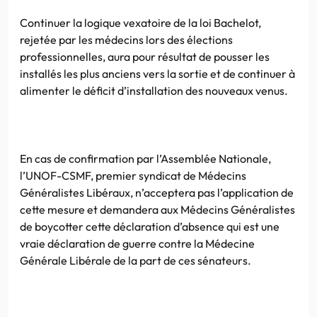
Continuer la logique vexatoire de la loi Bachelot,
rejetée par les médecins lors des élections
professionnelles, aura pour résultat de pousser les
installés les plus anciens vers la sortie et de continuer à
alimenter le déficit d’installation des nouveaux venus.
En cas de confirmation par l’Assemblée Nationale,
l’UNOF-CSMF, premier syndicat de Médecins
Généralistes Libéraux, n’acceptera pas l’application de
cette mesure et demandera aux Médecins Généralistes
de boycotter cette déclaration d’absence qui est une
vraie déclaration de guerre contre la Médecine
Générale Libérale de la part de ces sénateurs.