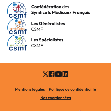
Mentions légales
Politique de confidentialité
Nos coordonnées