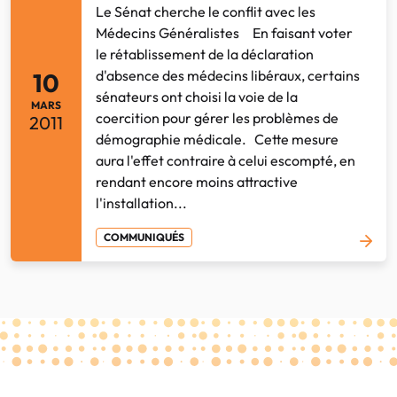
Le Sénat cherche le conflit avec les
Médecins Généralistes En faisant voter
le rétablissement de la déclaration
d'absence des médecins libéraux, certains
10
sénateurs ont choisi la voie de la
MARS
coercition pour gérer les problèmes de
2011
démographie médicale. Cette mesure
aura l'effet contraire à celui escompté, en
rendant encore moins attractive
l'installation...
COMMUNIQUÉS