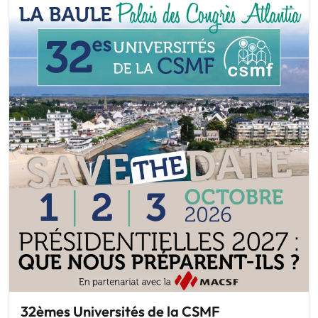
32èmes Universités de la CSMF