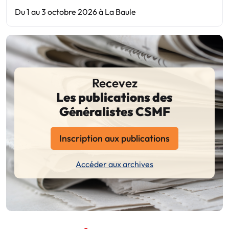
Du 1 au 3 octobre 2026 à La Baule
Recevez
Les publications des
Généralistes CSMF
Inscription aux publications
Accéder aux archives