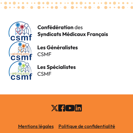
Mentions légales
Politique de confidentialité