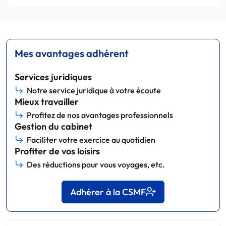
Mes avantages adhérent
Services juridiques
Notre service juridique à votre écoute
Mieux travailler
Profitez de nos avantages professionnels
Gestion du cabinet
Faciliter votre exercice au quotidien
Profiter de vos loisirs
Des réductions pour vous voyages, etc.
Adhérer à la CSMF