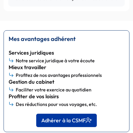
Mes avantages adhérent
Services juridiques
Notre service juridique à votre écoute
Mieux travailler
Profitez de nos avantages professionnels
Gestion du cabinet
Faciliter votre exercice au quotidien
Profiter de vos loisirs
Des réductions pour vous voyages, etc.
Adhérer à la CSMF