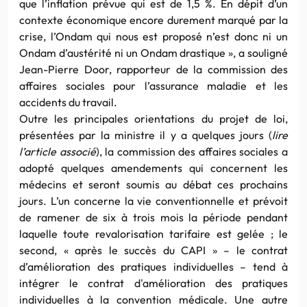
que l’inflation prévue qui est de 1,5 %. En dépit d’un
contexte économique encore durement marqué par la
crise, l’Ondam qui nous est proposé n’est donc ni un
Ondam d’austérité ni un Ondam drastique », a souligné
Jean-Pierre Door, rapporteur de la commission des
affaires sociales pour l’assurance maladie et les
accidents du travail.
Outre les principales orientations du projet de loi,
présentées par la ministre il y a quelques jours (
lire
l’article associé
), la commission des affaires sociales a
adopté quelques amendements qui concernent les
médecins et seront soumis au débat ces prochains
jours. L’un concerne la vie conventionnelle et prévoit
de ramener de six à trois mois la période pendant
laquelle toute revalorisation tarifaire est gelée ; le
second, « après le succès du CAPI » – le contrat
d’amélioration des pratiques individuelles – tend à
intégrer le contrat d'amélioration des pratiques
individuelles à la convention médicale. Une autre