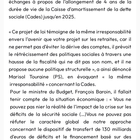
échanges à propos de l’allongement de 4 ans de la
durée de vie de la Caisse d’amortissement de la dette
sociale (Cades) jusqu’en 2025.
« Ce projet de loi témoigne de la même irresponsabilité
envers l’avenir que votre projet sur les retraites, car il
ne permet pas d’éviter la dérive des comptes, il prévoit
le rétrécissement des politiques sociales à travers une
hausse de la fiscalité qui ne dit pas son nom, et il ne
propose aucune politique structurelle », a ainsi dénoncé
Marisol Touraine (PS), en évoquant « la même
irresponsabilité » concernant la Cades.
Pour le ministre du Budget, François Baroin, il fallait
tenir compte de la situation économique : « Vous ne
pouvez pas nier la réalité de l’impact de la crise sur les
déficits de la sécurité sociale (…)Vous ne pouvez pas
réfuter le caractère global de notre approche
concernant le dispositif de transfert de 130 milliards
d’euros de déficits et le financement basé sur des