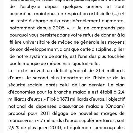
de l’asphyxie depuis quelques années et sont
aujourd’hui maintenus en respiration artificielle (…) et
un reste à charge qui a considérablement augmenté,
notamment depuis 2005 ». « Je ne comprends pas
pourquoi vous persistez dans votre refus de donner à la
filière universitaire de médecine générale les moyens
de son développement, alors que cette discipline, pilier
de notre système de santé, est l’une des plus touchée
par le manque de médecins », ajoutait-elle.
Le texte prévoit un déficit général de 21,3 milliards
d’euros, le second plus important de l’histoire de la
sécurité sociale, après celui de l’an dernier. Le plan
d’économies pour la branche maladie est établi à 2,4
milliards d’euros.« Fixé à 167,1 milliards d’euros, l’objectif
national de dépenses d’assurance maladie (Ondam)
proposé pour 2011 dégage de nouvelles marges de
manœuvres : 4,7 milliards d’euros supplémentaires, soit
2,9 % de plus qu’en 2010, et également beaucoup plus