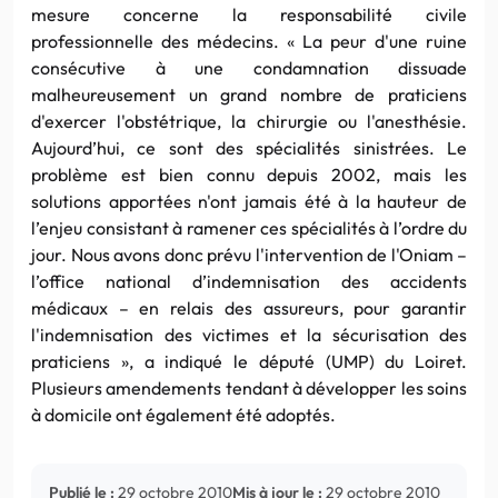
mesure concerne la responsabilité civile
professionnelle des médecins. « La peur d'une ruine
consécutive à une condamnation dissuade
malheureusement un grand nombre de praticiens
d'exercer l'obstétrique, la chirurgie ou l'anesthésie.
Aujourd’hui, ce sont des spécialités sinistrées. Le
problème est bien connu depuis 2002, mais les
solutions apportées n'ont jamais été à la hauteur de
l’enjeu consistant à ramener ces spécialités à l’ordre du
jour. Nous avons donc prévu l'intervention de l'Oniam –
l’office national d’indemnisation des accidents
médicaux – en relais des assureurs, pour garantir
l'indemnisation des victimes et la sécurisation des
praticiens », a indiqué le député (UMP) du Loiret.
Plusieurs amendements tendant à développer les soins
à domicile ont également été adoptés.
Publié le :
29 octobre 2010
Mis à jour le :
29 octobre 2010