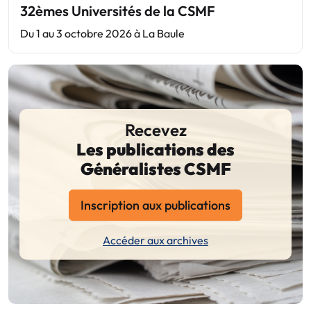
32èmes Universités de la CSMF
Du 1 au 3 octobre 2026 à La Baule
Recevez
Les publications des
Généralistes CSMF
Inscription aux publications
Accéder aux archives