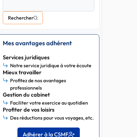
Rechercher
Mes avantages adhérent
Services juridiques
Notre service juridique à votre écoute
Mieux travailler
Profitez de nos avantages
professionnels
Gestion du cabinet
Faciliter votre exercice au quotidien
Profiter de vos loisirs
Des réductions pour vous voyages, etc.
Adhérer à la CSMF