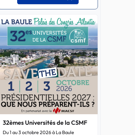
32èmes Universités de la CSMF
Du 1 au 3 octobre 2026 à La Baule