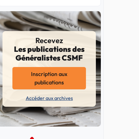
Recevez
Les publications des
Généralistes CSMF
Inscription aux
publications
Accéder aux archives