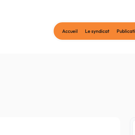
Accueil
Le syndicat
Publicat