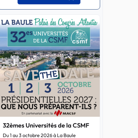
32èmes Universités de la CSMF
Du 1 au 3 octobre 2026 à La Baule