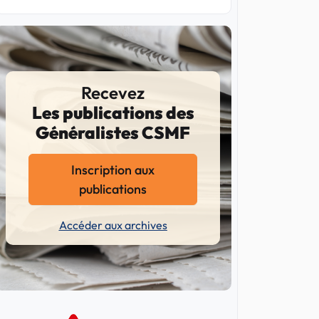
Recevez
Les publications des
Généralistes CSMF
Inscription aux
publications
Accéder aux archives