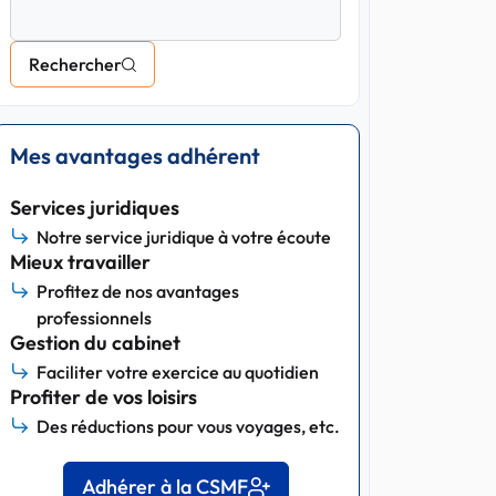
Rechercher
Mes avantages adhérent
Services juridiques
Notre service juridique à votre écoute
Mieux travailler
Profitez de nos avantages
professionnels
Gestion du cabinet
Faciliter votre exercice au quotidien
Profiter de vos loisirs
Des réductions pour vous voyages, etc.
Adhérer à la CSMF