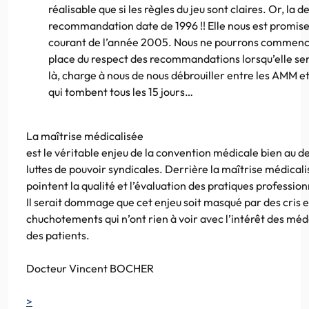
réalisable que si les règles du jeu sont claires. Or, la d
recommandation date de 1996 !! Elle nous est promise
courant de l’année 2005. Nous ne pourrons commenc
place du respect des recommandations lorsqu’elle ser
là, charge à nous de nous débrouiller entre les AMM et
qui tombent tous les 15 jours…
La maîtrise médicalisée
est le véritable enjeu de la convention médicale bien au d
luttes de pouvoir syndicales. Derrière la maîtrise médical
pointent la qualité et l’évaluation des pratiques profession
Il serait dommage que cet enjeu soit masqué par des cris e
chuchotements qui n’ont rien à voir avec l’intérêt des méd
des patients.
Docteur Vincent BOCHER
>