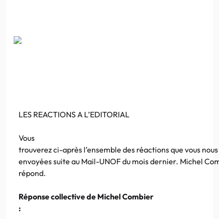
LES REACTIONS A L’EDITORIAL
Vous
trouverez ci-après l’ensemble des réactions que vous nous
envoyées suite au Mail-UNOF du mois dernier. Michel Com
répond.
Réponse collective de Michel Combier
: