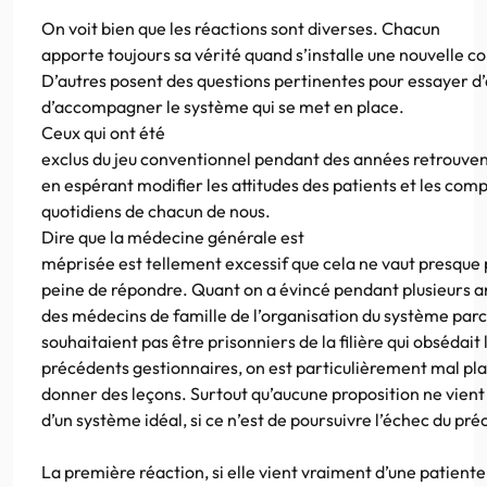
On voit bien que les réactions sont diverses. Chacun
apporte toujours sa vérité quand s’installe une nouvelle c
D’autres posent des questions pertinentes pour essayer d’
d’accompagner le système qui se met en place.
Ceux qui ont été
exclus du jeu conventionnel pendant des années retrouven
en espérant modifier les attitudes des patients et les co
quotidiens de chacun de nous.
Dire que la médecine générale est
méprisée est tellement excessif que cela ne vaut presque 
peine de répondre. Quant on a évincé pendant plusieurs 
des médecins de famille de l’organisation du système parce
souhaitaient pas être prisonniers de la filière qui obsédait 
précédents gestionnaires, on est particulièrement mal pl
donner des leçons. Surtout qu’aucune proposition ne vient
d’un système idéal, si ce n’est de poursuivre l’échec du pr
La première réaction, si elle vient vraiment d’une patiente