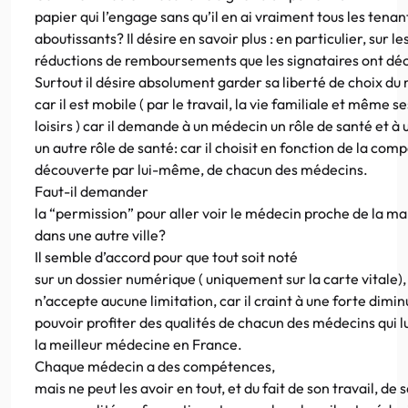
papier qui l’engage sans qu’il en ai vraiment tous les tenan
aboutissants? Il désire en savoir plus : en particulier, sur le
réductions de remboursements que les signataires ont déc
Surtout il désire absolument garder sa liberté de choix du
car il est mobile ( par le travail, la vie familiale et même se
loisirs ) car il demande à un médecin un rôle de santé et à 
un autre rôle de santé: car il choisit en fonction de la com
découverte par lui-même, de chacun des médecins.
Faut-il demander
la “permission” pour aller voir le médecin proche de la
dans une autre ville?
Il semble d’accord pour que tout soit noté
sur un dossier numérique ( uniquement sur la carte vitale)
n’accepte aucune limitation, car il craint à une forte dimin
pouvoir profiter des qualités de chacun des médecins qui 
la meilleur médecine en France.
Chaque médecin a des compétences,
mais ne peut les avoir en tout, et du fait de son travail, de 