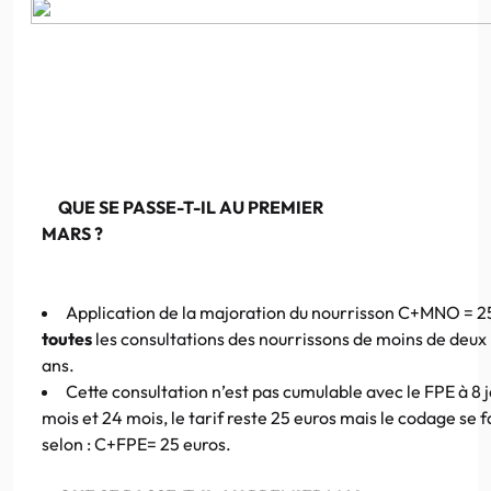
QUE SE PASSE-T-IL AU PREMIER
MARS ?
Application de la majoration du nourrisson C+MNO = 2
toutes
les consultations des nourrissons de moins de deux
ans.
Cette consultation n’est pas cumulable avec le FPE à 8 j
mois et 24 mois, le tarif reste 25 euros mais le codage se f
selon : C+FPE= 25 euros.