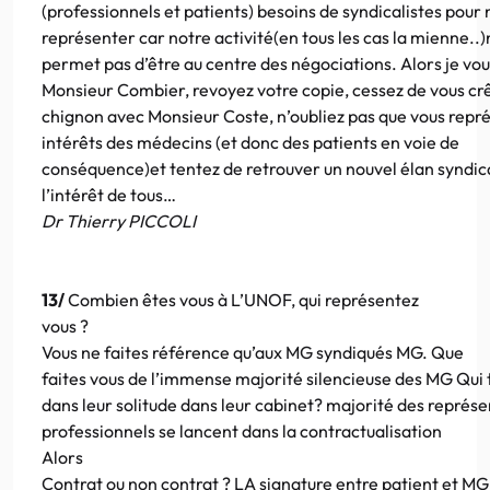
(professionnels et patients) besoins de syndicalistes pour
représenter car notre activité(en tous les cas la mienne..
permet pas d’être au centre des négociations. Alors je vou
Monsieur Combier, revoyez votre copie, cessez de vous cr
chignon avec Monsieur Coste, n’oubliez pas que vous repré
intérêts des médecins (et donc des patients en voie de
conséquence)et tentez de retrouver un nouvel élan syndic
l’intérêt de tous…
Dr Thierry PICCOLI
13/
Combien êtes vous à L’UNOF, qui représentez
vous ?
Vous ne faites référence qu’aux MG syndiqués MG. Que
faites vous de l’immense majorité silencieuse des MG Qui 
dans leur solitude dans leur cabinet? majorité des représ
professionnels se lancent dans la contractualisation
Alors
Contrat ou non contrat ? LA signature entre patient et MG