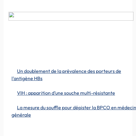
Un doublement de la prévalence des porteurs de
l’antigène HBs
VIH : apparition d’une souche multi-résistante
La mesure du souffle pour dépister la BPCO en médeci
générale