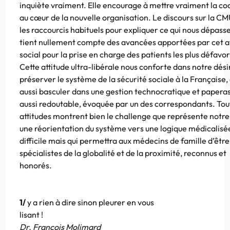
inquiète vraiment. Elle encourage à mettre vraiment la co
au cœur de la nouvelle organisation. Le discours sur la CM
les raccourcis habituels pour expliquer ce qui nous dépasse
tient nullement compte des avancées apportées par cet 
social pour la prise en charge des patients les plus défavor
Cette attitude ultra-libérale nous conforte dans notre dési
préserver le système de la sécurité sociale à la Française,
aussi basculer dans une gestion technocratique et paperas
aussi redoutable, évoquée par un des correspondants. Tou
attitudes montrent bien le challenge que représente notre
une réorientation du système vers une logique médicalis
difficile mais qui permettra aux médecins de famille d’être
spécialistes de la globalité et de la proximité, reconnus et
honorés.
1/
y a rien à dire sinon pleurer en vous
lisant !
Dr. François Molimard