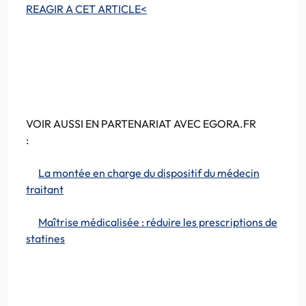
REAGIR A CET ARTICLE<
VOIR AUSSI EN PARTENARIAT AVEC EGORA.FR
:
La montée en charge du dispositif du médecin
traitant
Maîtrise médicalisée : réduire les prescriptions de
statines