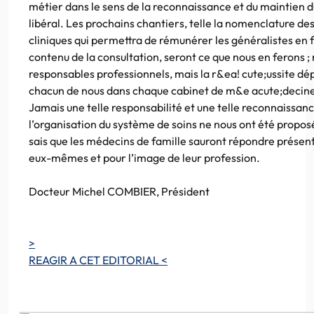
métier dans le sens de la reconnaissance et du maintien d
libéral. Les prochains chantiers, telle la nomenclature de
cliniques qui permettra de rémunérer les généralistes en 
contenu de la consultation, seront ce que nous en ferons ; 
responsables professionnels, mais la r&ea! cute;ussite d
chacun de nous dans chaque cabinet de m&e acute;decine
Jamais une telle responsabilité et une telle reconnaissan
l’organisation du système de soins ne nous ont été propos
sais que les médecins de famille sauront répondre présent
eux-mêmes et pour l’image de leur profession.
Docteur Michel COMBIER, Président
>
REAGIR A CET EDITORIAL <