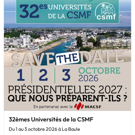
32èmes Universités de la CSMF
Du 1 au 3 octobre 2026 à La Baule