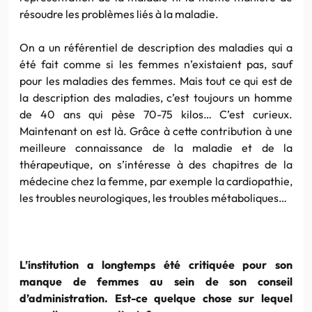
résoudre les problèmes liés à la maladie.
On a un référentiel de description des maladies qui a
été fait comme si les femmes n’existaient pas, sauf
pour les maladies des femmes. Mais tout ce qui est de
la description des maladies, c’est toujours un homme
de 40 ans qui pèse 70-75 kilos… C’est curieux.
Maintenant on est là. Grâce à cette contribution à une
meilleure connaissance de la maladie et de la
thérapeutique, on s’intéresse à des chapitres de la
médecine chez la femme, par exemple la cardiopathie,
les troubles neurologiques, les troubles métaboliques…
L’institution a longtemps été critiquée pour son
manque de femmes au sein de son conseil
d’administration. Est-ce quelque chose sur lequel