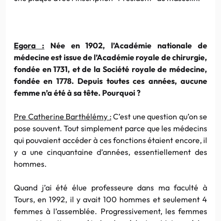
Egora :
Née en 1902, l’Académie nationale de
médecine est issue de l’Académie royale de chirurgie,
fondée en 1731, et de la Société royale de médecine,
fondée en 1778. Depuis toutes ces années, aucune
femme n’a été à sa tête. Pourquoi ?
Pre Catherine Barthélémy :
C’est une question qu’on se
pose souvent. Tout simplement parce que les médecins
qui pouvaient accéder à ces fonctions étaient encore, il
y a une cinquantaine d’années, essentiellement des
hommes.
Quand j’ai été élue professeure dans ma faculté à
Tours, en 1992, il y avait 100 hommes et seulement 4
femmes à l’assemblée. Progressivement, les femmes