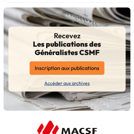
Recevez
Les publications des
Généralistes CSMF
Inscription aux publications
Accéder aux archives