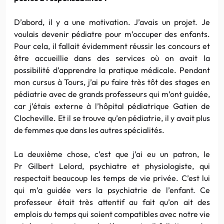
D’abord, il y a une motivation. J’avais un projet. Je
voulais devenir pédiatre pour m’occuper des enfants.
Pour cela, il fallait évidemment réussir les concours et
être accueillie dans des services où on avait la
possibilité d’apprendre la pratique médicale. Pendant
mon cursus à Tours, j’ai pu faire très tôt des stages en
pédiatrie avec de grands professeurs qui m’ont guidée,
car j’étais externe à l’hôpital pédiatrique Gatien de
Clocheville. Et il se trouve qu’en pédiatrie, il y avait plus
de femmes que dans les autres spécialités.
La deuxième chose, c’est que j’ai eu un patron, le
Pr Gilbert Lelord, psychiatre et physiologiste, qui
respectait beaucoup les temps de vie privée. C’est lui
qui m’a guidée vers la psychiatrie de l’enfant. Ce
professeur était très attentif au fait qu’on ait des
emplois du temps qui soient compatibles avec notre vie