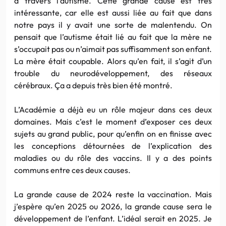
à travers l’autisme. Cette grande cause est très
intéressante, car elle est aussi liée au fait que dans
notre pays il y avait une sorte de malentendu. On
pensait que l’autisme était lié au fait que la mère ne
s’occupait pas ou n’aimait pas suffisamment son enfant.
La mère était coupable. Alors qu’en fait, il s’agit d’un
trouble du neurodéveloppement, des réseaux
cérébraux. Ça a depuis très bien été montré.
L’Académie a déjà eu un rôle majeur dans ces deux
domaines. Mais c’est le moment d’exposer ces deux
sujets au grand public, pour qu’enfin on en finisse avec
les conceptions détournées de l’explication des
maladies ou du rôle des vaccins. Il y a des points
communs entre ces deux causes.
La grande cause de 2024 reste la vaccination. Mais
j’espère qu’en 2025 ou 2026, la grande cause sera le
développement de l’enfant. L’idéal serait en 2025. Je