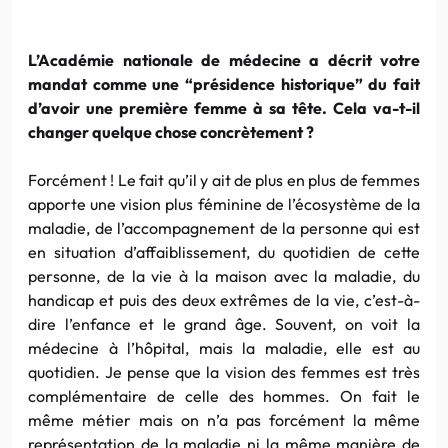
L’Académie nationale de médecine a décrit votre
mandat comme une “présidence historique” du fait
d’avoir une première femme à sa tête. Cela va-t-il
changer quelque chose concrètement ?
Forcément ! Le fait qu’il y ait de plus en plus de femmes
apporte une vision plus féminine de l’écosystème de la
maladie, de l’accompagnement de la personne qui est
en situation d’affaiblissement, du quotidien de cette
personne, de la vie à la maison avec la maladie, du
handicap et puis des deux extrêmes de la vie, c’est-à-
dire l’enfance et le grand âge. Souvent, on voit la
médecine à l’hôpital, mais la maladie, elle est au
quotidien. Je pense que la vision des femmes est très
complémentaire de celle des hommes. On fait le
même métier mais on n’a pas forcément la même
représentation de la maladie ni la même manière de