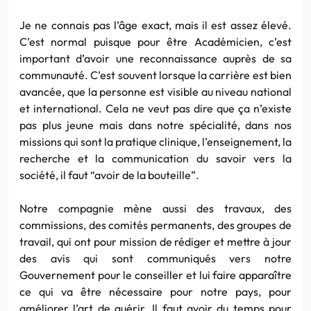
Je ne connais pas l’âge exact, mais il est assez élevé.
C’est normal puisque pour être Académicien, c’est
important d’avoir une reconnaissance auprès de sa
communauté. C’est souvent lorsque la carrière est bien
avancée, que la personne est visible au niveau national
et international. Cela ne veut pas dire que ça n’existe
pas plus jeune mais dans notre spécialité, dans nos
missions qui sont la pratique clinique, l’enseignement, la
recherche et la communication du savoir vers la
société, il faut “avoir de la bouteille”.
Notre compagnie mène aussi des travaux, des
commissions, des comités permanents, des groupes de
travail, qui ont pour mission de rédiger et mettre à jour
des avis qui sont communiqués vers notre
Gouvernement pour le conseiller et lui faire apparaître
ce qui va être nécessaire pour notre pays, pour
améliorer l’art de guérir. Il faut avoir du temps pour