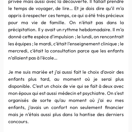
privée mais aussi avec la découverte. Il fallait prendre
le temps de voyager, de lire… Et je dois dire qu’il m’a
appris à respecter ces temps, ce qui a été très précieux
pour ma vie de famille. On n’était pas dans la
précipitation. Il y avait un rythme hebdomadaire. Il m’a
donné cette espèce d’impulsion ; le lundi, on rencontrait
les équipes ; le mardi, c’était l’enseignement clinique ; le
mercredi, c’était la consultation parce que les enfants
n’allaient pas à l’école…
Je me suis mariée et j’ai aussi fait le choix d’avoir des
enfants plus tard, au moment où je serai plus
disponible. C’est un choix de vie qui se fait à deux avec
mon époux qui est aussi médecin et psychiatre. On s’est
organisés de sorte qu’au moment où j’ai eu mes
enfants, j’avais un confort non seulement financier
mais je n’étais aussi plus dans la hantise des derniers
concours.