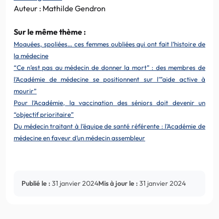
Auteur : Mathilde Gendron
Sur le même thème :
Moquées, spoliées… ces femmes oubliées qui ont fait l’histoire de
la médecine
“Ce n’est pas au médecin de donner la mort” : des membres de
l’Académie de médecine se positionnent sur l’”aide active à
mourir”
Pour l’Académie, la vaccination des séniors doit devenir un
“objectif prioritaire”
Du médecin traitant à l’équipe de santé référente : l’Académie de
médecine en faveur d’un médecin assembleur
Publié le :
31 janvier 2024
Mis à jour le :
31 janvier 2024