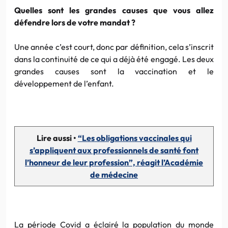
Quelles sont les grandes causes que vous allez
défendre lors de votre mandat ?
Une année c’est court, donc par définition, cela s’inscrit
dans la continuité de ce qui a déjà été engagé. Les deux
grandes causes sont la vaccination et le
développement de l’enfant.
Lire aussi •
“Les obligations vaccinales qui
s’appliquent aux professionnels de santé font
l’honneur de leur profession”, réagit l’Académie
de médecine
La période Covid a éclairé la population du monde