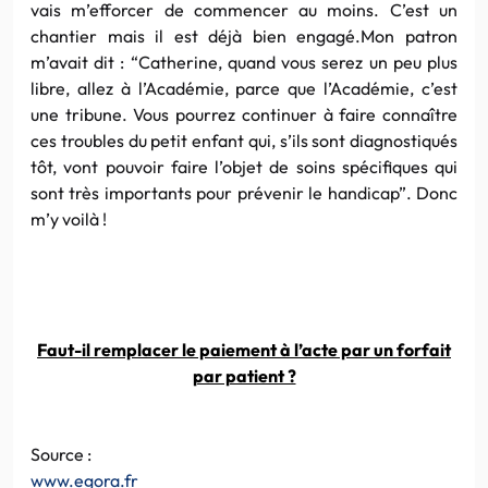
vais m’efforcer de commencer au moins. C’est un
chantier mais il est déjà bien engagé.Mon patron
m’avait dit : “Catherine, quand vous serez un peu plus
libre, allez à l’Académie, parce que l’Académie, c’est
une tribune. Vous pourrez continuer à faire connaître
ces troubles du petit enfant qui, s’ils sont diagnostiqués
tôt, vont pouvoir faire l’objet de soins spécifiques qui
sont très importants pour prévenir le handicap”. Donc
m’y voilà !
Faut-il remplacer le paiement à l’acte par un forfait
par patient ?
Source :
www.egora.fr