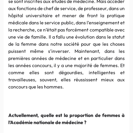
se sont inscrites aux études de médecine. Mais accéder
aux fonctions de chef de service, de professeur, dans un
hôpital universitaire et mener de front la pratique
médicale dans le service public, dans l’enseignement et
la recherche, ce n’était pas forcément compatible avec
une vie de famille. Il a fallu une évolution dans le statut
de la femme dans notre société pour que les choses
puissent même s’inverser. Maintenant, dans les
premières années de médecine et en particulier dans
les années concours, il y a une majorité de femmes. Et
comme elles sont dégourdies, intelligentes et
travailleuses, souvent, elles réussissent mieux aux
concours que les hommes.
Actuellement, quelle est la proportion de femmes à
l’Académie nationale de médecine ?