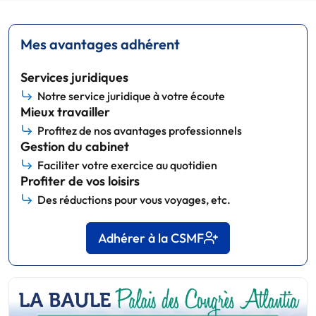
Mes avantages adhérent
Services juridiques
Notre service juridique à votre écoute
Mieux travailler
Profitez de nos avantages professionnels
Gestion du cabinet
Faciliter votre exercice au quotidien
Profiter de vos loisirs
Des réductions pour vous voyages, etc.
Adhérer à la CSMF