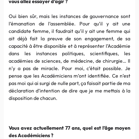
vous allez essayer d’agir ?
Oui bien sûr, mais les instances de gouvernance sont
l’émanation de l’assemblée. Pour qu’il y ait une
candidate femme, il faudrait qu’il y ait une femme qui
ait déjà fait la preuve de son engagement, de sa
capacité à être disponible et à représenter l’Académie
dans les instances politiques, scientifiques, les
académies de sciences, de médecine, de chirurgie… Il
n’y a pas de miracle. Pour moi, c’était possible. Je
pense que les Académiciens m’ont identifiée. Ce n’est
pas moi qui ai surgi de nulle part, ça faisait partie de ma
déclaration d’intention de dire que je me mettais à la
disposition de chacun.
Vous avez actuellement 77 ans, quel est l’âge moyen
des Académiciens ?