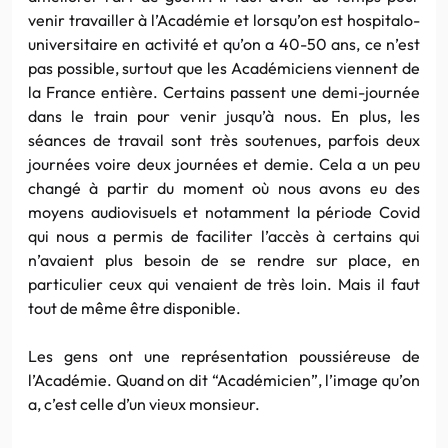
venir travailler à l’Académie et lorsqu’on est hospitalo-
universitaire en activité et qu’on a 40-50 ans, ce n’est
pas possible, surtout que les Académiciens viennent de
la France entière. Certains passent une demi-journée
dans le train pour venir jusqu’à nous. En plus, les
séances de travail sont très soutenues, parfois deux
journées voire deux journées et demie. Cela a un peu
changé à partir du moment où nous avons eu des
moyens audiovisuels et notamment la période Covid
qui nous a permis de faciliter l’accès à certains qui
n’avaient plus besoin de se rendre sur place, en
particulier ceux qui venaient de très loin. Mais il faut
tout de même être disponible.
Les gens ont une représentation poussiéreuse de
l’Académie. Quand on dit “Académicien”, l’image qu’on
a, c’est celle d’un vieux monsieur.