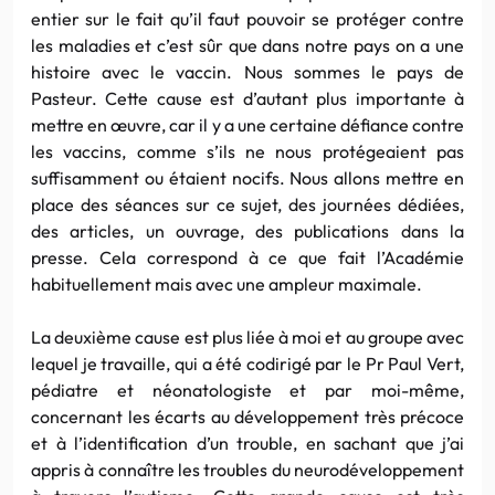
entier sur le fait qu’il faut pouvoir se protéger contre
les maladies et c’est sûr que dans notre pays on a une
histoire avec le vaccin. Nous sommes le pays de
Pasteur. Cette cause est d’autant plus importante à
mettre en œuvre, car il y a une certaine défiance contre
les vaccins, comme s’ils ne nous protégeaient pas
suffisamment ou étaient nocifs. Nous allons mettre en
place des séances sur ce sujet, des journées dédiées,
des articles, un ouvrage, des publications dans la
presse. Cela correspond à ce que fait l’Académie
habituellement mais avec une ampleur maximale.
La deuxième cause est plus liée à moi et au groupe avec
lequel je travaille, qui a été codirigé par le Pr Paul Vert,
pédiatre et néonatologiste et par moi-même,
concernant les écarts au développement très précoce
et à l’identification d’un trouble, en sachant que j’ai
appris à connaître les troubles du neurodéveloppement