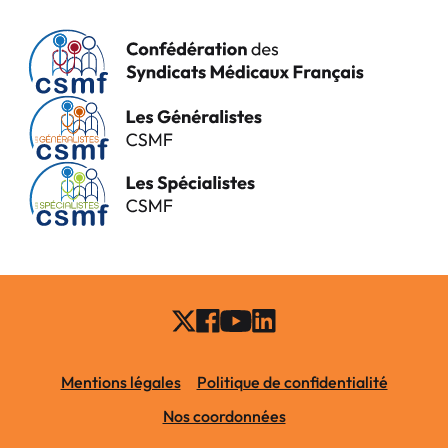
Mentions légales
Politique de confidentialité
Nos coordonnées