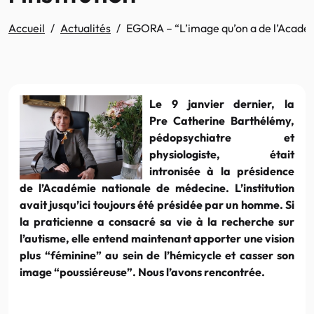
Accueil
Actualités
EGORA – “L’image qu’on a de l’Académi
Le 9 janvier dernier, la
Pre Catherine Barthélémy,
pédopsychiatre et
physiologiste, était
intronisée à la présidence
de l’Académie nationale de médecine. L’institution
avait jusqu’ici toujours été présidée par un homme. Si
la praticienne a consacré sa vie à la recherche sur
l’autisme, elle entend maintenant apporter une vision
plus “féminine” au sein de l’hémicycle et casser son
image “poussiéreuse”. Nous l’avons rencontrée.