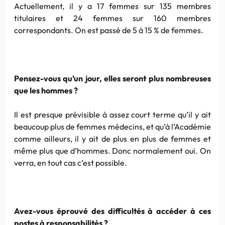
Actuellement, il y a 17 femmes sur 135 membres
titulaires et 24 femmes sur 160 membres
correspondants. On est passé de 5 à 15 % de femmes.
Pensez-vous qu’un jour, elles seront plus nombreuses
que les hommes ?
Il est presque prévisible à assez court terme qu’il y ait
beaucoup plus de femmes médecins, et qu’à l’Académie
comme ailleurs, il y ait de plus en plus de femmes et
même plus que d’hommes. Donc normalement oui. On
verra, en tout cas c’est possible.
Avez-vous éprouvé des difficultés à accéder à ces
postes à responsabilités ?