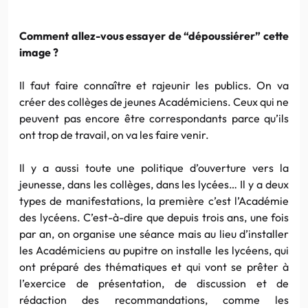
Comment allez-vous essayer de “dépoussiérer” cette
image ?
Il faut faire connaître et rajeunir les publics. On va
créer des collèges de jeunes Académiciens. Ceux qui ne
peuvent pas encore être correspondants parce qu’ils
ont trop de travail, on va les faire venir.
Il y a aussi toute une politique d’ouverture vers la
jeunesse, dans les collèges, dans les lycées… Il y a deux
types de manifestations, la première c’est l’Académie
des lycéens. C’est-à-dire que depuis trois ans, une fois
par an, on organise une séance mais au lieu d’installer
les Académiciens au pupitre on installe les lycéens, qui
ont préparé des thématiques et qui vont se prêter à
l’exercice de présentation, de discussion et de
rédaction des recommandations, comme les