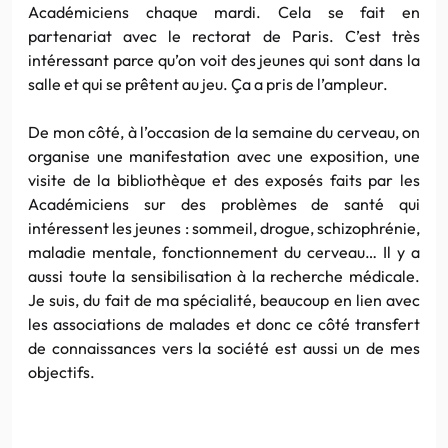
Académiciens chaque mardi. Cela se fait en
partenariat avec le rectorat de Paris. C’est très
intéressant parce qu’on voit des jeunes qui sont dans la
salle et qui se prêtent au jeu. Ça a pris de l’ampleur.
De mon côté, à l’occasion de la semaine du cerveau, on
organise une manifestation avec une exposition, une
visite de la bibliothèque et des exposés faits par les
Académiciens sur des problèmes de santé qui
intéressent les jeunes : sommeil, drogue, schizophrénie,
maladie mentale, fonctionnement du cerveau… Il y a
aussi toute la sensibilisation à la recherche médicale.
Je suis, du fait de ma spécialité, beaucoup en lien avec
les associations de malades et donc ce côté transfert
de connaissances vers la société est aussi un de mes
objectifs.