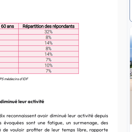
S médecins d’IDF
 diminué leur activité
dix reconnaissent avoir diminué leur activité depuis
ons évoquées sont une fatigue, un surmenage, des
de vouloir profiter de leur temps libre, rapporte