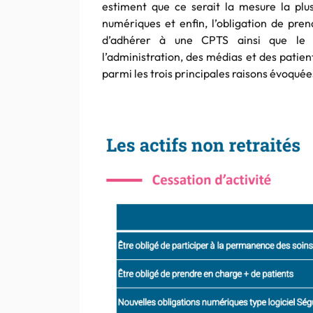
estiment que ce serait la mesure la plus 
numériques et enfin, l’obligation de pre
d’adhérer à une CPTS ainsi que le 
l’administration, des médias et des patie
parmi les trois principales raisons évoqué