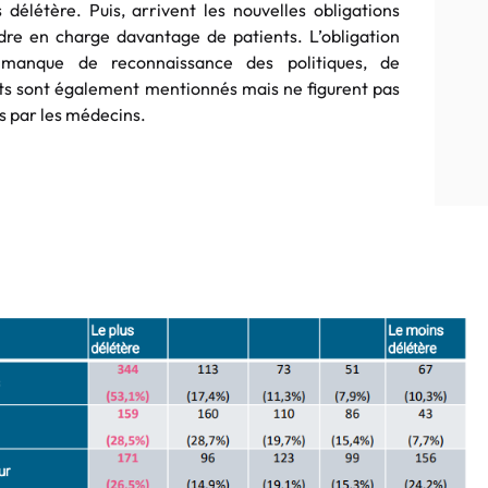
délétère. Puis, arrivent les nouvelles obligations
ndre en charge davantage de patients. L’obligation
manque de reconnaissance des politiques, de
nts sont également mentionnés mais ne figurent pas
es par les médecins.