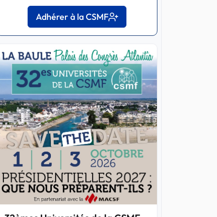
Adhérer à la CSMF