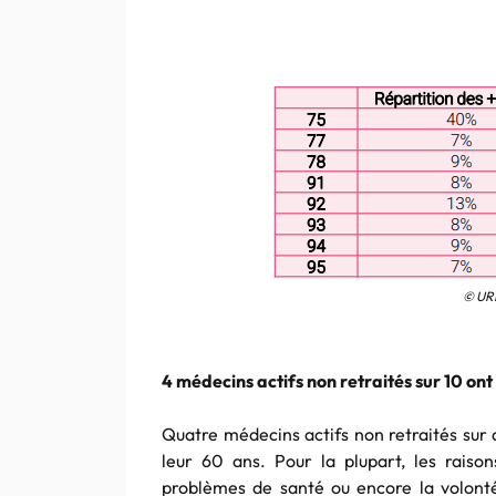
© URP
4 médecins actifs non retraités sur 10 ont
Quatre médecins actifs non retraités sur 
leur 60 ans. Pour la plupart, les rais
problèmes de santé ou encore la volonté 