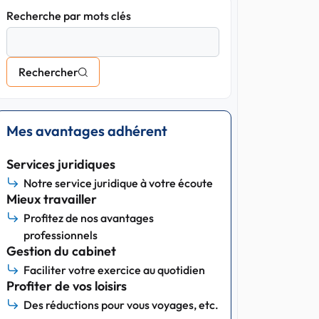
Recherche par mots clés
Rechercher
Mes avantages adhérent
Services juridiques
Notre service juridique à votre écoute
Mieux travailler
Profitez de nos avantages
professionnels
Gestion du cabinet
Faciliter votre exercice au quotidien
Profiter de vos loisirs
Des réductions pour vous voyages, etc.