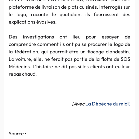
plateforme de livraison de plats cuisinés. Interrogés sur
le logo, raconte le quotidien, ils fournissent des
explications évasives.
Des investigations ont lieu pour essayer de
comprendre comment ils ont pu se procurer le logo de
la fédération, qui pourrait être un flocage clandestin.
La voiture, elle, ne ferait pas partie de la flotte de SOS
Médecins. L’histoire ne dit pas si les clients ont eu leur
repas chaud.
[Avec
La Dépêche du midi]
Source :