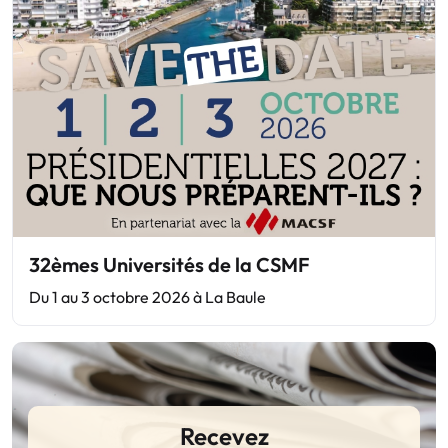
32èmes Universités de la CSMF
Du 1 au 3 octobre 2026 à La Baule
Recevez