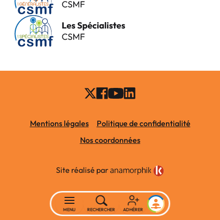
Mentions légales
Politique de confidentialité
Nos coordonnées
Site réalisé par
MENU
RECHERCHER
ADHÉRER