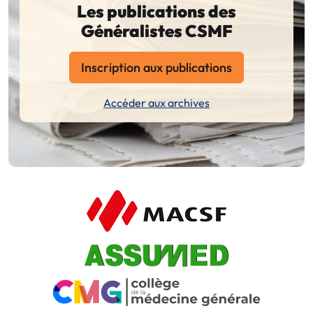
Les publications des
Généralistes CSMF
Inscription aux publications
Accéder aux archives