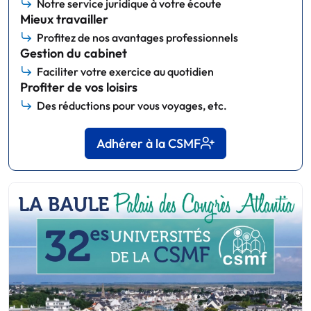
Notre service juridique à votre écoute
Mieux travailler
Profitez de nos avantages professionnels
Gestion du cabinet
Faciliter votre exercice au quotidien
Profiter de vos loisirs
Des réductions pour vous voyages, etc.
Adhérer à la CSMF