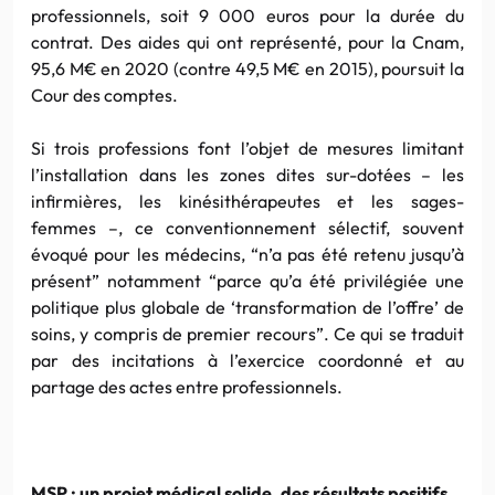
professionnels, soit 9 000 euros pour la durée du
contrat. Des aides qui ont représenté, pour la Cnam,
95,6 M€ en 2020 (contre 49,5 M€ en 2015), poursuit la
Cour des comptes.
Si trois professions font l’objet de mesures limitant
l’installation dans les zones dites sur-dotées – les
infirmières, les kinésithérapeutes et les sages-
femmes –, ce conventionnement sélectif, souvent
évoqué pour les médecins, “n’a pas été retenu jusqu’à
présent” notamment “parce qu’a été privilégiée une
politique plus globale de ‘transformation de l’offre’ de
soins, y compris de premier recours”. Ce qui se traduit
par des incitations à l’exercice coordonné et au
partage des actes entre professionnels.
MSP : un projet médical solide, des résultats positifs