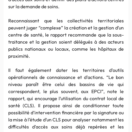
sur la demande de soins.
Reconnaissant que les collectivités territoriales
peuvent juger “complexe” la création et la gestion d’un
centre de santé, le rapport recommande que la sous-
traitance et la gestion soient délégués à des acteurs
publics nationaux ou locaux, comme les hôpitaux de
proximité.
Il faut également doter les territoires d’outils
opérationnels de connaissance et d’actions. “Le bon
niveau paraît être celui des bassins de vie qui
correspondent, le plus souvent, aux EPCI”, note le
rapport, qui encourage l’utilisation du contrat local de
santé (CLS). Il propose ainsi de conditionner toute
possibilité d’intervention financière par la signature ou
la mise à l’étude d’un CLS pour analyser notamment les
difficultés d’accès aux soins déjà repérées et les