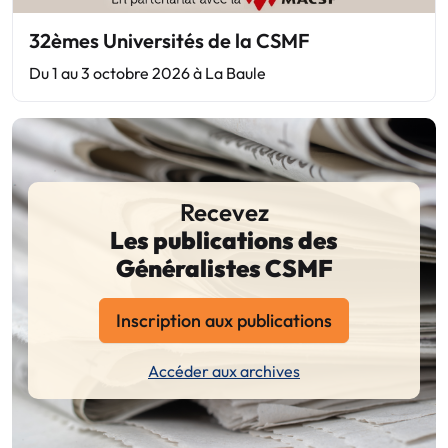
32èmes Universités de la CSMF
Du 1 au 3 octobre 2026 à La Baule
Recevez
Les publications des
Généralistes CSMF
Inscription aux publications
Accéder aux archives