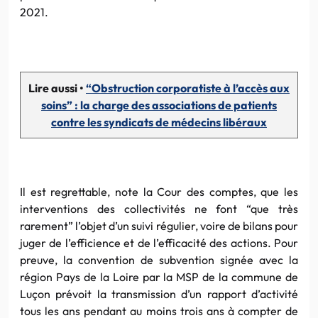
2021.
Lire aussi •
“Obstruction corporatiste à l’accès aux
soins” : la charge des associations de patients
contre les syndicats de médecins libéraux
Il est regrettable, note la Cour des comptes, que les
interventions des collectivités ne font “que très
rarement” l’objet d’un suivi régulier, voire de bilans pour
juger de l’efficience et de l’efficacité des actions. Pour
preuve, la convention de subvention signée avec la
région Pays de la Loire par la MSP de la commune de
Luçon prévoit la transmission d’un rapport d’activité
tous les ans pendant au moins trois ans à compter de