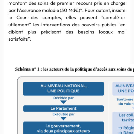
montant des soins de premier recours pris en charge
par l’Assurance maladie (30 Md€)”. Pour autant, insiste
la Cour des comptes, elles peuvent “compléter
utilement” les interventions des pouvoirs publics “en
ciblant plus précisant des besoins locaux mal
satisfaits”.