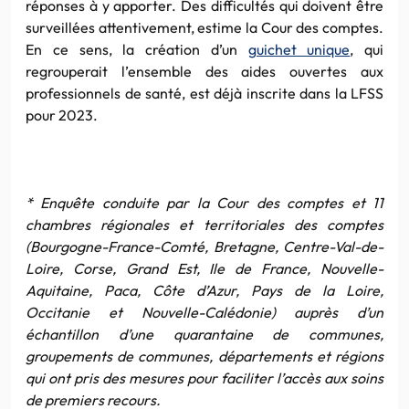
réponses à y apporter. Des difficultés qui doivent être
surveillées attentivement, estime la Cour des comptes.
En ce sens, la création d’un
guichet unique
, qui
regrouperait l’ensemble des aides ouvertes aux
professionnels de santé, est déjà inscrite dans la LFSS
pour 2023.
* Enquête conduite par la Cour des comptes et 11
chambres régionales et territoriales des comptes
(Bourgogne-France-Comté, Bretagne, Centre-Val-de-
Loire, Corse, Grand Est, Ile de France, Nouvelle-
Aquitaine, Paca, Côte d’Azur, Pays de la Loire,
Occitanie et Nouvelle-Calédonie) auprès d’un
échantillon d’une quarantaine de communes,
groupements de communes, départements et régions
qui ont pris des mesures pour faciliter l’accès aux soins
de premiers recours.