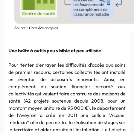
Une boîte à outils peu visible et peu utilisée
Pour tenter d’enrayer les difficultés d’accès aux soins
de premier recours, certaines collectivités ont installé
un éventail de dispositifs innovants. Ainsi, en
complément du soutien financier accordé aux
collectivités qui veulent faire construire des maisons de
santé (42 projets soutenus depuis 2008, pour un
montant moyen unitaire de 95 000 €), le département
de l’Aveyron a créé en 2011 une cellule “Accueil
médecin” afin de permettre la réalisation de stages sur
le territoire et aider ensuite à l’installation. Le Loiret a