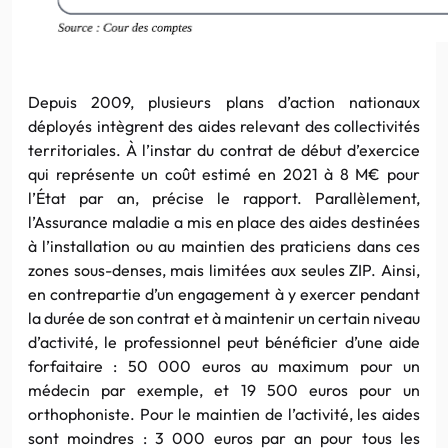
Depuis 2009, plusieurs plans d’action nationaux
déployés intègrent des aides relevant des collectivités
territoriales. À l’instar du contrat de début d’exercice
qui représente un coût estimé en 2021 à 8 M€ pour
l’État par an, précise le rapport. Parallèlement,
l’Assurance maladie a mis en place des aides destinées
à l’installation ou au maintien des praticiens dans ces
zones sous-denses, mais limitées aux seules ZIP. Ainsi,
en contrepartie d’un engagement à y exercer pendant
la durée de son contrat et à maintenir un certain niveau
d’activité, le professionnel peut bénéficier d’une aide
forfaitaire : 50 000 euros au maximum pour un
médecin par exemple, et 19 500 euros pour un
orthophoniste. Pour le maintien de l’activité, les aides
sont moindres : 3 000 euros par an pour tous les