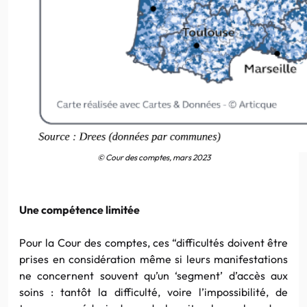
© Cour des comptes, mars 2023
Une compétence limitée
Pour la Cour des comptes, ces “difficultés doivent être
prises en considération même si leurs manifestations
ne concernent souvent qu’un ‘segment’ d’accès aux
soins : tantôt la difficulté, voire l’impossibilité, de