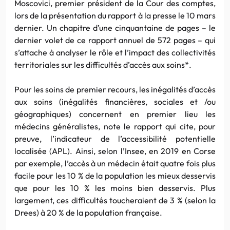
Moscovici, premier président de la Cour des comptes,
lors de la présentation du rapport à la presse le 10 mars
dernier. Un chapitre d’une cinquantaine de pages – le
dernier volet de ce rapport annuel de 572 pages – qui
s’attache à analyser le rôle et l’impact des collectivités
territoriales sur les difficultés d’accès aux soins*.
Pour les soins de premier recours, les inégalités d’accès
aux soins (inégalités financières, sociales et /ou
géographiques) concernent en premier lieu les
médecins généralistes, note le rapport qui cite, pour
preuve, l’indicateur de l’accessibilité potentielle
localisée (APL). Ainsi, selon l’Insee, en 2019 en Corse
par exemple, l’accès à un médecin était quatre fois plus
facile pour les 10 % de la population les mieux desservis
que pour les 10 % les moins bien desservis. Plus
largement, ces difficultés toucheraient de 3 % (selon la
Drees) à 20 % de la population française.