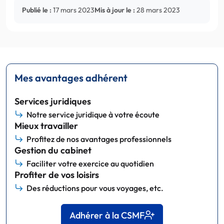
Publié le :
17 mars 2023
Mis à jour le :
28 mars 2023
Mes avantages adhérent
Services juridiques
Notre service juridique à votre écoute
Mieux travailler
Profitez de nos avantages professionnels
Gestion du cabinet
Faciliter votre exercice au quotidien
Profiter de vos loisirs
Des réductions pour vous voyages, etc.
Adhérer à la CSMF