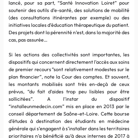
lancé, pour sa part, “Santé Innovation Loiret” pour
soutenir des outils d’e-santé, des solutions de mobilité
(des consultations itinérantes par exemple) ou des
initiatives locales d’éducation thérapeutique du patient.
Des projets dont la pérennité n’est, dans la majorité des
cas, pas assurée…
Si les actions des collectivités sont importantes, les
dispositifs qui concernent directement l’accès aux soins
de premier recours ”sont relativement modestes sur le
plan financier”, note la Cour des comptes. Et souvent,
les montants mobilisés sont très en-deçà de ceux
prévus, “du fait d’aides trop peu lisibles pour être
sollicitées”. A l’instar du dispositif
“installeunmedecin.com” mis en place en 2013 par le
conseil département de Saône-et-Loire. Cette bourse
d’études à destination des étudiants en médecine
générale qui s’engagent à s’installer dans les territoires
prioritaires n’a bénéficié qu’à deux internes de 2017 à