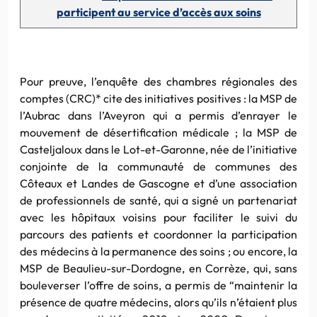
participent au service d’accès aux soins
Pour preuve, l’enquête des chambres régionales des
comptes (CRC)* cite des initiatives positives : la MSP de
l’Aubrac dans l’Aveyron qui a permis d’enrayer le
mouvement de désertification médicale ; la MSP de
Casteljaloux dans le Lot-et-Garonne, née de l’initiative
conjointe de la communauté de communes des
Côteaux et Landes de Gascogne et d’une association
de professionnels de santé, qui a signé un partenariat
avec les hôpitaux voisins pour faciliter le suivi du
parcours des patients et coordonner la participation
des médecins à la permanence des soins ; ou encore, la
MSP de Beaulieu-sur-Dordogne, en Corrèze, qui, sans
bouleverser l’offre de soins, a permis de “maintenir la
présence de quatre médecins, alors qu’ils n’étaient plus