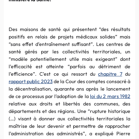
Des maisons de santé qui présentent “des résultats
positifs en relais de projets médicaux solides” mais
“sans effet d’entraînement suffisant”. Les centres de
santé gérés par les collectivités territoriales, un
“modèle potentiellement utile mais exigeant” dont
l’efficacité est atteinte “parfois au détriment de
l’efficience”. C’est ce qui ressort du
chapitre 7
du
rapport public 2023
de la Cour des comptes consacré à
la décentralisation, quarante ans après le lancement
de ce processus par l’adoption de la
loi du 2 mars 1982
relative aux droits et libertés des communes, des
départements et des régions. Une “rupture historique
(…) visant à donner aux collectivités territoriales la
maîtrise de leur devenir et permettre de rapprocher
l’administration des administrés”, a expliqué Pierre