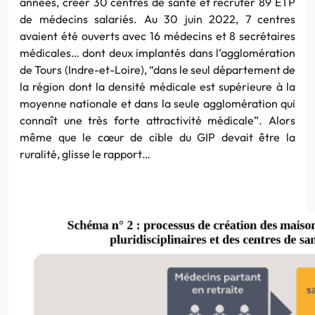
années, créer 30 centres de santé et recruter 89 ETP
de médecins salariés. Au 30 juin 2022, 7 centres
avaient été ouverts avec 16 médecins et 8 secrétaires
médicales… dont deux implantés dans l’agglomération
de Tours (Indre-et-Loire), “dans le seul département de
la région dont la densité médicale est supérieure à la
moyenne nationale et dans la seule agglomération qui
connaît une très forte attractivité médicale”. Alors
même que le cœur de cible du GIP devait être la
ruralité, glisse le rapport…