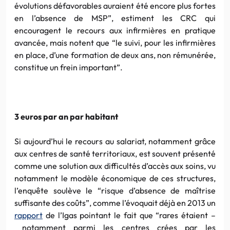
évolutions défavorables auraient été encore plus fortes
en l’absence de MSP”, estiment les CRC qui
encouragent le recours aux infirmières en pratique
avancée, mais notent que “le suivi, pour les infirmières
en place, d’une formation de deux ans, non rémunérée,
constitue un frein important”.
3 euros par an par habitant
Si aujourd’hui le recours au salariat, notamment grâce
aux centres de santé territoriaux, est souvent présenté
comme une solution aux difficultés d’accès aux soins, vu
notamment le modèle économique de ces structures,
l’enquête soulève le “risque d’absence de maîtrise
suffisante des coûts”, comme l’évoquait déjà en 2013 un
rapport
de l’Igas pointant le fait que “rares étaient –
notamment parmi les centres crées par les