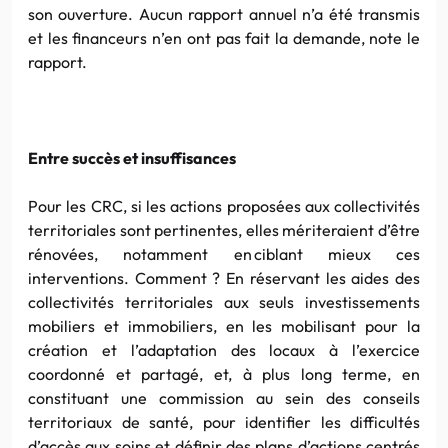
son ouverture. Aucun rapport annuel n’a été transmis
et les financeurs n’en ont pas fait la demande, note le
rapport.
Entre succès et insuffisances
Pour les CRC, si les actions proposées aux collectivités
territoriales sont pertinentes, elles mériteraient d’être
rénovées, notamment en ciblant mieux ces
interventions. Comment ? En réservant les aides des
collectivités territoriales aux seuls investissements
mobiliers et immobiliers, en les mobilisant pour la
création et l’adaptation des locaux à l’exercice
coordonné et partagé, et, à plus long terme, en
constituant une commission au sein des conseils
territoriaux de santé, pour identifier les difficultés
d’accès aux soins et définir des plans d’actions centrés