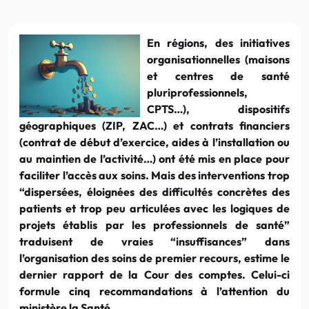
En régions, des initiatives
organisationnelles (maisons
et centres de santé
pluriprofessionnels,
CPTS…), dispositifs
géographiques (ZIP, ZAC…) et contrats financiers
(contrat de début d’exercice, aides à l’installation ou
au maintien de l’activité…) ont été mis en place pour
faciliter l’accès aux soins. Mais des interventions trop
“dispersées, éloignées des difficultés concrètes des
patients et trop peu articulées avec les logiques de
projets établis par les professionnels de santé”
traduisent de vraies “insuffisances” dans
l’organisation des soins de premier recours, estime le
dernier rapport de la Cour des comptes. Celui-ci
formule cinq recommandations à l’attention du
ministère la Santé.