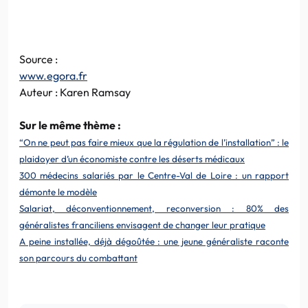
Source :
www.egora.fr
Auteur : Karen Ramsay
Sur le même thème :
“On ne peut pas faire mieux que la régulation de l’installation” : le
plaidoyer d’un économiste contre les déserts médicaux
300 médecins salariés par le Centre-Val de Loire : un rapport
démonte le modèle
Salariat, déconventionnement, reconversion : 80% des
généralistes franciliens envisagent de changer leur pratique
A peine installée, déjà dégoûtée : une jeune généraliste raconte
son parcours du combattant