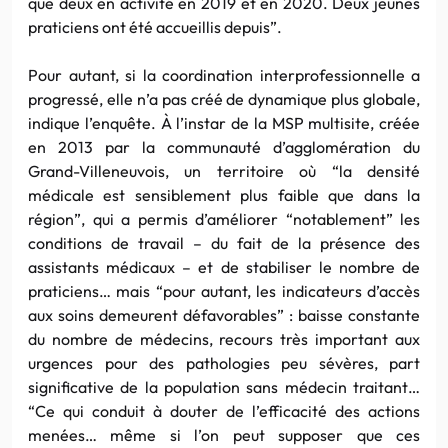
que deux en activité en 2019 et en 2020. Deux jeunes
praticiens ont été accueillis depuis”.
Pour autant, si la coordination interprofessionnelle a
progressé, elle n’a pas créé de dynamique plus globale,
indique l’enquête. À l’instar de la MSP multisite, créée
en 2013 par la communauté d’agglomération du
Grand-Villeneuvois, un territoire où “la densité
médicale est sensiblement plus faible que dans la
région”, qui a permis d’améliorer “notablement” les
conditions de travail – du fait de la présence des
assistants médicaux – et de stabiliser le nombre de
praticiens… mais “pour autant, les indicateurs d’accès
aux soins demeurent défavorables” : baisse constante
du nombre de médecins, recours très important aux
urgences pour des pathologies peu sévères, part
significative de la population sans médecin traitant…
“Ce qui conduit à douter de l’efficacité des actions
menées… même si l’on peut supposer que ces