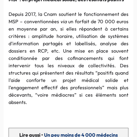
Depuis 2017, la Cnam soutient le fonctionnement des
MSP – conventionnées
via
un forfait de 70 000 euros
en moyenne par an, si elles répondent à certains
critères : amplitude horaire, utilisation de systèmes
d’information partagés et labellisés, analyse des
dossiers en RCP, etc. Une mise en place souvent
conditionnée par des cofinancements qui font
intervenir tous les niveaux de collectivités. Des
structures qui présentent des résultats “positifs quand
l’aide conforte un projet médical solide et
l’engagement effectif des professionnels” mais plus
décevants, “voire médiocres” si ces éléments sont
absents.
Lire aussi •
Un peu moins de 4 000 médecins