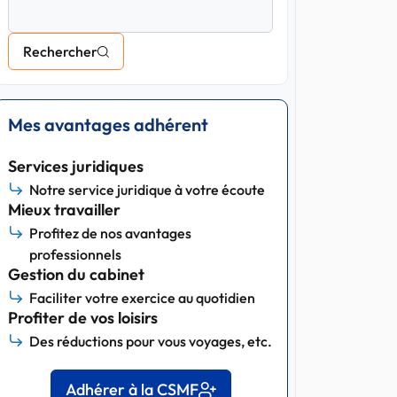
Rechercher
Mes avantages adhérent
Services juridiques
Notre service juridique à votre écoute
Mieux travailler
Profitez de nos avantages
professionnels
Gestion du cabinet
Faciliter votre exercice au quotidien
Profiter de vos loisirs
Des réductions pour vous voyages, etc.
Adhérer à la CSMF