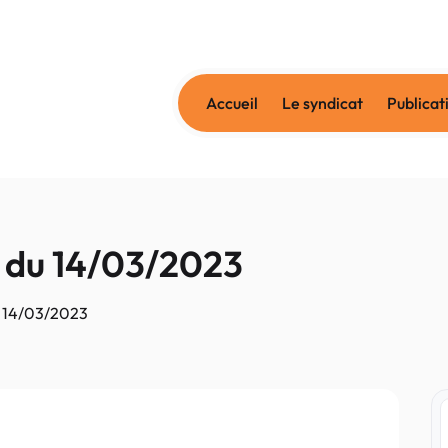
Accueil
Le syndicat
Publicat
du 14/03/2023
 14/03/2023