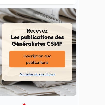
Recevez
Les publications des
Généralistes CSMF
Inscription aux
publications
Accéder aux archives