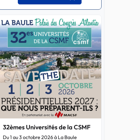
32èmes Universités de la CSMF
Du 1 au 3 octobre 2026 à La Baule