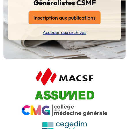
Généralistes CSMF
Inscription aux publications
Accéder aux archives