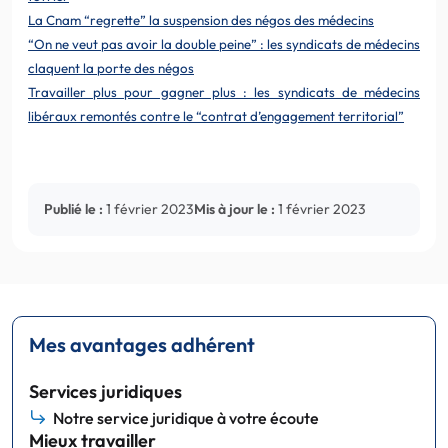
La Cnam “regrette” la suspension des négos des médecins
“On ne veut pas avoir la double peine” : les syndicats de médecins
claquent la porte des négos
Travailler plus pour gagner plus : les syndicats de médecins
libéraux remontés contre le “contrat d’engagement territorial”
Publié le :
1 février 2023
Mis à jour le :
1 février 2023
Mes avantages adhérent
Services juridiques
Notre service juridique à votre écoute
Mieux travailler