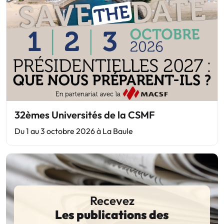
32èmes Universités de la CSMF
Du 1 au 3 octobre 2026 à La Baule
Recevez
Les publications des