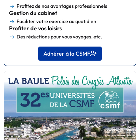
Profitez de nos avantages professionnels
Gestion du cabinet
Faciliter votre exercice au quotidien
Profiter de vos loisirs
Des réductions pour vous voyages, etc.
Adhérer à la CSMF