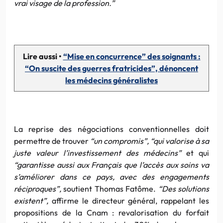
vrai visage de la profession.”
Lire aussi •
“Mise en concurrence” des soignants :
“On suscite des guerres fratricides”, dénoncent
les médecins généralistes
La reprise des négociations conventionnelles doit
permettre de trouver
“un compromis”, “qui valorise à sa
juste valeur l’investissement des médecins”
et qui
“garantisse aussi aux Français que l’accès aux soins va
s’améliorer dans ce pays, avec des engagements
réciproques”,
soutient Thomas Fatôme.
“Des solutions
existent”,
affirme le directeur général, rappelant les
propositions de la Cnam : revalorisation du forfait