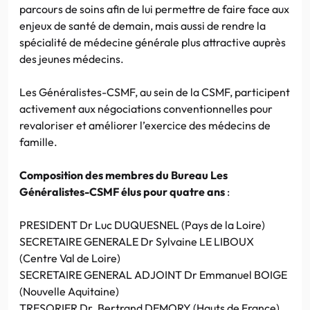
parcours de soins afin de lui permettre de faire face aux
enjeux de santé de demain, mais aussi de rendre la
spécialité de médecine générale plus attractive auprès
des jeunes médecins.
Les Généralistes-CSMF, au sein de la CSMF, participent
activement aux négociations conventionnelles pour
revaloriser et améliorer l’exercice des médecins de
famille.
Composition des membres du Bureau Les
Généralistes-CSMF élus pour quatre ans
:
PRESIDENT Dr Luc DUQUESNEL (Pays de la Loire)
SECRETAIRE GENERALE Dr Sylvaine LE LIBOUX
(Centre Val de Loire)
SECRETAIRE GENERAL ADJOINT Dr Emmanuel BOIGE
(Nouvelle Aquitaine)
TRESORIER Dr. Bertrand DEMORY (Hauts de France)