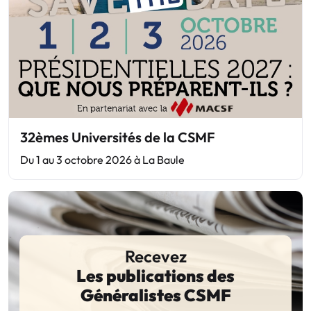
32èmes Universités de la CSMF
Du 1 au 3 octobre 2026 à La Baule
Recevez
Les publications des
Généralistes CSMF