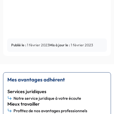
Publié le :
1 février 2023
Mis à jour le :
1 février 2023
Mes avantages adhérent
Services juridiques
Notre service juridique à votre écoute
Mieux travailler
Profitez de nos avantages professionnels