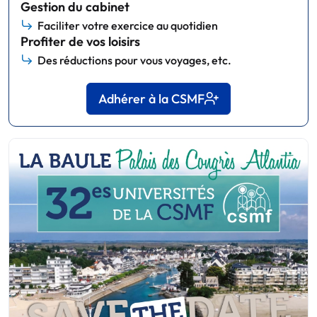
Gestion du cabinet
Faciliter votre exercice au quotidien
Profiter de vos loisirs
Des réductions pour vous voyages, etc.
Adhérer à la CSMF