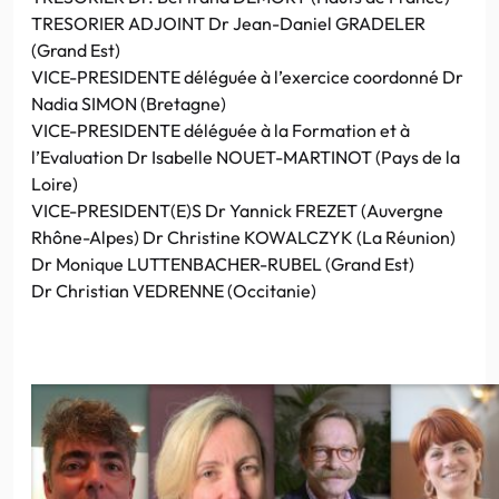
TRESORIER ADJOINT Dr Jean-Daniel GRADELER
(Grand Est)
VICE-PRESIDENTE déléguée à l’exercice coordonné Dr
Nadia SIMON (Bretagne)
VICE-PRESIDENTE déléguée à la Formation et à
l’Evaluation Dr Isabelle NOUET-MARTINOT (Pays de la
Loire)
VICE-PRESIDENT(E)S Dr Yannick FREZET (Auvergne
Rhône-Alpes) Dr Christine KOWALCZYK (La Réunion)
Dr Monique LUTTENBACHER-RUBEL (Grand Est)
Dr Christian VEDRENNE (Occitanie)