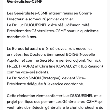
Généralistes-CSMF
Les Généralistes-CSMF étaient réunis en Comité
Directeur le samedi 28 janvier dernier.
Le Dr Luc DUQUESNEL a été réélu à l’unanimité
Président des Généralistes-CSMF pour un quatrième
mandat de 4 ans.
Le Bureau lui aussi a été réélu avec trois nouvelles
arrivées : les Docteurs Emmanuel BOIGE (Nouvelle
Aquitaine) comme Secrétaire général adjoint, Yannick
FREZET (AURA) et Christine KOWALCZYK (La Réunion)
comme vice-présidents.
Le Dr Nadia SIMON (Bretagne), devient Vice-
Présidente déléguée à l’exercice coordonné.
Cette réélection vient conforter Luc DUQUESNEL et le
projet politique que portent Les Généralistes-CSMF qui
veut faire du médecin généraliste le chef d’orchestre du