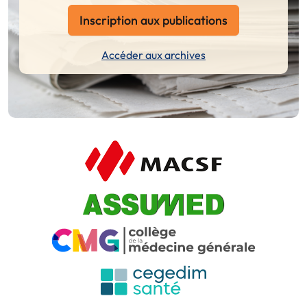
Inscription aux publications
Accéder aux archives