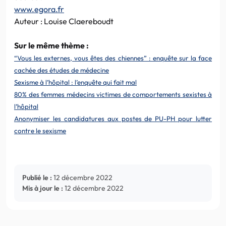
www.egora.fr
Auteur : Louise Claereboudt
Sur le même thème :
“Vous les externes, vous êtes des chiennes” : enquête sur la face
cachée des études de médecine
Sexisme à l’hôpital : l’enquête qui fait mal
80% des femmes médecins victimes de comportements sexistes à
l’hôpital
Anonymiser les candidatures aux postes de PU-PH pour lutter
contre le sexisme
Publié le :
12 décembre 2022
Mis à jour le :
12 décembre 2022