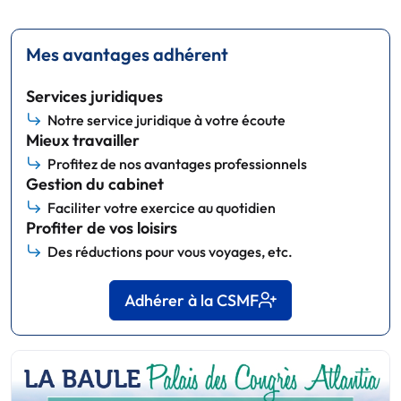
Mes avantages adhérent
Services juridiques
Notre service juridique à votre écoute
Mieux travailler
Profitez de nos avantages professionnels
Gestion du cabinet
Faciliter votre exercice au quotidien
Profiter de vos loisirs
Des réductions pour vous voyages, etc.
Adhérer à la CSMF