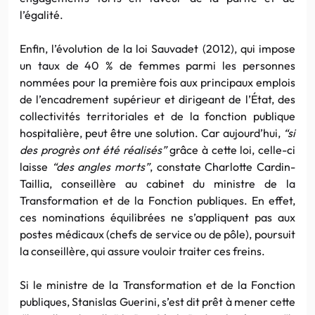
l’égalité.
Enfin, l’évolution de la loi Sauvadet (2012), qui impose
un taux de 40 % de femmes parmi les personnes
nommées pour la première fois aux principaux emplois
de l’encadrement supérieur et dirigeant de l’État, des
collectivités territoriales et de la fonction publique
hospitalière, peut être une solution. Car aujourd’hui,
“si
des progrès ont été réalisés”
grâce à cette loi, celle-ci
laisse
“des angles morts”
, constate Charlotte Cardin-
Taillia, conseillère au cabinet du ministre de la
Transformation et de la Fonction publiques. En effet,
ces nominations équilibrées ne s’appliquent pas aux
postes médicaux (chefs de service ou de pôle), poursuit
la conseillère, qui assure vouloir traiter ces freins.
Si le ministre de la Transformation et de la Fonction
publiques, Stanislas Guerini, s’est dit prêt à mener cette