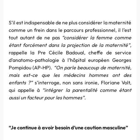
S’il est indispensable de ne plus considérer la maternité
comme un frein dans le parcours professionnel, il l’est
tout autant de ne pas
“considérer la femme comme
étant forcément dans la projection de la maternité”,
rappelle la Pre Cécile Badoual, cheffe de service
d’anatomo-pathologie à l’hôpital européen Georges
Pompidou (AP-HP).
“On parle beaucoup de maternité,
mais est-ce que les médecins hommes ont des
enfants ?”
s’interroge, non sans ironie, Floriane Volt,
qui appelle à
“intégrer la parentalité comme étant
aussi un facteur pour les hommes”
.
“Je continue à avoir besoin d’une caution masculine”