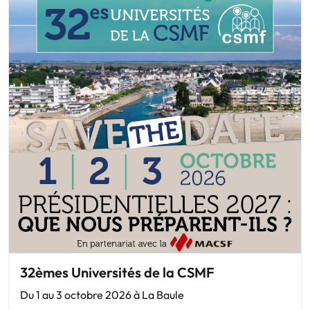
32èmes Universités de la CSMF
Du 1 au 3 octobre 2026 à La Baule