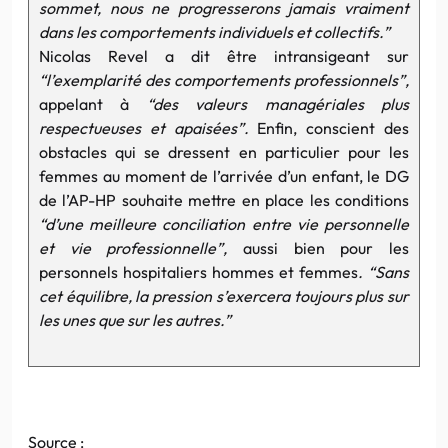
sommet, nous ne progresserons jamais vraiment
dans les comportements individuels et collectifs.”
Nicolas Revel a dit être intransigeant sur
“l’exemplarité des comportements professionnels”,
appelant à
“des valeurs managériales plus
respectueuses et apaisées”.
Enfin, conscient des
obstacles qui se dressent en particulier pour les
femmes au moment de l’arrivée d’un enfant, le DG
de l’AP-HP souhaite mettre en place les conditions
“d’une meilleure conciliation entre vie personnelle
et vie professionnelle”,
aussi bien pour les
personnels hospitaliers hommes et femmes
. “Sans
cet équilibre, la pression s’exercera toujours plus sur
les unes que sur les autres.”
Source :