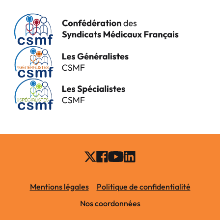
Mentions légales
Politique de confidentialité
Nos coordonnées