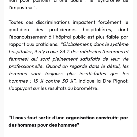
l’imposteur”.
Toutes ces discriminations impactent forcément le
quotidien des praticiennes hospitalières, dont
l’épanouissement à l’hôpital public est plus faible par
rapport aux praticiens.
“Globalement, dans le système
hospitalier, il n’y a que 23 % des médecins (hommes et
femmes) qui sont pleinement satisfaits de leur vie
professionnelle. Quand on regarde dans le détail, les
femmes sont toujours plus insatisfaites que les
hommes : 15 % contre 30 %”,
indique la Dre Pignot,
s’appuyant sur les résultats du baromètre.
“Il nous faut sortir d’une organisation construite par
des hommes pour des hommes”