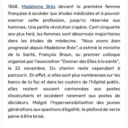
1868.
Madeleine Brès
devient la première femme
française à accéder aux études médicales et à pouvoir
exercer cette profession, jusqu’ici réservée aux
hommes. Une petite révolution s’opère. Cent cinquante
ans plus tard, les femmes sont désormais majoritaires
dans les études de médecine.
“Nous avons bien
progressé depuis Madeleine Brès”,
a estimé le ministre
de la Santé, François Braun, au premier colloque
organisé par l’association “Donner des Elles à la santé”,
le 22 novembre. Du chemin reste cependant à
parcourir. En effet, si elles sont plus nombreuses sur les
bancs de la fac et dans les couloirs de l’hôpital public,
elles restent souvent cantonnées aux postes
d’exécutants et accèdent rarement aux postes de
décideurs. Malgré l’hypersensibilisation des jeunes
générations aux questions d’égalité, le plafond de verre
peine à être brisé.