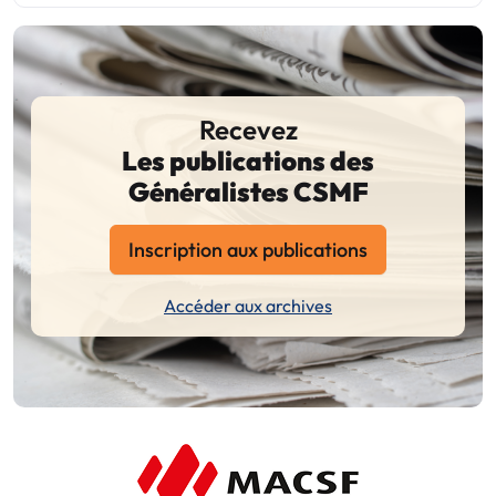
Recevez
Les publications des
Généralistes CSMF
Inscription aux publications
Accéder aux archives