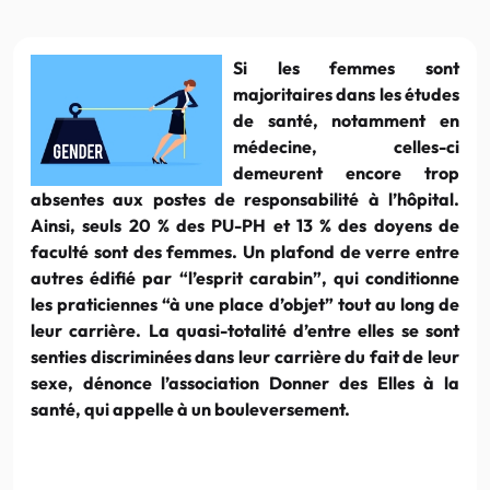
Si les femmes sont
majoritaires dans les études
de santé, notamment en
médecine, celles-ci
demeurent encore trop
absentes aux postes de responsabilité à l’hôpital.
Ainsi, seuls 20 % des PU-PH et 13 % des doyens de
faculté sont des femmes. Un plafond de verre entre
autres édifié par “l’esprit carabin”, qui conditionne
les praticiennes “à une place d’objet” tout au long de
leur carrière. La quasi-totalité d’entre elles se sont
senties discriminées dans leur carrière du fait de leur
sexe, dénonce l’association Donner des Elles à la
santé, qui appelle à un bouleversement.