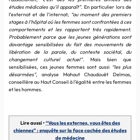
études médicales qu’il apparaît”.
En particulier lors de
l’externat et de l’internat,
“au moment des premiers
stages à l’hôpital où les femmes sont confrontées à ces
comportements et les rapportent très rapidement.
Probablement parce que les jeunes générations sont
davantage sensibilisées du fait des mouvements de
libération de la parole, du contexte sociétal, du
changement culturel actuel”.
Mais bien que
sensibilisées, ces jeunes femmes sont aussi
“les plus
désarmées”
, analyse Mahaut Chaudouët Delmas,
conseillère au Haut Conseil à l’égalité entre les femmes
et les hommes.
Lire aussi •
“Vous les externes, vous êtes des
chiennes” : enquête sur la face cachée des études
de médecine