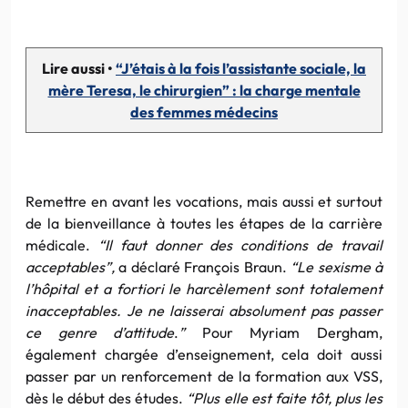
Lire aussi •
“J’étais à la fois l’assistante sociale, la
mère Teresa, le chirurgien” : la charge mentale
des femmes médecins
Remettre en avant les vocations, mais aussi et surtout
de la bienveillance à toutes les étapes de la carrière
médicale.
“Il faut donner des conditions de travail
acceptables”,
a déclaré François Braun.
“Le sexisme à
l’hôpital et a fortiori le harcèlement sont totalement
inacceptables. Je ne laisserai absolument pas passer
ce genre d’attitude
.
”
Pour Myriam Dergham,
également chargée d’enseignement, cela doit aussi
passer par un renforcement de la formation aux VSS,
dès le début des études.
“Plus elle est faite tôt, plus les