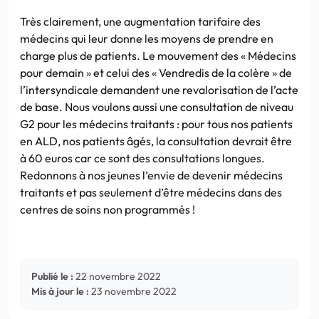
Très clairement, une augmentation tarifaire des
médecins qui leur donne les moyens de prendre en
charge plus de patients. Le mouvement des « Médecins
pour demain » et celui des « Vendredis de la colère » de
l’intersyndicale demandent une revalorisation de l’acte
de base. Nous voulons aussi une consultation de niveau
G2 pour les médecins traitants : pour tous nos patients
en ALD, nos patients âgés, la consultation devrait être
à 60 euros car ce sont des consultations longues.
Redonnons à nos jeunes l’envie de devenir médecins
traitants et pas seulement d’être médecins dans des
centres de soins non programmés !
Publié le :
22 novembre 2022
Mis à jour le :
23 novembre 2022