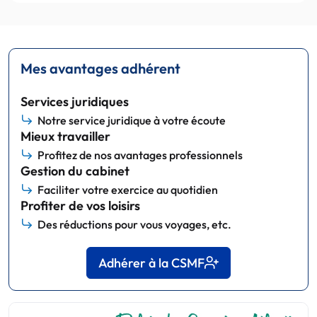
Mes avantages adhérent
Services juridiques
Notre service juridique à votre écoute
Mieux travailler
Profitez de nos avantages professionnels
Gestion du cabinet
Faciliter votre exercice au quotidien
Profiter de vos loisirs
Des réductions pour vous voyages, etc.
Adhérer à la CSMF