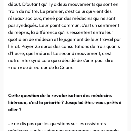
début. D’autant qu’il y a deux mouvements qui sont en
train de naître. Le premier, c’est celui qui vient des
réseaux sociaux, mené par des médecins qui ne sont
pas syndiqués. Leur point commun, c’est un sentiment
de mépris, la différence qu’ils ressentent entre leur
quotidien de médecin et le jugement de leur travail par
l’État. Payer 25 euros des consultations de trois quarts
d’heure, quel mépris ! Le second mouvement, c’est
notre intersyndicale qui a décidé de s’unir pour dire
« non » au directeur de la Cnam.
Cette question de la revalorisation des médecins
libéraux, c’est la priorité ? Jusqu’où êtes-vous prêts à
aller ?
Je ne dis pas que les questions sur les assistants
médicaux, sur les soins non programmés par exemple