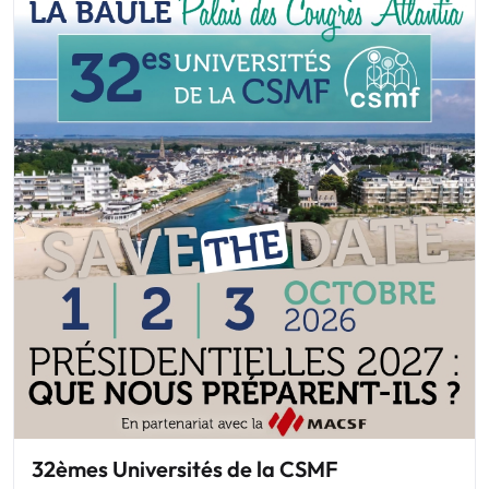
32èmes Universités de la CSMF