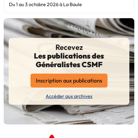
Du 1 au 3 octobre 2026 à La Baule
Recevez
Les publications des
Généralistes CSMF
Inscription aux publications
Accéder aux archives