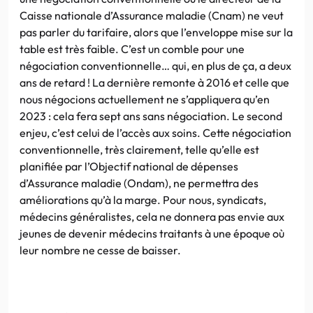
Caisse nationale d’Assurance maladie (Cnam) ne veut
pas parler du tarifaire, alors que l’enveloppe mise sur la
table est très faible. C’est un comble pour une
négociation conventionnelle… qui, en plus de ça, a deux
ans de retard ! La dernière remonte à 2016 et celle que
nous négocions actuellement ne s’appliquera qu’en
2023 : cela fera sept ans sans négociation. Le second
enjeu, c’est celui de l’accès aux soins. Cette négociation
conventionnelle, très clairement, telle qu’elle est
planifiée par l’Objectif national de dépenses
d’Assurance maladie (Ondam), ne permettra des
améliorations qu’à la marge. Pour nous, syndicats,
médecins généralistes, cela ne donnera pas envie aux
jeunes de devenir médecins traitants à une époque où
leur nombre ne cesse de baisser.