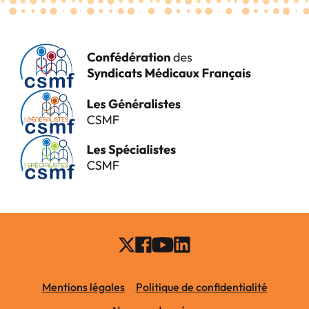
Mentions légales
Politique de confidentialité