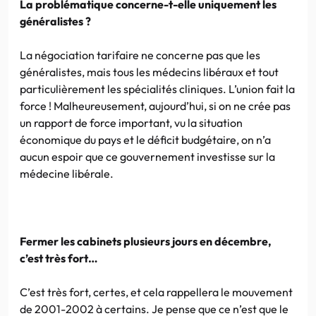
La problématique concerne-t-elle uniquement les
généralistes ?
La négociation tarifaire ne concerne pas que les
généralistes, mais tous les médecins libéraux et tout
particulièrement les spécialités cliniques. L’union fait la
force ! Malheureusement, aujourd’hui, si on ne crée pas
un rapport de force important, vu la situation
économique du pays et le déficit budgétaire, on n’a
aucun espoir que ce gouvernement investisse sur la
médecine libérale.
Fermer les cabinets plusieurs jours en décembre,
c’est très fort…
C’est très fort, certes, et cela rappellera le mouvement
de 2001-2002 à certains. Je pense que ce n’est que le