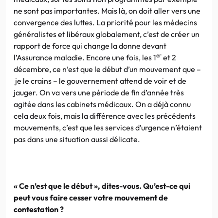
ne sont pas importantes. Mais là, on doit aller vers une
convergence des luttes. La priorité pour les médecins
généralistes et libéraux globalement, c’est de créer un
rapport de force qui change la donne devant
er
l’Assurance maladie. Encore une fois, les 1
et 2
décembre, ce n’est que le début d’un mouvement que –
je le crains – le gouvernement attend de voir et de
jauger. On va vers une période de fin d’année très
agitée dans les cabinets médicaux. On a déjà connu
cela deux fois, mais la différence avec les précédents
mouvements, c’est que les services d’urgence n’étaient
pas dans une situation aussi délicate.
« Ce n’est que le début », dites-vous. Qu’est-ce qui
peut vous faire cesser votre mouvement de
contestation ?