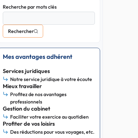
Recherche par mots clés
Rechercher
Mes avantages adhérent
Services juridiques
Notre service juridique à votre écoute
Mieux travailler
Profitez de nos avantages
professionnels
Gestion du cabinet
Faciliter votre exercice au quotidien
Profiter de vos loisirs
Des réductions pour vous voyages, etc.