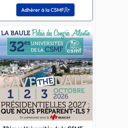
Adhérer à la CSMF